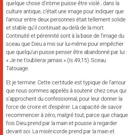
quelque chose d’intime puisse être violé ; dans la
culture antique, c’était une image pour indiquer que
l’amour entre deux personnes était tellement solide
et stable qu’il continuait au-delà de la mort.
Continuité et pérennité sont à la base de l’image du
sceau que Dieu a mis sur lui-même pour empêcher
que quelqu’un puisse penser être abandonné par lui :
« Je ne t’oublierai jamais » (Is 49,15). Sceau.
Tatouage.
Et je termine. Cette certitude est typique de l’amour
que nous sommes appelés à soutenir chez ceux qui
s’approchent du confessionnal, pour leur donner la
force de croire et d’espérer. La capacité de savoir
recommencer à zéro, malgré tout, parce que chaque
fois Dieu prend par la main et pousse à regarder
devant soi. La miséricorde prend par la main et