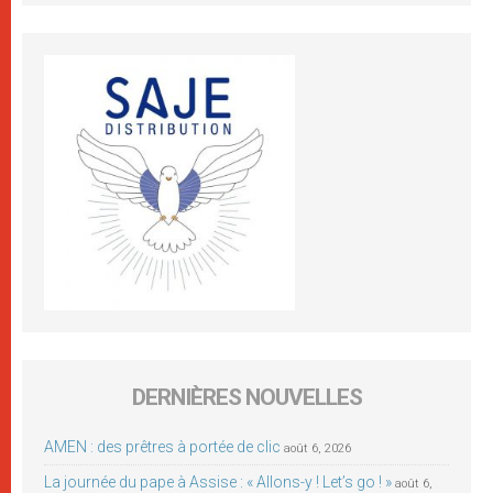
DERNIÈRES NOUVELLES
AMEN : des prêtres à portée de clic
août 6, 2026
La journée du pape à Assise : « Allons-y ! Let’s go ! »
août 6,