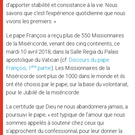
d’apporter stabilité et consistance à la vie. Nous
savons que c’est l’expérience quotidienne que nous
vivons les premiers. »
Le pape François a reçu plus de 550 Missionnaires
de la Miséricorde, venant des cinq continents, ce
mardi 10 avril 2018, dans la Salle Regia du Palais
apostolique du Vatican (cf.
Discours du pape
ère
François, 1
partie
). Les Missionnaires de la
Miséricorde sont plus de 1000 dans le monde et ils
ont été choisis par le pape, sur la base du volontariat,
pour le Jubilé de la miséricorde.
La certitude que Dieu ne nous abandonnera jamais, a
poursuivi le pape, « est typique de l’amour que nous
sommes appelés à soutenir chez ceux qui
s’approchent du confessionnal, pour leur donner la