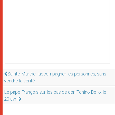
Sainte-Marthe : accompagner les personnes, sans
vendre la vérité
Le pape François sur les pas de don Tonino Bello, le
20 avril