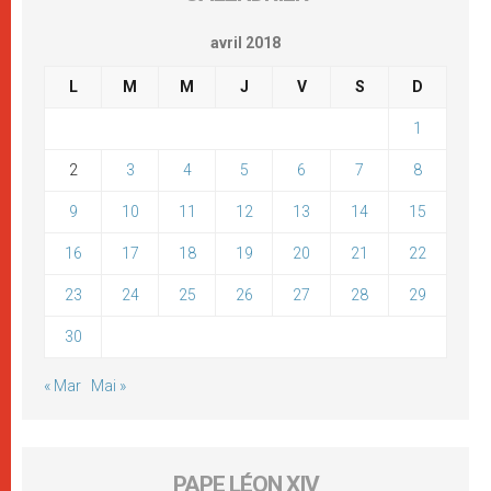
avril 2018
L
M
M
J
V
S
D
1
2
3
4
5
6
7
8
9
10
11
12
13
14
15
16
17
18
19
20
21
22
23
24
25
26
27
28
29
30
« Mar
Mai »
PAPE LÉON XIV