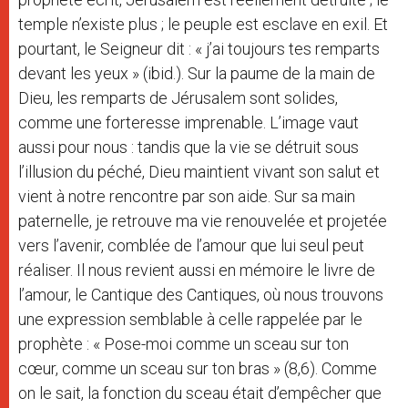
temple n’existe plus ; le peuple est esclave en exil. Et
pourtant, le Seigneur dit : « j’ai toujours tes remparts
devant les yeux » (ibid.). Sur la paume de la main de
Dieu, les remparts de Jérusalem sont solides,
comme une forteresse imprenable. L’image vaut
aussi pour nous : tandis que la vie se détruit sous
l’illusion du péché, Dieu maintient vivant son salut et
vient à notre rencontre par son aide. Sur sa main
paternelle, je retrouve ma vie renouvelée et projetée
vers l’avenir, comblée de l’amour que lui seul peut
réaliser. Il nous revient aussi en mémoire le livre de
l’amour, le Cantique des Cantiques, où nous trouvons
une expression semblable à celle rappelée par le
prophète : « Pose-moi comme un sceau sur ton
cœur, comme un sceau sur ton bras » (8,6). Comme
on le sait, la fonction du sceau était d’empêcher que