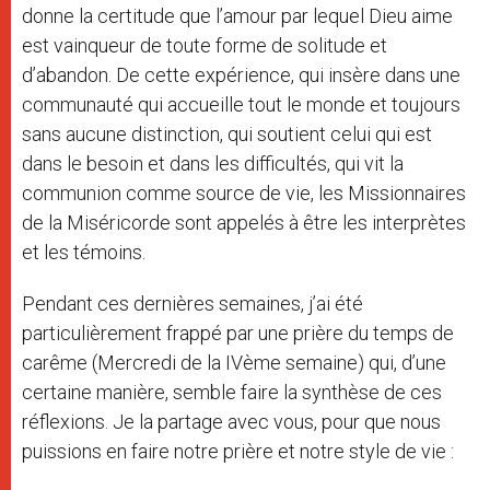
donne la certitude que l’amour par lequel Dieu aime
est vainqueur de toute forme de solitude et
d’abandon. De cette expérience, qui insère dans une
communauté qui accueille tout le monde et toujours
sans aucune distinction, qui soutient celui qui est
dans le besoin et dans les difficultés, qui vit la
communion comme source de vie, les Missionnaires
de la Miséricorde sont appelés à être les interprètes
et les témoins.
Pendant ces dernières semaines, j’ai été
particulièrement frappé par une prière du temps de
carême (Mercredi de la IVème semaine) qui, d’une
certaine manière, semble faire la synthèse de ces
réflexions. Je la partage avec vous, pour que nous
puissions en faire notre prière et notre style de vie :