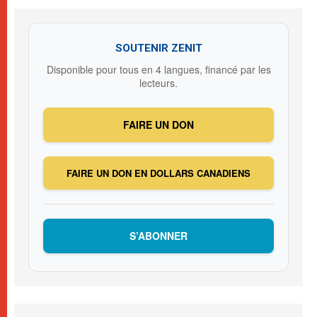
SOUTENIR ZENIT
Disponible pour tous en 4 langues, financé par les
lecteurs.
FAIRE UN DON
FAIRE UN DON EN DOLLARS CANADIENS
S’ABONNER