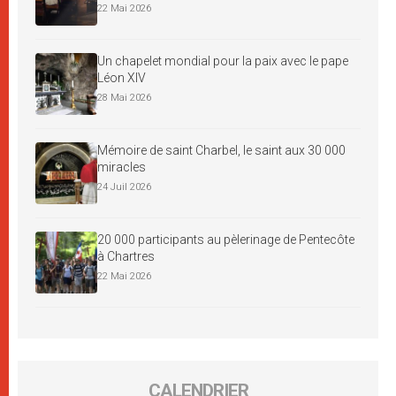
22 Mai 2026
Un chapelet mondial pour la paix avec le pape
Léon XIV
28 Mai 2026
Mémoire de saint Charbel, le saint aux 30 000
miracles
24 Juil 2026
20 000 participants au pèlerinage de Pentecôte
à Chartres
22 Mai 2026
CALENDRIER