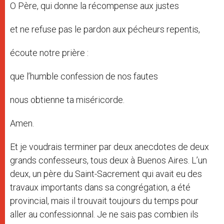
O Père, qui donne la récompense aux justes
et ne refuse pas le pardon aux pécheurs repentis,
écoute notre prière :
que l’humble confession de nos fautes
nous obtienne ta miséricorde.
Amen.
Et je voudrais terminer par deux anecdotes de deux
grands confesseurs, tous deux à Buenos Aires. L’un
deux, un père du Saint-Sacrement qui avait eu des
travaux importants dans sa congrégation, a été
provincial, mais il trouvait toujours du temps pour
aller au confessionnal. Je ne sais pas combien ils