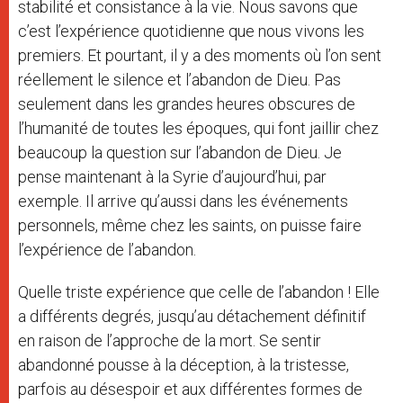
stabilité et consistance à la vie. Nous savons que
c’est l’expérience quotidienne que nous vivons les
premiers. Et pourtant, il y a des moments où l’on sent
réellement le silence et l’abandon de Dieu. Pas
seulement dans les grandes heures obscures de
l’humanité de toutes les époques, qui font jaillir chez
beaucoup la question sur l’abandon de Dieu. Je
pense maintenant à la Syrie d’aujourd’hui, par
exemple. Il arrive qu’aussi dans les événements
personnels, même chez les saints, on puisse faire
l’expérience de l’abandon.
Quelle triste expérience que celle de l’abandon ! Elle
a différents degrés, jusqu’au détachement définitif
en raison de l’approche de la mort. Se sentir
abandonné pousse à la déception, à la tristesse,
parfois au désespoir et aux différentes formes de