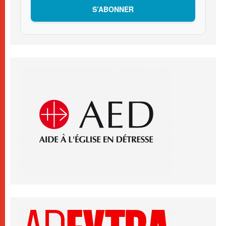
S’ABONNER