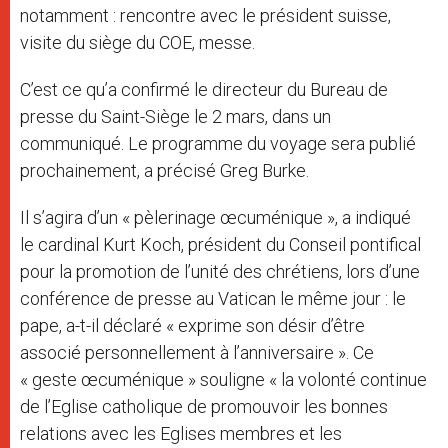
notamment : rencontre avec le président suisse,
visite du siège du COE, messe.
C’est ce qu’a confirmé le directeur du Bureau de
presse du Saint-Siège le 2 mars, dans un
communiqué. Le programme du voyage sera publié
prochainement, a précisé Greg Burke.
Il s’agira d’un « pèlerinage œcuménique », a indiqué
le cardinal Kurt Koch, président du Conseil pontifical
pour la promotion de l’unité des chrétiens, lors d’une
conférence de presse au Vatican le même jour : le
pape, a-t-il déclaré « exprime son désir d’être
associé personnellement à l’anniversaire ». Ce
« geste œcuménique » souligne « la volonté continue
de l’Eglise catholique de promouvoir les bonnes
relations avec les Eglises membres et les