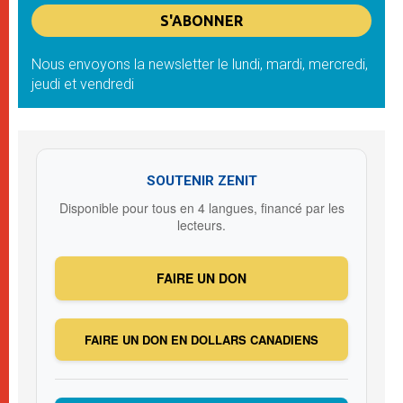
Nous envoyons la newsletter le lundi, mardi, mercredi,
jeudi et vendredi
SOUTENIR ZENIT
Disponible pour tous en 4 langues, financé par les
lecteurs.
FAIRE UN DON
FAIRE UN DON EN DOLLARS CANADIENS