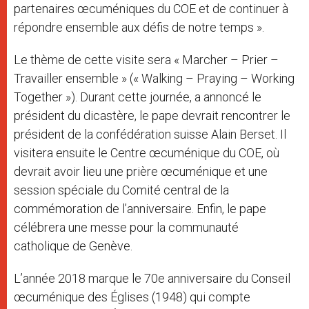
partenaires œcuméniques du COE et de continuer à
répondre ensemble aux défis de notre temps ».
Le thème de cette visite sera « Marcher – Prier –
Travailler ensemble » (« Walking – Praying – Working
Together »). Durant cette journée, a annoncé le
président du dicastère, le pape devrait rencontrer le
président de la confédération suisse Alain Berset. Il
visitera ensuite le Centre œcuménique du COE, où
devrait avoir lieu une prière œcuménique et une
session spéciale du Comité central de la
commémoration de l’anniversaire. Enfin, le pape
célébrera une messe pour la communauté
catholique de Genève.
L’année 2018 marque le 70e anniversaire du Conseil
œcuménique des Églises (1948) qui compte