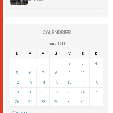
CALENDRIER
mars 2018
L
M
M
J
V
S
D
1
2
3
4
5
6
7
8
9
10
11
12
13
14
15
16
17
18
19
20
21
22
23
24
25
26
27
28
29
30
31
« Fév
Avr »