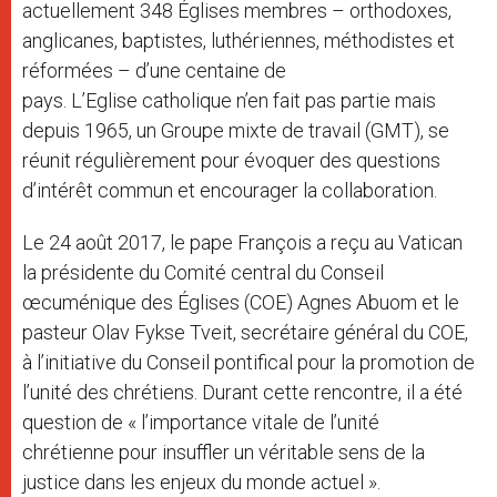
actuellement 348 Églises membres – orthodoxes,
anglicanes, baptistes, luthériennes, méthodistes et
réformées – d’une centaine de
pays. L’Eglise
catholique
n’en fait pas partie mais
depuis 1965, un Groupe mixte de travail (GMT), se
réunit régulièrement pour évoquer des questions
d’intérêt commun et encourager la collaboration.
Le 24 août 2017, le pape François a reçu au Vatican
la présidente du Comité central du Conseil
œcuménique des Églises (COE) Agnes Abuom et le
pasteur Olav Fykse Tveit, secrétaire général du COE,
à l’initiative du Conseil pontifical pour la promotion de
l’unité des chrétiens. Durant cette rencontre, il a été
question de « l’importance vitale de l’unité
chrétienne pour insuffler un véritable sens de la
justice dans les enjeux du monde actuel ».