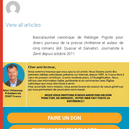
View all articles
Baccalauréat canonique de théologie. Pigiste pour
divers journaux de la presse chrétienne et auteur de
cinq romans (éd. Quasar et Salvator). Journaliste à
Zenit depuis octobre 2011.
FAIRE UN DON