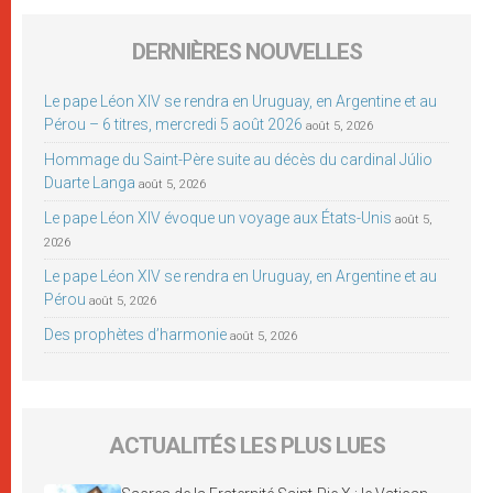
DERNIÈRES NOUVELLES
Le pape Léon XIV se rendra en Uruguay, en Argentine et au
Pérou – 6 titres, mercredi 5 août 2026
août 5, 2026
Hommage du Saint-Père suite au décès du cardinal Júlio
Duarte Langa
août 5, 2026
Le pape Léon XIV évoque un voyage aux États-Unis
août 5,
2026
Le pape Léon XIV se rendra en Uruguay, en Argentine et au
Pérou
août 5, 2026
Des prophètes d’harmonie
août 5, 2026
ACTUALITÉS LES PLUS LUES