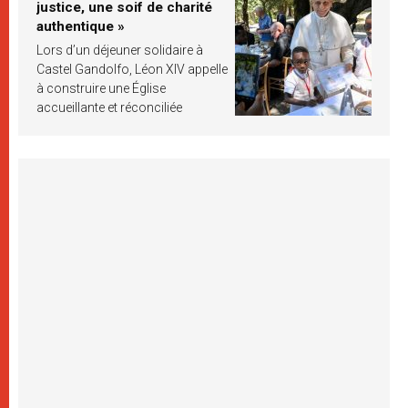
justice, une soif de charité
authentique »
Lors d’un déjeuner solidaire à
Castel Gandolfo, Léon XIV appelle
à construire une Église
accueillante et réconciliée