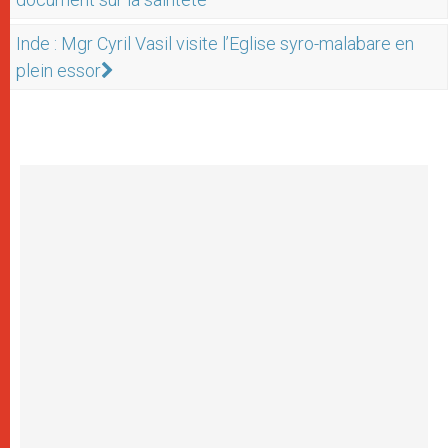
Inde : Mgr Cyril Vasil visite l’Eglise syro-malabare en
plein essor