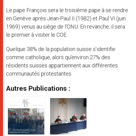
Le pape François sera le troisième pape à se rendre
en Genève après Jean-Paul II (1982) et Paul VI (juin
1969) venus au siège de l’ONU. En revanche, il sera
le premier à visiter le COE.
Quelque 38% de la population suisse s’identifie
comme catholique, alors qu’environ 27% des
résidents suisses appartiennent aux différentes
communautés protestantes.
Autres Publications :