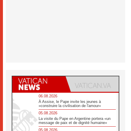
06.08.2026
À Assise, le Pape invite les jeunes à
«construire la civilisation de l'amour»
05.08.2026
La visite du Pape en Argentine portera «un
message de paix et de dignité humaine»
05.08.2026