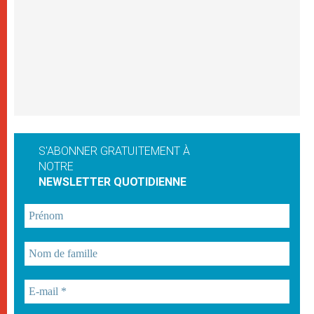
S'ABONNER GRATUITEMENT À
NOTRE
NEWSLETTER QUOTIDIENNE