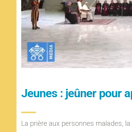
Jeunes : jeûner pour a
La prière aux personnes malades, la