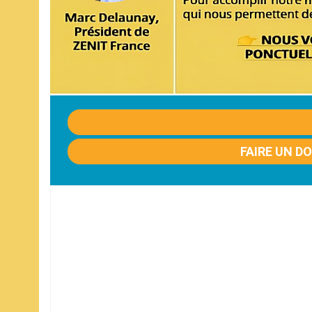
FAIRE UN D