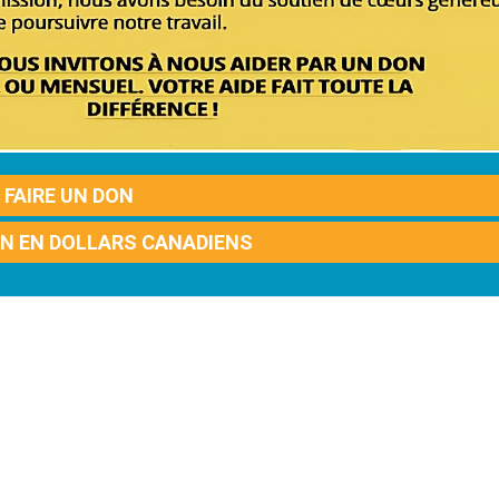
FAIRE UN DON
ON EN DOLLARS CANADIENS