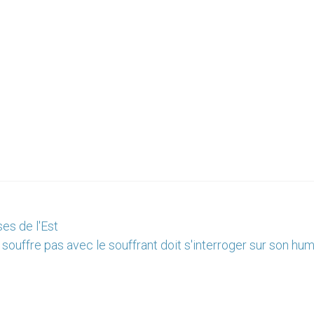
es de l'Est
 souffre pas avec le souffrant doit s'interroger sur son hu