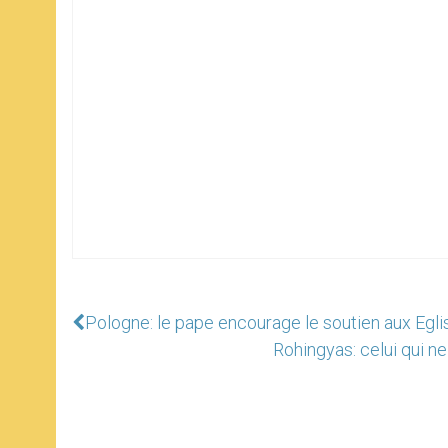
Pologne: le pape encourage le soutien aux Eglis
Rohingyas: celui qui ne