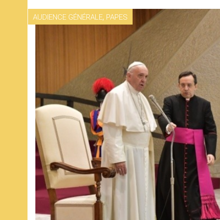
,
AUDIENCE GÉNÉRALE
PAPES