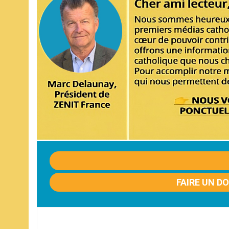
FAIRE UN D