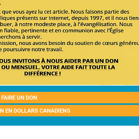
FAIRE UN DON
ON EN DOLLARS CANADIENS