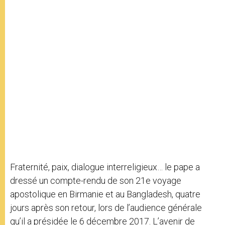
Fraternité, paix, dialogue interreligieux… le pape a
dressé un compte-rendu de son 21e voyage
apostolique en Birmanie et au Bangladesh, quatre
jours après son retour, lors de l’audience générale
qu’il a présidée le 6 décembre 2017. L’avenir de