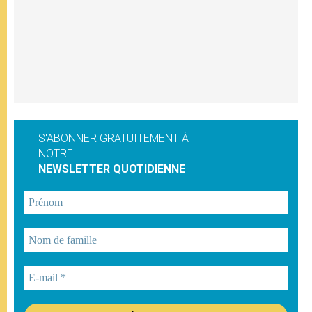
S'ABONNER GRATUITEMENT À
NOTRE
NEWSLETTER QUOTIDIENNE