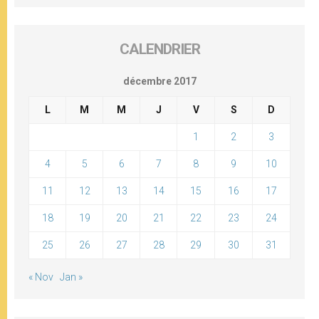
CALENDRIER
décembre 2017
L
M
M
J
V
S
D
1
2
3
4
5
6
7
8
9
10
11
12
13
14
15
16
17
18
19
20
21
22
23
24
25
26
27
28
29
30
31
« Nov
Jan »