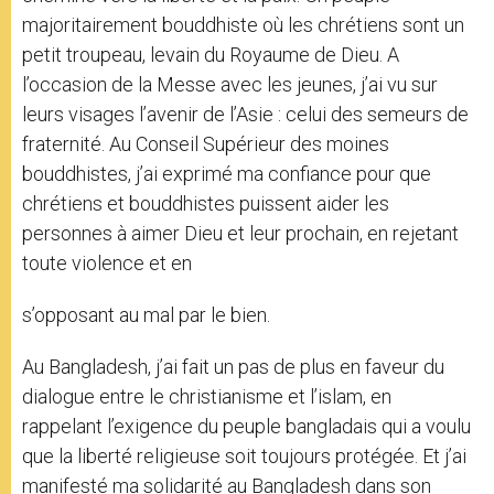
majoritairement bouddhiste où les chrétiens sont un
petit troupeau, levain du Royaume de Dieu. A
l’occasion de la Messe avec les jeunes, j’ai vu sur
leurs visages l’avenir de l’Asie : celui des semeurs de
fraternité. Au Conseil Supérieur des moines
bouddhistes, j’ai exprimé ma confiance pour que
chrétiens et bouddhistes puissent aider les
personnes à aimer Dieu et leur prochain, en rejetant
toute violence et en
s’opposant au mal par le bien.
Au Bangladesh, j’ai fait un pas de plus en faveur du
dialogue entre le christianisme et l’islam, en
rappelant l’exigence du peuple bangladais qui a voulu
que la liberté religieuse soit toujours protégée. Et j’ai
manifesté ma solidarité au Bangladesh dans son