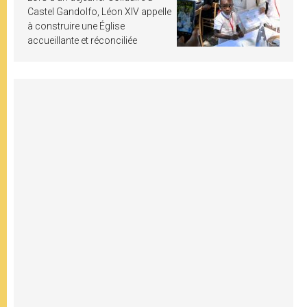
Castel Gandolfo, Léon XIV appelle
à construire une Église
accueillante et réconciliée