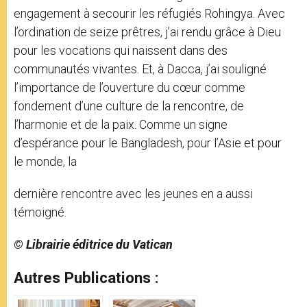
engagement à secourir les réfugiés Rohingya. Avec
l’ordination de seize prêtres, j’ai rendu grâce à Dieu
pour les vocations qui naissent dans des
communautés vivantes. Et, à Dacca, j’ai souligné
l’importance de l’ouverture du cœur comme
fondement d’une culture de la rencontre, de
l’harmonie et de la paix. Comme un signe
d’espérance pour le Bangladesh, pour l’Asie et pour
le monde, la
dernière rencontre avec les jeunes en a aussi
témoigné.
© Librairie éditrice du Vatican
Autres Publications :