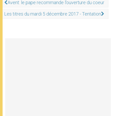
Avent: le pape recommande l'ouverture du coeur
Les titres du mardi 5 décembre 2017 - Tentation