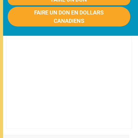
FAIRE UN DON EN DOLLARS
CANADIENS