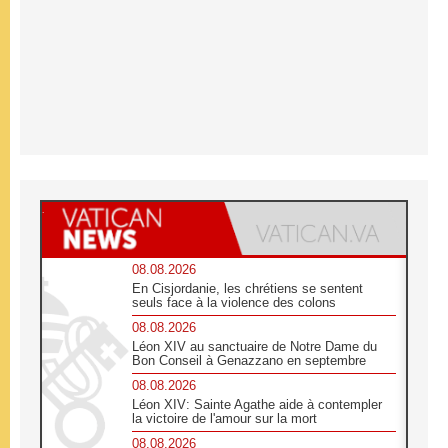
08.08.2026
En Cisjordanie, les chrétiens se sentent
seuls face à la violence des colons
08.08.2026
Léon XIV au sanctuaire de Notre Dame du
Bon Conseil à Genazzano en septembre
08.08.2026
Léon XIV: Sainte Agathe aide à contempler
la victoire de l'amour sur la mort
08.08.2026