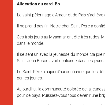
Allocution du card. Bo
Le saint pèlerinage d’Amour et de Paix s’achève a
Il ne prend pas fin. Notre cher Saint-Père a confié
Ces trois jours au Myanmar ont été très rudes. M
dans le monde.
Il se sent un avec la jeunesse du monde. Sa joie
Saint Jean Bosco avait confiance dans les jeunes
Le Saint-Père a aujourd’hui confiance que les déf
par les jeunes.
Aujourd’hui, la communauté colorée de la jeunes
pour ce pays. Puissiez-vous tous devenir une bri