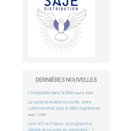
DERNIÈRES NOUVELLES
L’hospitalité dans la Bible
août 8, 2026
Le cardinal Aveline se confie : entre
catéchuménat, paix et défis migratoires
août 7, 2026
Léon XIV en France : le programme
détaillé de sa visite en septembre – 7