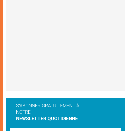
S'ABONNER GRATUITEMENT À
NOTRE
NEWSLETTER QUOTIDIENNE