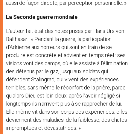
aussi de façon directe, par perception personnelle. »
La Seconde guerre mondiale
L’auteur fait état des notes prises par Hans Urs von
Balthasar : « Pendant la guerre, la participation
d’Adrienne aux horreurs qui sont en train de se
produire est concrète et advient en temps réel : ses
visions vont des camps, où elle assiste à l’élimination
des détenus par le gaz, jusqu’aux soldats qui
défendent Stalingrad, qui vivent des expériences
terribles, sans même le réconfort de la prière, parce
qu’alors Dieu est loin d’eux, après l’avoir négligé si
longtemps ils n’arrivent plus à se rapprocher de lui.
Elle-même vit dans son corps ces expériences, elles
deviennent des maladies, de la faiblesse, des chutes
impromptues et dévastatrices. »