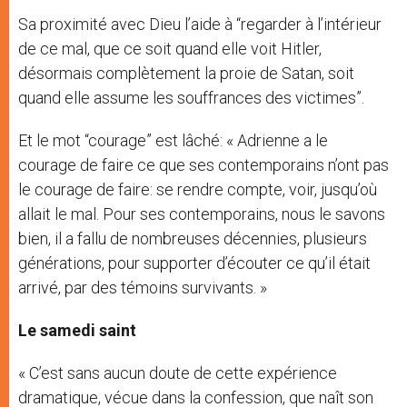
Sa proximité avec Dieu l’aide à “regarder à l’intérieur
de ce mal, que ce soit quand elle voit Hitler,
désormais complètement la proie de Satan, soit
quand elle assume les souffrances des victimes”.
Et le mot “courage” est lâché: « Adrienne a le
courage de faire ce que ses contemporains n’ont pas
le courage de faire: se rendre compte, voir, jusqu’où
allait le mal. Pour ses contemporains, nous le savons
bien, il a fallu de nombreuses décennies, plusieurs
générations, pour supporter d’écouter ce qu’il était
arrivé, par des témoins survivants. »
Le samedi saint
« C’est sans aucun doute de cette expérience
dramatique, vécue dans la confession, que naît son