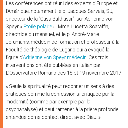
Les conférences ont réuni des experts d’Europe et
l’Amérique, notamment le p. Jacques Servais, SJ,
directeur de la “Casa Balthasar”, sur Adrienne von
Speyr «
Etoile polaire
« , Mme Lucetta Scaraffia,
directrice du mensuel, et le p. André-Marie
Jérumanis, médecin de formation et professeur à la
Faculté de théologie de Lugano qui a évoqué la
figure d’
Adrienne von Speyr médecin
. Ces trois
interventions ont été publiées en italien par
L’Osservatore Romano des 18 et 19 novembre 2017.
« Seule la spiritualité peut redonner un sens à des
pratiques comme la confession si critiquée par la
modernité (comme par exemple par la
psychanalyse) et peut ramener à la prière profonde
entendue come contact direct avec Dieu. »