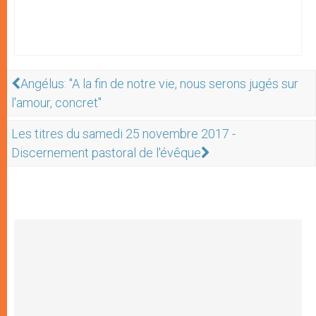
Angélus: "A la fin de notre vie, nous serons jugés sur
l'amour, concret"
Les titres du samedi 25 novembre 2017 -
Discernement pastoral de l'évêque