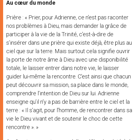
Au cœur du monde
Prière : « Prier, pour Adrienne, ce n’est pas raconter
nos problèmes à Dieu, mais demander la grâce de
participer à la vie de la Trinité, c’est-à-dire de
s’insérer dans une prière qui existe déjà, être plus au
ciel que sur la terre. Mais surtout cela signifie ouvrir
la porte de notre âme à Dieu avec une disponibilité
totale, le laisser entrer dans notre vie, le laisser
guider lui-même la rencontre. C’est ainsi que chacun
peut découvrir sa mission, sa place dans le monde,
comprendre l’intention de Dieu sur lui. Adrienne
enseigne qu’il n’y a pas de barrière entre le ciel et la
terre : « Il s’agit, pour l’homme, de rencontrer dans sa
vie le Dieu vivant et de soutenir le choc de cette
rencontre ». »