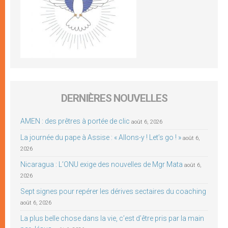
DERNIÈRES NOUVELLES
AMEN : des prêtres à portée de clic
août 6, 2026
La journée du pape à Assise : « Allons-y ! Let’s go ! »
août 6,
2026
Nicaragua : L’ONU exige des nouvelles de Mgr Mata
août 6,
2026
Sept signes pour repérer les dérives sectaires du coaching
août 6, 2026
La plus belle chose dans la vie, c’est d’être pris par la main