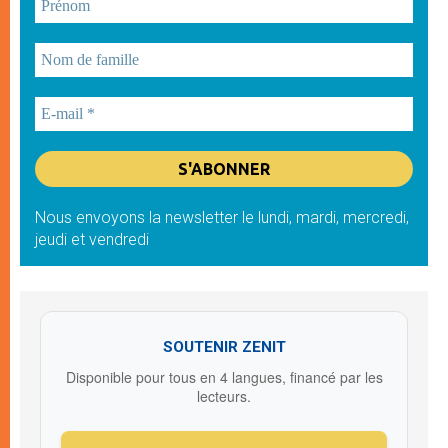
Nous envoyons la newsletter le lundi, mardi, mercredi,
jeudi et vendredi
SOUTENIR ZENIT
Disponible pour tous en 4 langues, financé par les
lecteurs.