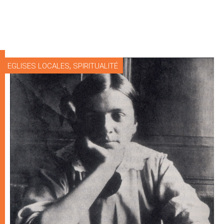
,
EGLISES LOCALES
SPIRITUALITÉ