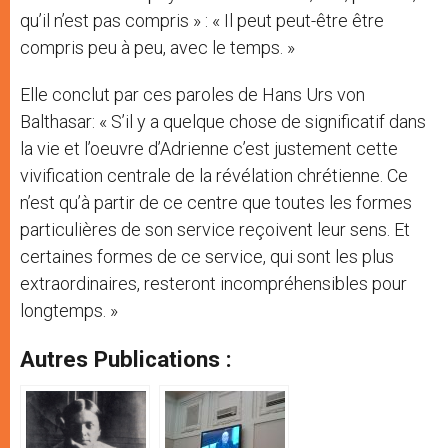
qu’il n’est pas compris » : « Il peut peut-être être
compris peu à peu, avec le temps. »
Elle conclut par ces paroles de Hans Urs von
Balthasar: « S’il y a quelque chose de significatif dans
la vie et l’oeuvre d’Adrienne c’est justement cette
vivification centrale de la révélation chrétienne. Ce
n’est qu’à partir de ce centre que toutes les formes
particulières de son service reçoivent leur sens. Et
certaines formes de ce service, qui sont les plus
extraordinaires, resteront incompréhensibles pour
longtemps. »
Autres Publications :