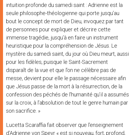
intuition profonde du samedi saint : Adrienne est la
seule philosophe-théologienne qui porte jusqu’au
bout le concept de mort de Dieu, invoquez par tant
de personnes pour expliquer et décrire cette
immense tragédie, jusqu’à en faire un instrument
heuristique pour la compréhension de Jésus. Le
mystère du samedi saint, du jour où Dieu meurt, aussi
pour les fidèles, puisque le Saint-Sacrement
disparaît de la vue et que l’on ne célèbre pas de
messe, devient pour elle le passage nécessaire afin
que Jésus passe de la mort à la résurrection, de la
confession des péchés de l’humanité qu’il a assumés
sur la croix, à l’absolution de tout le genre humain par
son sacrifice. »
Lucetta Scaraffia fait observer que l’enseignement
d’Adrienne von Speyr « est si nouveau, fort, profond,