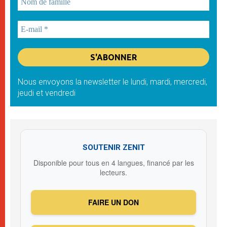
Nous envoyons la newsletter le lundi, mardi, mercredi,
jeudi et vendredi
SOUTENIR ZENIT
Disponible pour tous en 4 langues, financé par les
lecteurs.
FAIRE UN DON