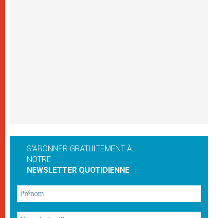
S'ABONNER GRATUITEMENT À
NOTRE
NEWSLETTER QUOTIDIENNE