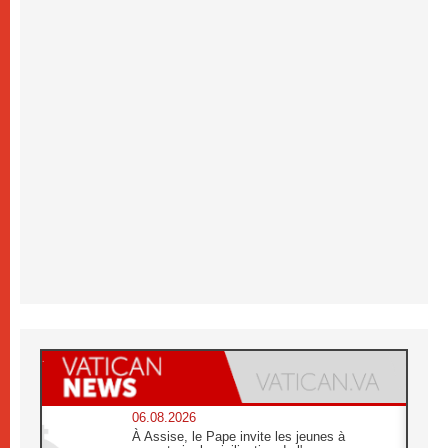
06.08.2026
À Assise, le Pape invite les jeunes à