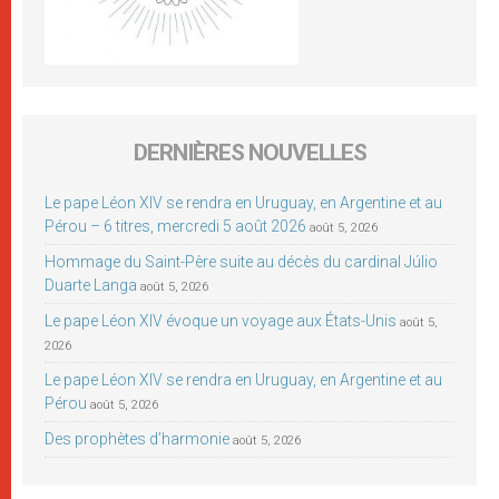
DERNIÈRES NOUVELLES
Le pape Léon XIV se rendra en Uruguay, en Argentine et au
Pérou – 6 titres, mercredi 5 août 2026
août 5, 2026
Hommage du Saint-Père suite au décès du cardinal Júlio
Duarte Langa
août 5, 2026
Le pape Léon XIV évoque un voyage aux États-Unis
août 5,
2026
Le pape Léon XIV se rendra en Uruguay, en Argentine et au
Pérou
août 5, 2026
Des prophètes d’harmonie
août 5, 2026