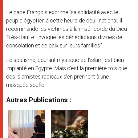
Le pape François exprime “sa solidarité avec le
peuple égyptien à cette heure de deuil national, il
recommande les victimes à la miséricorde du Dieu
Très-Haut et invoque les bénédictions divines de
consolation et de paix sur leurs familles”.
Le soufisme, courant mystique de l’islam, est bien
implanté en Egypte. Mais c’est la première fois que
des islamistes radicaux s’en prennent à une
mosquée soufie.
Autres Publications :