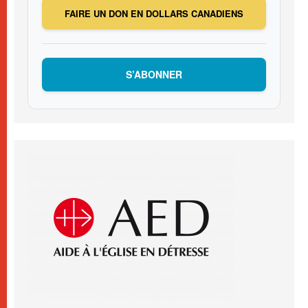
FAIRE UN DON EN DOLLARS CANADIENS
S’ABONNER