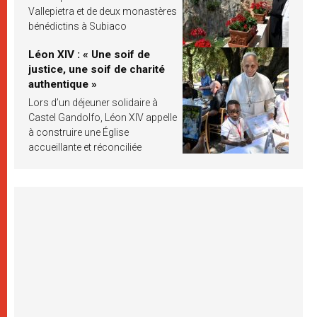
Vallepietra et de deux monastères
bénédictins à Subiaco
Léon XIV : « Une soif de
justice, une soif de charité
authentique »
Lors d’un déjeuner solidaire à
Castel Gandolfo, Léon XIV appelle
à construire une Église
accueillante et réconciliée