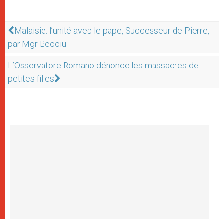
Malaisie: l’unité avec le pape, Successeur de Pierre,
par Mgr Becciu
L’Osservatore Romano dénonce les massacres de
petites filles