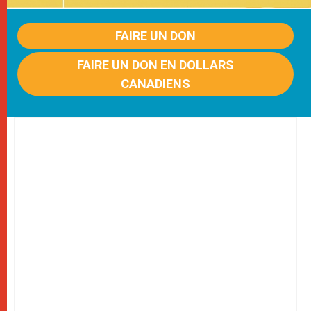
FAIRE UN DON
FAIRE UN DON EN DOLLARS
CANADIENS