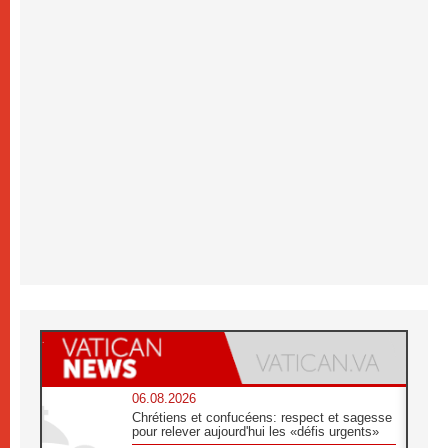
06.08.2026
Chrétiens et confucéens: respect et sagesse
pour relever aujourd'hui les «défis urgents»