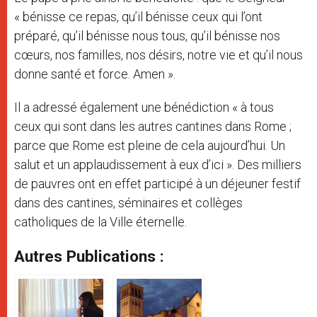
« bénisse ce repas, qu’il bénisse ceux qui l’ont
préparé, qu’il bénisse nous tous, qu’il bénisse nos
cœurs, nos familles, nos désirs, notre vie et qu’il nous
donne santé et force. Amen ».
Il a adressé également une bénédiction « à tous
ceux qui sont dans les autres cantines dans Rome ;
parce que Rome est pleine de cela aujourd’hui. Un
salut et un applaudissement à eux d’ici ». Des milliers
de pauvres ont en effet participé à un déjeuner festif
dans des cantines, séminaires et collèges
catholiques de la Ville éternelle.
Autres Publications :