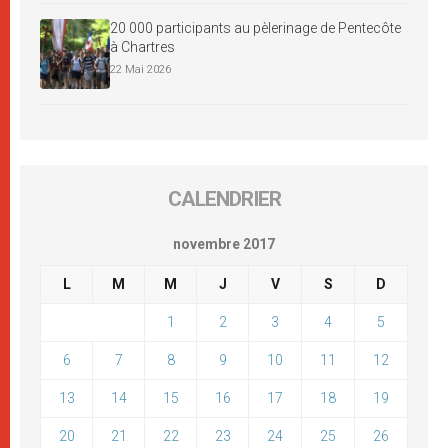
20 000 participants au pèlerinage de Pentecôte
à Chartres
22 Mai 2026
CALENDRIER
novembre 2017
L
M
M
J
V
S
D
1
2
3
4
5
6
7
8
9
10
11
12
13
14
15
16
17
18
19
20
21
22
23
24
25
26