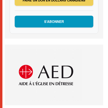
FAIRE UN DON EN DOLLARS CANADIENS
S’ABONNER