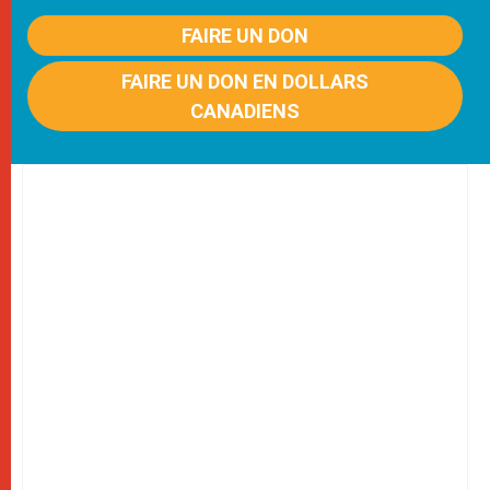
FAIRE UN DON
FAIRE UN DON EN DOLLARS
CANADIENS