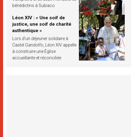
bénédictins à Subiaco
Léon XIV : « Une soif de
justice, une soif de charité
authentique »
Lors d’un déjeuner solidaire à
Castel Gandolfo, Léon XIV appelle
à construire une Église
accueillante et réconciliée