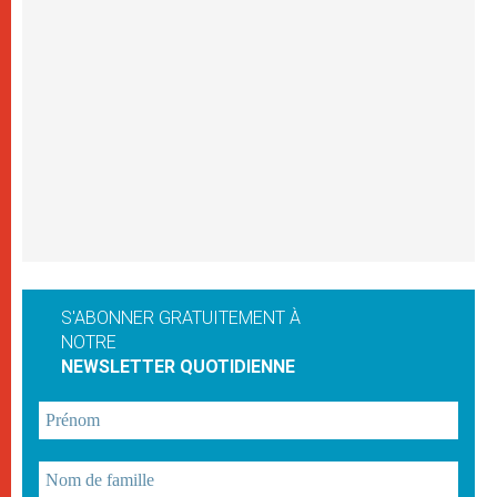
S'ABONNER GRATUITEMENT À
NOTRE
NEWSLETTER QUOTIDIENNE