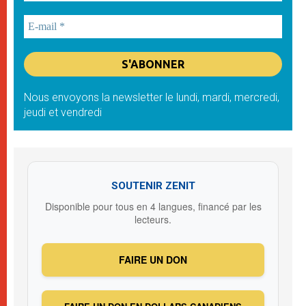
Nous envoyons la newsletter le lundi, mardi, mercredi,
jeudi et vendredi
SOUTENIR ZENIT
Disponible pour tous en 4 langues, financé par les
lecteurs.
FAIRE UN DON