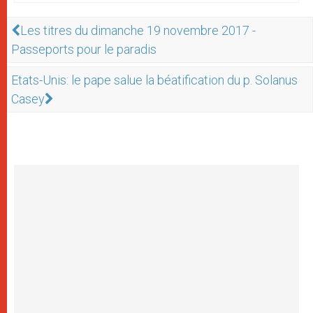
Les titres du dimanche 19 novembre 2017 -
Passeports pour le paradis
Etats-Unis: le pape salue la béatification du p. Solanus
Casey