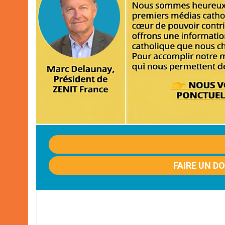
FAIRE UN D