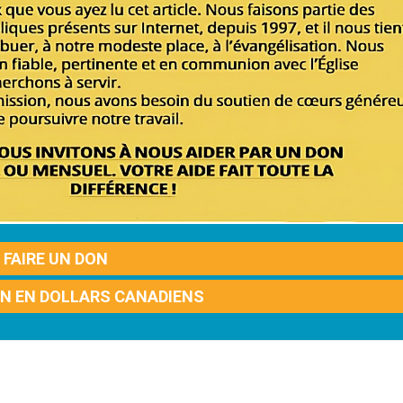
FAIRE UN DON
ON EN DOLLARS CANADIENS