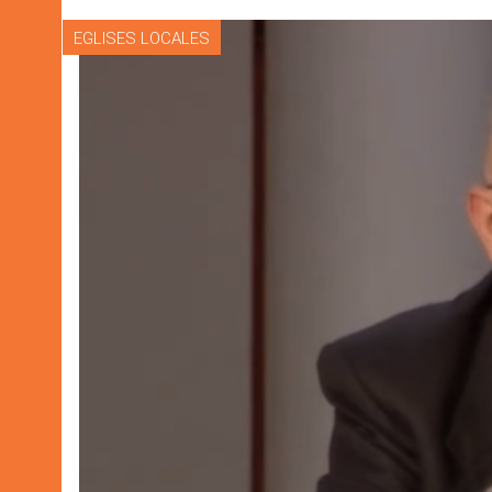
EGLISES LOCALES