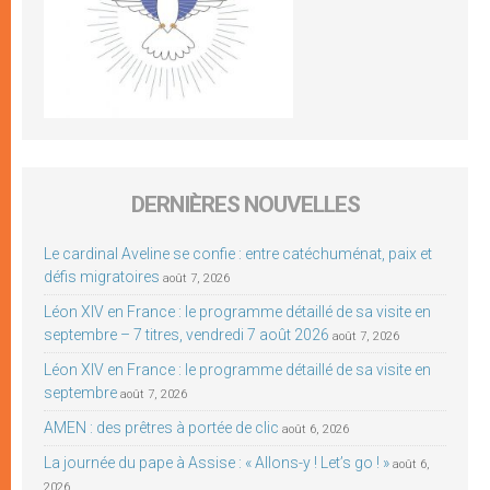
DERNIÈRES NOUVELLES
Le cardinal Aveline se confie : entre catéchuménat, paix et
défis migratoires
août 7, 2026
Léon XIV en France : le programme détaillé de sa visite en
septembre – 7 titres, vendredi 7 août 2026
août 7, 2026
Léon XIV en France : le programme détaillé de sa visite en
septembre
août 7, 2026
AMEN : des prêtres à portée de clic
août 6, 2026
La journée du pape à Assise : « Allons-y ! Let’s go ! »
août 6,
2026