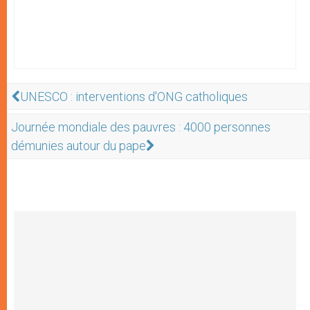
UNESCO : interventions d'ONG catholiques
Journée mondiale des pauvres : 4000 personnes
démunies autour du pape