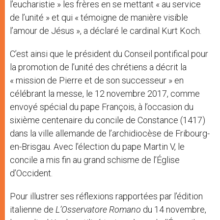
l’eucharistie » les frères en se mettant « au service
de l’unité » et qui « témoigne de manière visible
l’amour de Jésus », a déclaré le cardinal Kurt Koch.
C’est ainsi que le président du Conseil pontifical pour
la promotion de l’unité des chrétiens a décrit la
« mission de Pierre et de son successeur » en
célébrant la messe, le 12 novembre 2017, comme
envoyé spécial du pape François, à l’occasion du
sixième centenaire du concile de Constance (1417)
dans la ville allemande de l’archidiocèse de Fribourg-
en-Brisgau. Avec l’élection du pape Martin V, le
concile a mis fin au grand schisme de l’Église
d’Occident.
Pour illustrer ses réflexions rapportées par l’édition
italienne de
L’Osservatore Romano
du 14 novembre,