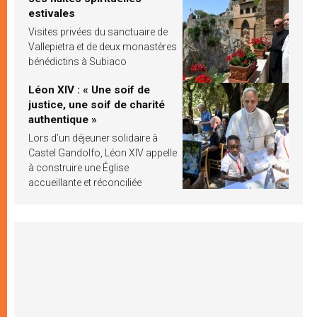
estivales
Visites privées du sanctuaire de
Vallepietra et de deux monastères
bénédictins à Subiaco
Léon XIV : « Une soif de
justice, une soif de charité
authentique »
Lors d’un déjeuner solidaire à
Castel Gandolfo, Léon XIV appelle
à construire une Église
accueillante et réconciliée