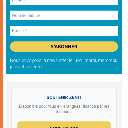
Nous envoyons la newsletter le lundi, mardi, mercredi,
jeudi et vendredi
SOUTENIR ZENIT
Disponible pour tous en 4 langues, financé par les
lecteurs.