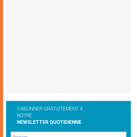
S'ABONNER GRATUITEMENT À
NOTRE
NEWSLETTER QUOTIDIENNE