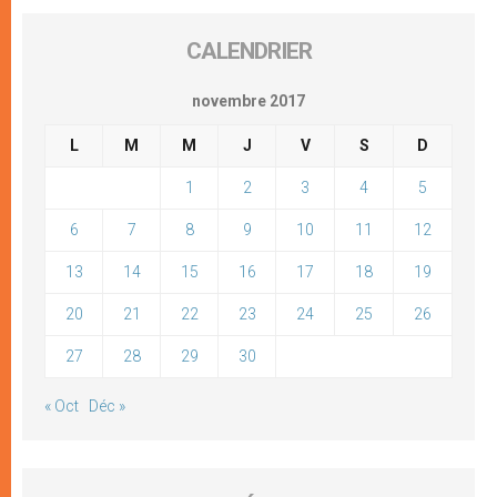
CALENDRIER
novembre 2017
L
M
M
J
V
S
D
1
2
3
4
5
6
7
8
9
10
11
12
13
14
15
16
17
18
19
20
21
22
23
24
25
26
27
28
29
30
« Oct
Déc »