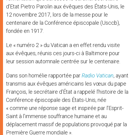
d’Etat Pietro Parolin aux évêques des États-Unis, le
12 novembre 2017, lors de la messe pour le
centenaire de la Conférence épiscopale (Usccb),
fondée en 1917.
Le « numéro 2 » du Vatican a en effet rendu visite
aux évêques, réunis ces jours-ci à Baltimore pour
leur session automnale centrée sur le centenaire.
Dans son homélie rapportée par
Radio Vatican
, ayant
transmis aux évêques américains les vœux du pape
François, le secrétaire d’État a rappelé l’histoire de la
Conférence épiscopale des États-Unis, née
« comme une réponse sage et inspirée par l’Esprit-
Saint à l’immense souffrance humaine et au
déplacement massif de populations provoqué par la
Première Guerre mondiale ».