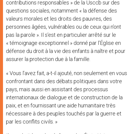
contributions responsables » de la Usccb sur des
questions sociales, notamment « la défense des
valeurs morales et les droits des pauvres, des
personnes âgées, vulnérables ou de ceux qui n’ont
pas la parole ». Il s’est en particulier arrêté sur le
« témoignage exceptionnel » donné par l’Église en
défense du droit à la vie des enfants à naître et pour
assurer la protection due à la famille.
« Vous l’avez fait, a-t-il ajouté, non seulement en vous
confrontant dans des débats politiques dans votre
pays, mais aussi en assistant des processus
internationaux de dialogue et de construction de la
paix, et en fournissant une aide humanitaire très
nécessaire à des peuples touchés par la guerre et
par les conflits civils. »