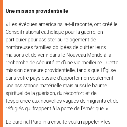
Une mission providentielle
« Les évêques américains, a-t-il raconté, ont créé le
Conseil national catholique pour la guerre, en
particuier pour assister au relogement de
nombreuses familles obligées de quitter leurs
maisons et de venir dans le Nouveau Monde à la
recherche de sécurité et d’une vie meilleure… Cette
mission demeure providentielle, tandis que l’Église
dans votre pays essaie d’apporter non seulement
une assistance matérielle mais aussi le baume
spirituel de la guérison, du réconfort et de
l’espérance aux nouvelles vagues de migrants et de
réfugiés qui frappent à la porte de l’Amérique. »
Le cardinal Parolin a ensuite voulu rappeler « les