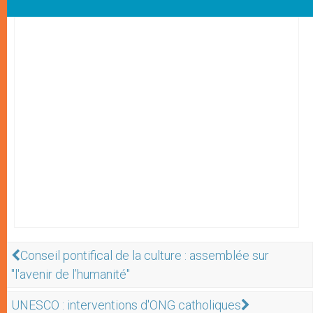
Conseil pontifical de la culture : assemblée sur
"l'avenir de l’humanité"
UNESCO : interventions d'ONG catholiques