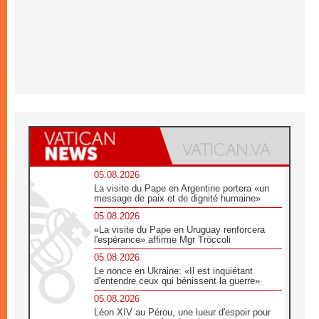
05.08.2026
La visite du Pape en Argentine portera «un
message de paix et de dignité humaine»
05.08.2026
«La visite du Pape en Uruguay renforcera
l'espérance» affirme Mgr Tróccoli
05.08.2026
Le nonce en Ukraine: «Il est inquiétant
d'entendre ceux qui bénissent la guerre»
05.08.2026
Léon XIV au Pérou, une lueur d'espoir pour