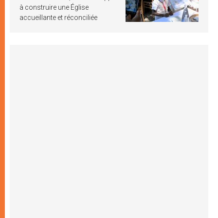
à construire une Église
accueillante et réconciliée