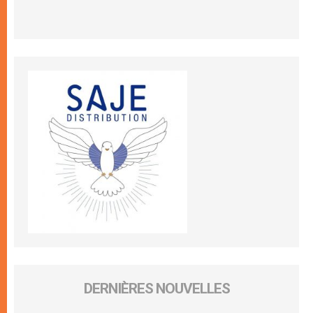
DERNIÈRES NOUVELLES