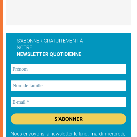
S'ABONNER GRATUITEMENT À
NOTRE
NEWSLETTER QUOTIDIENNE
Nous envoyons la newsletter le lundi, mardi, mercredi,