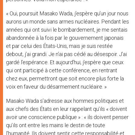
« Oui, poursuit Masako Wada, j’espère qu’un jour nous
aurons un monde sans armes nucléaires. Pendant les
années qui ont suivi le bombardement, je me sentais
abandonnée à la fois par le gouvernement japonais
et par celui des États-Unis, mais je suis restée
debout, j’ai grandi. Je n’ai pas cédé au désespoir. J’ai
gardé l’espérance. Et aujourd’hui, j’espère que ceux
qui ont participé à cette conférence, en rentrant
chez eux, permettront que soit encore plus forte la
voix en faveur du désarmement nucléaire. »
Masako Wada s’adresse aux hommes politiques et
aux chefs des États en leur rappelant qu’ils « doivent
avoir une conscience publique » : « ils doivent penser
qu’ils ont entre les mains le destin de toute
l’humanité. Ils doivent sentir cette responsabilité et