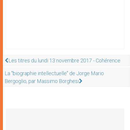
Les titres du lundi 13 novembre 2017 - Cohérence
La "biographie intellectuelle" de Jorge Mario
Bergoglio, par Massimo Borghesi