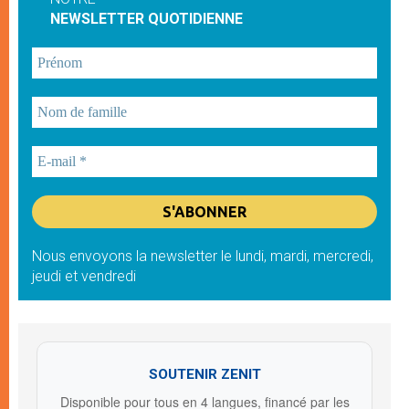
NEWSLETTER QUOTIDIENNE
Nous envoyons la newsletter le lundi, mardi, mercredi,
jeudi et vendredi
SOUTENIR ZENIT
Disponible pour tous en 4 langues, financé par les