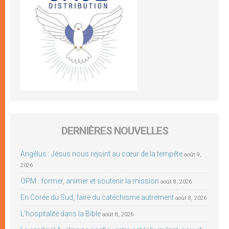
DERNIÈRES NOUVELLES
Angélus : Jésus nous rejoint au cœur de la tempête
août 9,
2026
OPM : former, animer et soutenir la mission
août 8, 2026
En Corée du Sud, faire du catéchisme autrement
août 8, 2026
L’hospitalité dans la Bible
août 8, 2026