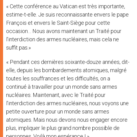
« Cette conférence au Vatican est très importante,
estime-t-elle. Je suis reconnaissante envers le pape
François et envers le Saint-Siège pour cette
occasion… Nous avons maintenant un Traité pour
l’interdiction des armes nucléaires, mais cela ne
suffit pas.»
« Pendant ces dernières soixante-douze années, dit-
elle, depuis les bombardements atomiques, malgré
toutes les souffrances et les difficultés, on a
continué à travailler pour un monde sans armes
nucléaires. Maintenant, avec le Traité pour
l’interdiction des armes nucléaires, nous voyons une
petite ouverture pour un monde sans armes
atomiques. Mais nous devons nous engager encore
plus, impliquer le plus grand nombre possible de
personnes. Voilà mon espérance ! »