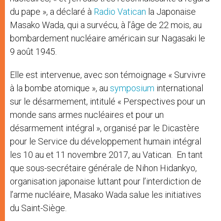
du pape », a déclaré à
Radio Vatican
la Japonaise
Masako Wada, qui a survécu, à l’âge de 22 mois, au
bombardement nucléaire américain sur Nagasaki le
9 août 1945.
Elle est intervenue, avec son témoignage « Survivre
à la bombe atomique », au
symposium
international
sur le désarmement, intitulé « Perspectives pour un
monde sans armes nucléaires et pour un
désarmement intégral », organisé par le Dicastère
pour le Service du développement humain intégral
les 10 au et 11 novembre 2017, au Vatican. En tant
que sous-secrétaire générale de Nihon Hidankyo,
organisation japonaise luttant pour l’interdiction de
l’arme nucléaire, Masako Wada salue les initiatives
du Saint-Siège.