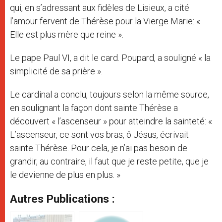
qui, en s’adressant aux fidèles de Lisieux, a cité
l’amour fervent de Thérèse pour la Vierge Marie: «
Elle est plus mère que reine ».
Le pape Paul VI, a dit le card. Poupard, a souligné « la
simplicité de sa prière ».
Le cardinal a conclu, toujours selon la même source,
en soulignant la façon dont sainte Thérèse a
découvert « l’ascenseur » pour atteindre la sainteté: «
L’ascenseur, ce sont vos bras, ô Jésus, écrivait
sainte Thérèse. Pour cela, je n’ai pas besoin de
grandir, au contraire, il faut que je reste petite, que je
le devienne de plus en plus. »
Autres Publications :