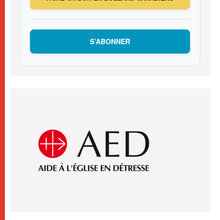
S’ABONNER