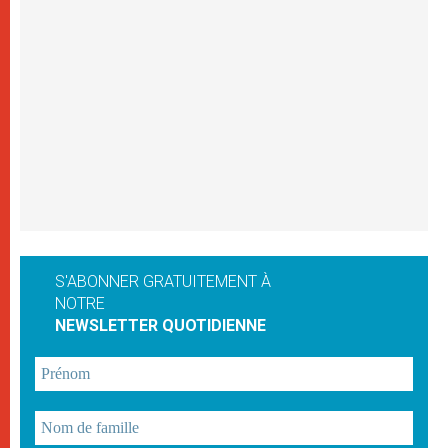
S'ABONNER GRATUITEMENT À
NOTRE
NEWSLETTER QUOTIDIENNE