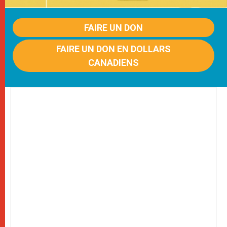
FAIRE UN DON
FAIRE UN DON EN DOLLARS
CANADIENS