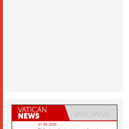
07.08.2026