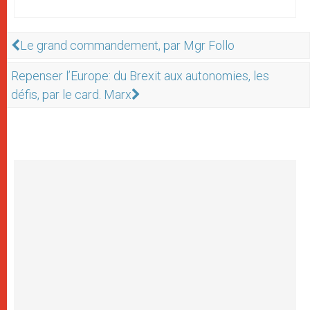
Le grand commandement, par Mgr Follo
Repenser l’Europe: du Brexit aux autonomies, les
défis, par le card. Marx