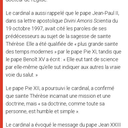
Le cardinal a aussi rappelé que le pape Jean-Paul II,
dans sa lettre apostolique
Divini Amoris Scientia
du
19 octobre 1997, avait cité les paroles de ses
prédécesseurs au sujet de la sagesse de sainte
Thérèse. Elle a été qualifiée de « plus grande sainte
des temps modernes » par le pape Pie XI, tandis que
le pape Benoît XV a écrit : « Elle eut tant de science
par elle-même qu’elle sut indiquer aux autres la vraie
voie du salut. »
Le pape Pie XII, a poursuivi le cardinal, a confirmé
que sainte Thérèse incarnait une mission et une
doctrine, mais « sa doctrine, comme toute sa
personne, est humble et simple ».
Le cardinal a évoqué le message du pape Jean XXIII