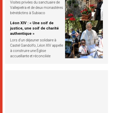
Visites privées du sanctuaire de
Vallepietra et de deux monastères
bénédictins à Subiaco
Léon XIV : « Une soif de
justice, une soif de charité
authentique »
Lors d’un déjeuner solidaire à
Castel Gandolfo, Léon XIV appelle
à construire une Église
accueillante et réconciliée