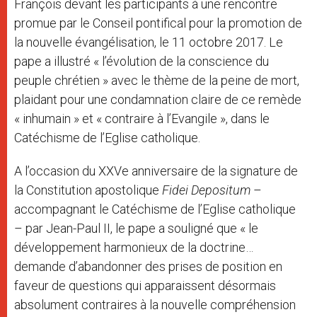
François devant les participants à une rencontre
promue par le Conseil pontifical pour la promotion de
la nouvelle évangélisation, le 11 octobre 2017. Le
pape a illustré « l’évolution de la conscience du
peuple chrétien » avec le thème de la peine de mort,
plaidant pour une condamnation claire de ce remède
« inhumain » et « contraire à l’Evangile », dans le
Catéchisme de l’Eglise catholique.
A l’occasion du XXVe anniversaire de la signature de
la Constitution apostolique
Fidei Depositum
–
accompagnant le Catéchisme de l’Eglise catholique
– par Jean-Paul II, le pape a souligné que « le
développement harmonieux de la doctrine…
demande d’abandonner des prises de position en
faveur de questions qui apparaissent désormais
absolument contraires à la nouvelle compréhension