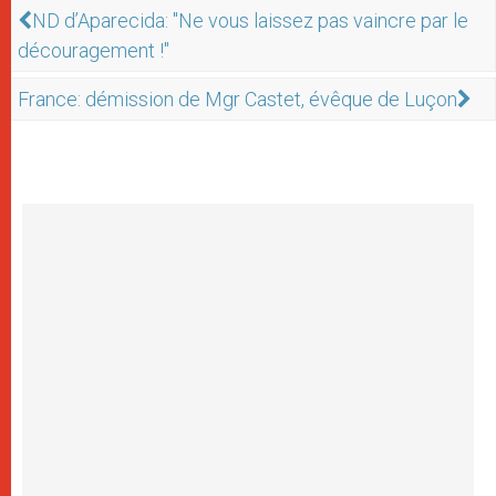
ND d’Aparecida: "Ne vous laissez pas vaincre par le
découragement !"
France: démission de Mgr Castet, évêque de Luçon