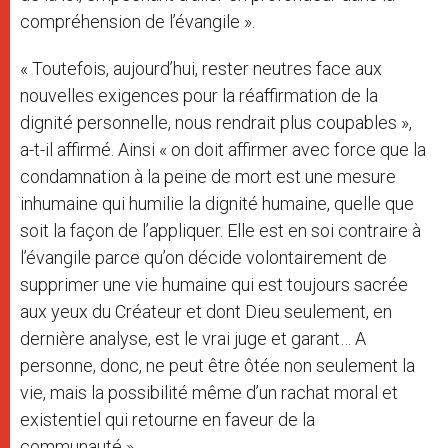
compréhension de l’évangile ».
« Toutefois, aujourd’hui, rester neutres face aux
nouvelles exigences pour la réaffirmation de la
dignité personnelle, nous rendrait plus coupables »,
a-t-il affirmé. Ainsi « on doit affirmer avec force que la
condamnation à la peine de mort est une mesure
inhumaine qui humilie la dignité humaine, quelle que
soit la façon de l’appliquer. Elle est en soi contraire à
l’évangile parce qu’on décide volontairement de
supprimer une vie humaine qui est toujours sacrée
aux yeux du Créateur et dont Dieu seulement, en
dernière analyse, est le vrai juge et garant… A
personne, donc, ne peut être ôtée non seulement la
vie, mais la possibilité même d’un rachat moral et
existentiel qui retourne en faveur de la
communauté ».