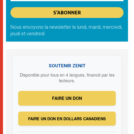
Nous envoyons la newsletter le lundi, mardi, mercredi,
jeudi et vendredi
SOUTENIR ZENIT
Disponible pour tous en 4 langues, financé par les
lecteurs.
FAIRE UN DON
FAIRE UN DON EN DOLLARS CANADIENS