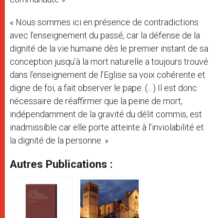
« Nous sommes ici en présence de contradictions
avec l’enseignement du passé, car la défense de la
dignité de la vie humaine dès le premier instant de sa
conception jusqu’à la mort naturelle a toujours trouvé
dans l’enseignement de l’Eglise sa voix cohérente et
digne de foi, a fait observer le pape. (…) Il est donc
nécessaire de réaffirmer que la peine de mort,
indépendamment de la gravité du délit commis, est
inadmissible car elle porte atteinte à l’inviolabilité et
la dignité de la personne. »
Autres Publications :