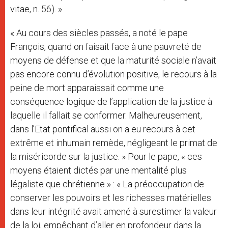
vitae, n. 56). »
« Au cours des siècles passés, a noté le pape
François, quand on faisait face à une pauvreté de
moyens de défense et que la maturité sociale n’avait
pas encore connu d’évolution positive, le recours à la
peine de mort apparaissait comme une
conséquence logique de l’application de la justice à
laquelle il fallait se conformer. Malheureusement,
dans l’Etat pontifical aussi on a eu recours à cet
extrême et inhumain remède, négligeant le primat de
la miséricorde sur la justice. » Pour le pape, « ces
moyens étaient dictés par une mentalité plus
légaliste que chrétienne » : « La préoccupation de
conserver les pouvoirs et les richesses matérielles
dans leur intégrité avait amené à surestimer la valeur
de la loi, empêchant d’aller en profondeur dans la