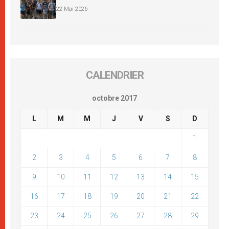
22 Mai 2026
CALENDRIER
octobre 2017
L
M
M
J
V
S
D
1
2
3
4
5
6
7
8
9
10
11
12
13
14
15
16
17
18
19
20
21
22
23
24
25
26
27
28
29