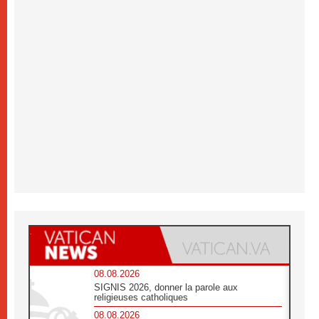
08.08.2026
SIGNIS 2026, donner la parole aux
religieuses catholiques
08.08.2026