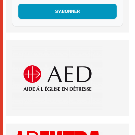
S’ABONNER