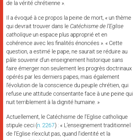
de la vérité chrétienne ».
Il a évoqué à ce propos la peine de mort, « un thème
qui devrait trouver dans le
Catéchisme de l’Eglise
catholique
un espace plus approprié et en
cohérence avec les finalités énoncées ». « Cette
question, a estimé le pape, ne saurait se réduire au
pâle souvenir d’un enseignement historique sans
faire émerger non seulement les progrès doctrinaux
opérés par les derniers papes, mais également
l’évolution de la conscience du peuple chrétien, qui
refuse une attitude consentante face à une peine qui
nuit terriblement à la dignité humaine. »
Actuellement, le Catéchisme de l’Eglise catholique
stipule ceci (
n. 2267
) : « L’enseignement traditionnel
de l’Eglise n’exclut pas, quand l’identité et la