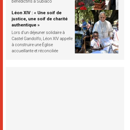
bénédictins à Subiaco
Léon XIV : « Une soif de
justice, une soif de charité
authentique »
Lors d’un déjeuner solidaire à
Castel Gandolfo, Léon XIV appelle
à construire une Église
accueillante et réconciliée