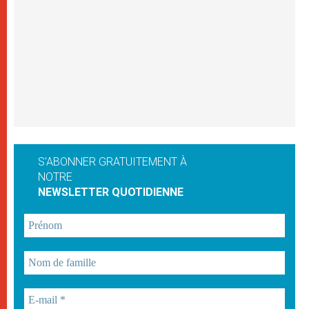
S'ABONNER GRATUITEMENT À
NOTRE
NEWSLETTER QUOTIDIENNE