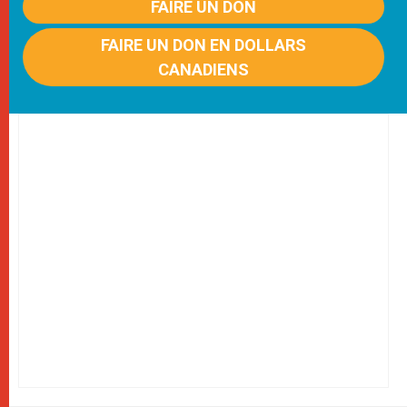
FAIRE UN DON
FAIRE UN DON EN DOLLARS
CANADIENS