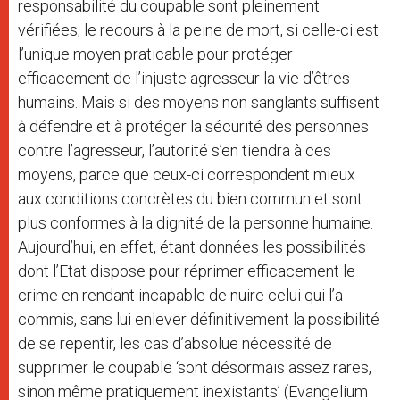
responsabilité du coupable sont pleinement
vérifiées, le recours à la peine de mort, si celle-ci est
l’unique moyen praticable pour protéger
efficacement de l’injuste agresseur la vie d’êtres
humains. Mais si des moyens non sanglants suffisent
à défendre et à protéger la sécurité des personnes
contre l’agresseur, l’autorité s’en tiendra à ces
moyens, parce que ceux-ci correspondent mieux
aux conditions concrètes du bien commun et sont
plus conformes à la dignité de la personne humaine.
Aujourd’hui, en effet, étant données les possibilités
dont l’Etat dispose pour réprimer efficacement le
crime en rendant incapable de nuire celui qui l’a
commis, sans lui enlever définitivement la possibilité
de se repentir, les cas d’absolue nécessité de
supprimer le coupable ‘sont désormais assez rares,
sinon même pratiquement inexistants’ (Evangelium