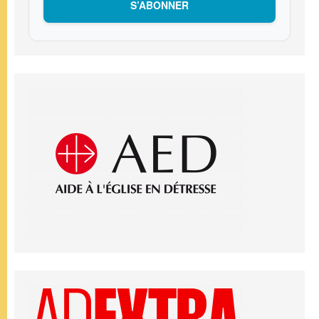
S’ABONNER