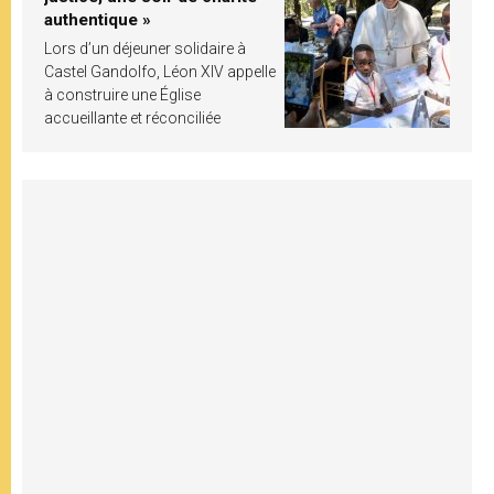
authentique »
Lors d’un déjeuner solidaire à
Castel Gandolfo, Léon XIV appelle
à construire une Église
accueillante et réconciliée