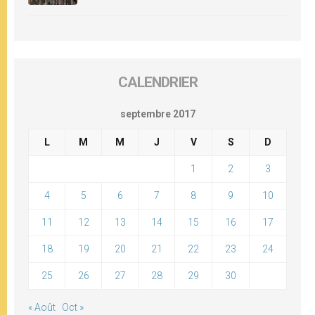
CALENDRIER
septembre 2017
L
M
M
J
V
S
D
1
2
3
4
5
6
7
8
9
10
11
12
13
14
15
16
17
18
19
20
21
22
23
24
25
26
27
28
29
30
« Août
Oct »