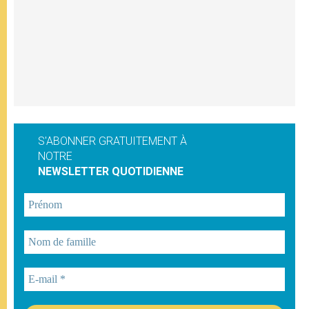
S'ABONNER GRATUITEMENT À
NOTRE
NEWSLETTER QUOTIDIENNE