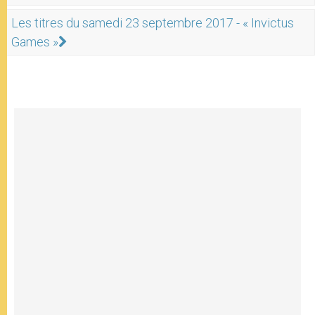
Les titres du samedi 23 septembre 2017 - « Invictus
Games »