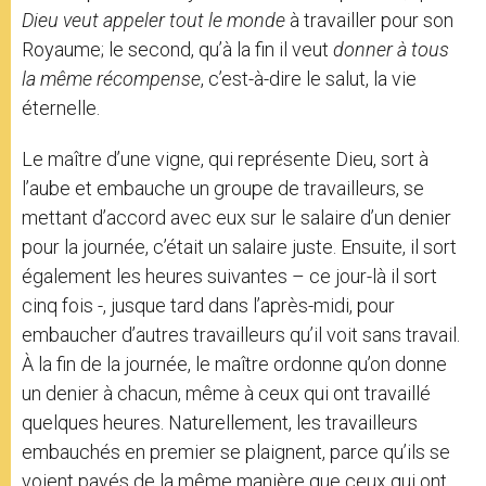
Dieu veut appeler tout le monde
à travailler pour son
Royaume; le second, qu’à la fin il veut
donner à tous
la même récompense
, c’est-à-dire le salut, la vie
éternelle.
Le maître d’une vigne, qui représente Dieu, sort à
l’aube et embauche un groupe de travailleurs, se
mettant d’accord avec eux sur le salaire d’un denier
pour la journée, c’était un salaire juste. Ensuite, il sort
également les heures suivantes – ce jour-là il sort
cinq fois -, jusque tard dans l’après-midi, pour
embaucher d’autres travailleurs qu’il voit sans travail.
À la fin de la journée, le maître ordonne qu’on donne
un denier à chacun, même à ceux qui ont travaillé
quelques heures. Naturellement, les travailleurs
embauchés en premier se plaignent, parce qu’ils se
voient payés de la même manière que ceux qui ont