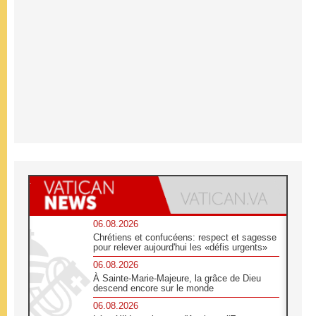
06.08.2026
Chrétiens et confucéens: respect et sagesse
pour relever aujourd'hui les «défis urgents»
06.08.2026
À Sainte-Marie-Majeure, la grâce de Dieu
descend encore sur le monde
06.08.2026