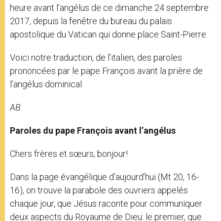
heure avant l’angélus de ce dimanche 24 septembre
2017, depuis la fenêtre du bureau du palais
apostolique du Vatican qui donne place Saint-Pierre.
Voici notre traduction, de l’italien, des paroles
prononcées par le pape François avant la prière de
l’angélus dominical.
AB
Paroles du pape François avant l
’
angélus
Chers frères et sœurs, bonjour!
Dans la page évangélique d’aujourd’hui (Mt 20, 16-
16), on trouve la parabole des ouvriers appelés
chaque jour, que Jésus raconte pour communiquer
deux aspects du Royaume de Dieu: le premier, que