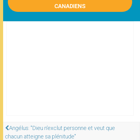
CANADIENS
Angélus: "Dieu n’exclut personne et veut que
chacun atteigne sa plénitude"