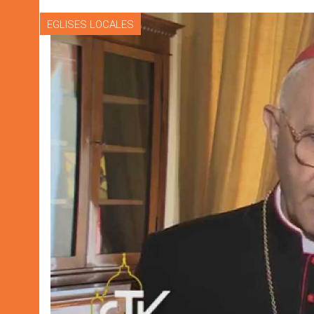
EGLISES LOCALES