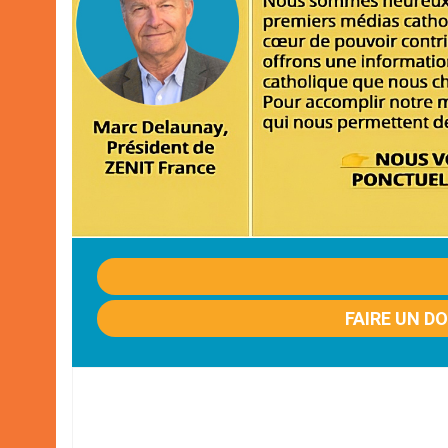
FAIRE UN D