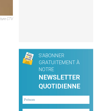
pture CTV
S'ABONNER
GRATUITEMENT À
NOTRE
NEWSLETTER
QUOTIDIENNE