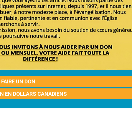
FAIRE UN DON
ON EN DOLLARS CANADIENS