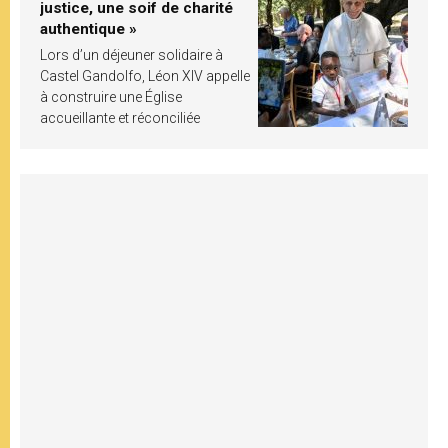
justice, une soif de charité
authentique »
Lors d’un déjeuner solidaire à
Castel Gandolfo, Léon XIV appelle
à construire une Église
accueillante et réconciliée