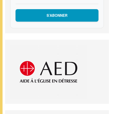
S’ABONNER