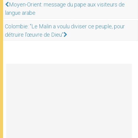
Moyen-Orient: message du pape aux visiteurs de
langue arabe
Colombie: "Le Malin a voulu diviser ce peuple, pour
détruire l’œuvre de Dieu"