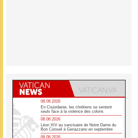
08.08.2026
En Cisjordanie, les chrétiens se sentent
seuls face à la violence des colons
08.08.2026
Léon XIV au sanctuaire de Notre Dame du
Bon Conseil à Genazzano en septembre
08.08.2026