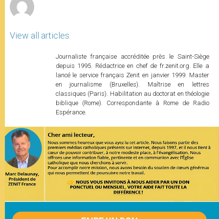
View all articles
Journaliste française accréditée près le Saint-Siège
depuis 1995. Rédactrice en chef de fr.zenit.org. Elle a
lancé le service français Zenit en janvier 1999. Master
en journalisme (Bruxelles). Maîtrise en lettres
classiques (Paris). Habilitation au doctorat en théologie
biblique (Rome). Correspondante à Rome de Radio
Espérance.