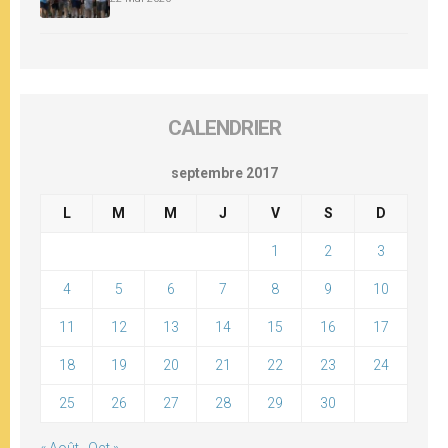
CALENDRIER
septembre 2017
L
M
M
J
V
S
D
1
2
3
4
5
6
7
8
9
10
11
12
13
14
15
16
17
18
19
20
21
22
23
24
25
26
27
28
29
30