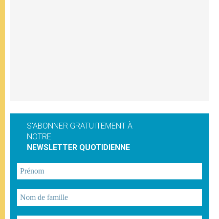
S'ABONNER GRATUITEMENT À
NOTRE
NEWSLETTER QUOTIDIENNE