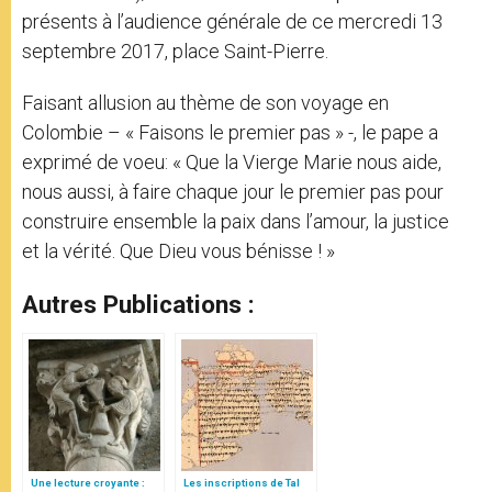
présents à l’audience générale de ce mercredi 13
septembre 2017, place Saint-Pierre.
Faisant allusion au thème de son voyage en
Colombie – « Faisons le premier pas » -, le pape a
exprimé de voeu: « Que la Vierge Marie nous aide,
nous aussi, à faire chaque jour le premier pas pour
construire ensemble la paix dans l’amour, la justice
et la vérité. Que Dieu vous bénisse ! »
Autres Publications :
Une lecture croyante :
Les inscriptions de Tal