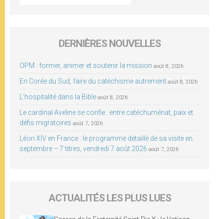
DERNIÈRES NOUVELLES
OPM : former, animer et soutenir la mission
août 8, 2026
En Corée du Sud, faire du catéchisme autrement
août 8, 2026
L’hospitalité dans la Bible
août 8, 2026
Le cardinal Aveline se confie : entre catéchuménat, paix et
défis migratoires
août 7, 2026
Léon XIV en France : le programme détaillé de sa visite en
septembre – 7 titres, vendredi 7 août 2026
août 7, 2026
ACTUALITÉS LES PLUS LUES