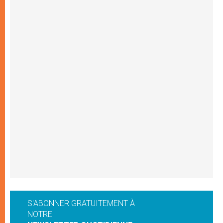
S'ABONNER GRATUITEMENT À
NOTRE