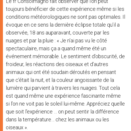
Le fr Consolmagno fait observer que l’on peut
toujours bénéficier de cette expérience même si les
conditions météorologiques ne sont pas optimales. Il
évoque en ce sens la dernière éclipse totale qu’il a
observée, 18 ans auparavant, couverte par les
nuages et par la pluie : « Je n’ai pas vu le côté
spectaculaire, mais ça a quand même été un
événement mémorable. Le sentiment d’obscurité, de
froideur, les réactions des oiseaux et d’autres
animaux qui ont été soudain déroutés en pensant
que c’était la nuit, et la couleur angoissante de la
lumière qui parvient à travers les nuages. Tout cela
est quand même une expérience fascinante même
si l’on ne voit pas le soleil lui-même. Appréciez quelle
que soit l’expérience … on peut sentir la différence
dans la température… chez les animaux ou les
oiseaux ».