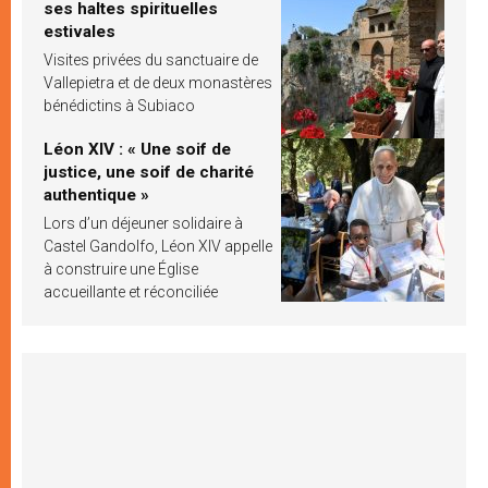
ses haltes spirituelles
estivales
Visites privées du sanctuaire de
Vallepietra et de deux monastères
bénédictins à Subiaco
Léon XIV : « Une soif de
justice, une soif de charité
authentique »
Lors d’un déjeuner solidaire à
Castel Gandolfo, Léon XIV appelle
à construire une Église
accueillante et réconciliée