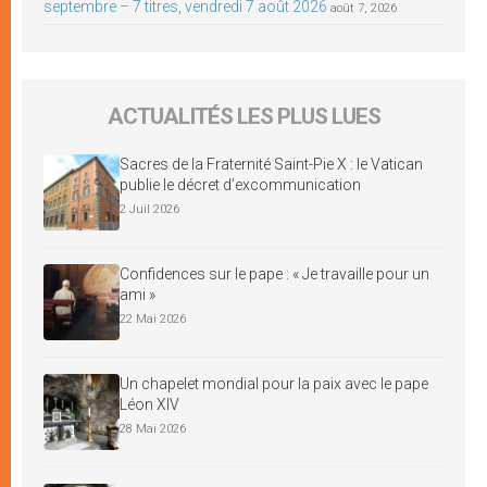
septembre – 7 titres, vendredi 7 août 2026
août 7, 2026
ACTUALITÉS LES PLUS LUES
Sacres de la Fraternité Saint-Pie X : le Vatican
publie le décret d’excommunication
2 Juil 2026
Confidences sur le pape : « Je travaille pour un
ami »
22 Mai 2026
Un chapelet mondial pour la paix avec le pape
Léon XIV
28 Mai 2026