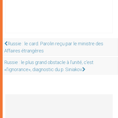
Russie : le card. Parolin reçu par le ministre des
Affaires étrangères
Russie : le plus grand obstacle à l’unité, c’est
«l’ignorance», diagnostic du p. Siniakov