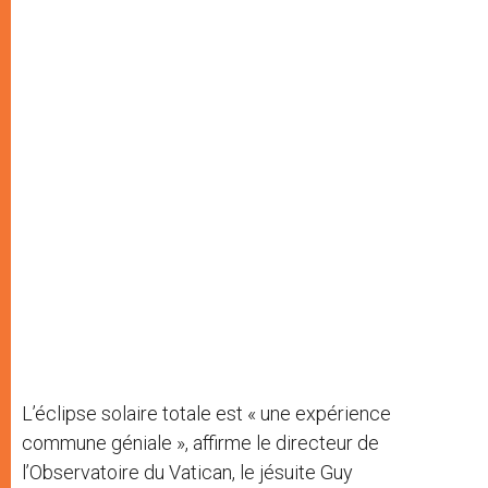
L’éclipse solaire totale est « une expérience
commune géniale », affirme le directeur de
l’Observatoire du Vatican, le jésuite Guy