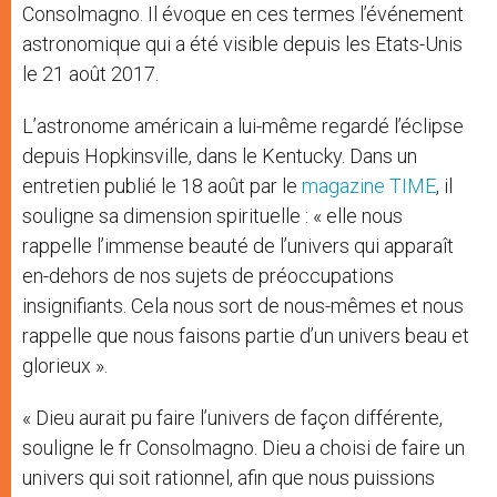
Consolmagno. Il évoque en ces termes l’événement
astronomique qui a été visible depuis les Etats-Unis
le 21 août 2017.
L’astronome américain a lui-même regardé l’éclipse
depuis Hopkinsville, dans le Kentucky. Dans un
entretien publié le 18 août par le
magazine TIME
, il
souligne sa dimension spirituelle : « elle nous
rappelle l’immense beauté de l’univers qui apparaît
en-dehors de nos sujets de préoccupations
insignifiants. Cela nous sort de nous-mêmes et nous
rappelle que nous faisons partie d’un univers beau et
glorieux ».
« Dieu aurait pu faire l’univers de façon différente,
souligne le fr Consolmagno. Dieu a choisi de faire un
univers qui soit rationnel, afin que nous puissions