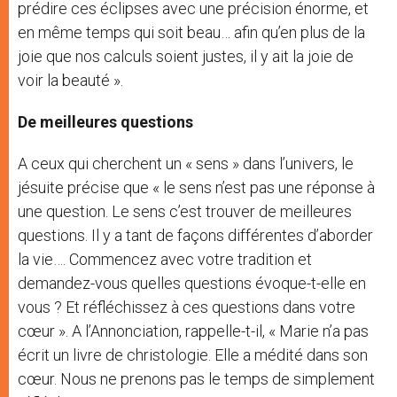
prédire ces éclipses avec une précision énorme, et
en même temps qui soit beau… afin qu’en plus de la
joie que nos calculs soient justes, il y ait la joie de
voir la beauté ».
De meilleures questions
A ceux qui cherchent un « sens » dans l’univers, le
jésuite précise que « le sens n’est pas une réponse à
une question. Le sens c’est trouver de meilleures
questions. Il y a tant de façons différentes d’aborder
la vie…. Commencez avec votre tradition et
demandez-vous quelles questions évoque-t-elle en
vous ? Et réfléchissez à ces questions dans votre
cœur ». A l’Annonciation, rappelle-t-il, « Marie n’a pas
écrit un livre de christologie. Elle a médité dans son
cœur. Nous ne prenons pas le temps de simplement