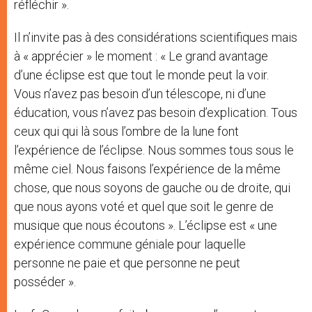
réfléchir ».
Il n’invite pas à des considérations scientifiques mais
à « apprécier » le moment : « Le grand avantage
d’une éclipse est que tout le monde peut la voir.
Vous n’avez pas besoin d’un télescope, ni d’une
éducation, vous n’avez pas besoin d’explication. Tous
ceux qui qui là sous l’ombre de la lune font
l’expérience de l’éclipse. Nous sommes tous sous le
même ciel. Nous faisons l’expérience de la même
chose, que nous soyons de gauche ou de droite, qui
que nous ayons voté et quel que soit le genre de
musique que nous écoutons ». L’éclipse est « une
expérience commune géniale pour laquelle
personne ne paie et que personne ne peut
posséder ».