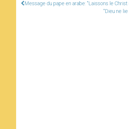
Message du pape en arabe: "Laissons le Christ
"Dieu ne li