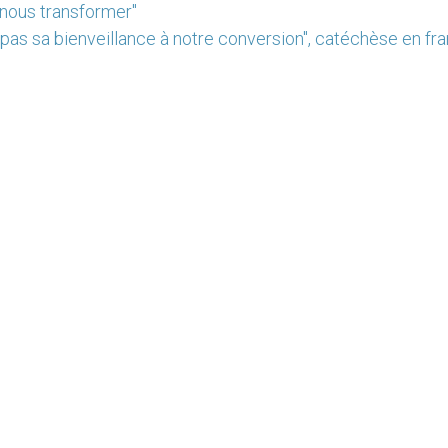
 nous transformer"
e pas sa bienveillance à notre conversion", catéchèse en fr