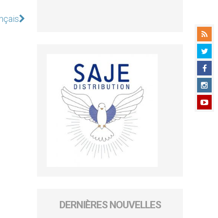
ançais
DERNIÈRES NOUVELLES