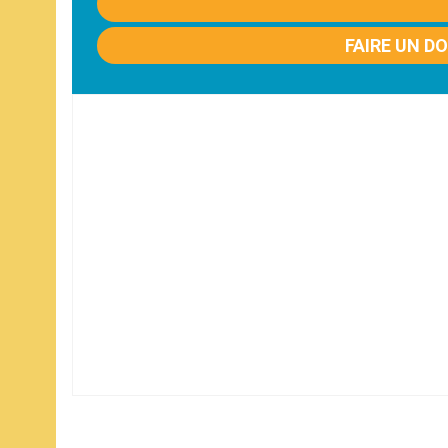
FAIRE UN D