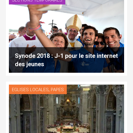
SECTIONS TEMPORAIRES
Synode 2018 : J-1 pour le site internet
des jeunes
,
EGLISES LOCALES
PAPES