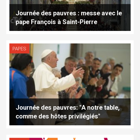
Journée des pauvres : messe avec le
pape François à Saint-Pierre
PAPES
Journée des pauvres: "A notre table,
comme des hôtes privilégiés"