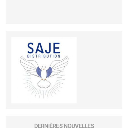
DERNIÈRES NOUVELLES