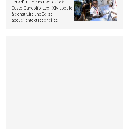
Lors d’un déjeuner solidaire à
Castel Gandolfo, Léon XIV appelle
à construire une Église
accueillante et réconciliée