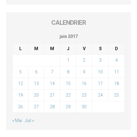
CALENDRIER
juin 2017
L
M
M
J
V
S
D
1
2
3
4
5
6
7
8
9
10
11
12
13
14
15
16
17
18
19
20
21
22
23
24
25
26
27
28
29
30
« Mai
Juil »