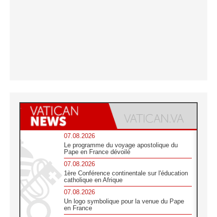
07.08.2026
Le programme du voyage apostolique du
Pape en France dévoilé
07.08.2026
1ère Conférence continentale sur l'éducation
catholique en Afrique
07.08.2026
Un logo symbolique pour la venue du Pape
en France