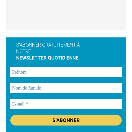
S'ABONNER GRATUITEMENT À
NOTRE
NEWSLETTER QUOTIDIENNE