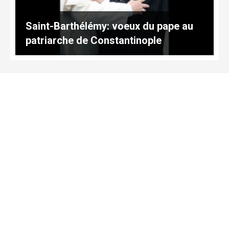
Saint-Barthélémy: voeux du pape au
patriarche de Constantinople