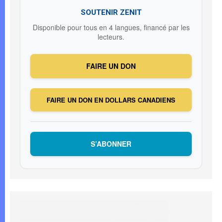
SOUTENIR ZENIT
Disponible pour tous en 4 langues, financé par les
lecteurs.
FAIRE UN DON
FAIRE UN DON EN DOLLARS CANADIENS
S’ABONNER