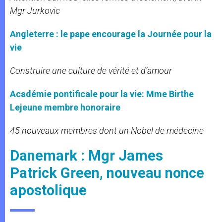
Mgr Jurkovic
Angleterre : le pape encourage la Journée pour la
vie
Construire une culture de vérité et d’amour
Académie pontificale pour la vie: Mme Birthe
Lejeune membre honoraire
45 nouveaux membres dont un Nobel de médecine
Danemark : Mgr James
Patrick Green, nouveau nonce
apostolique