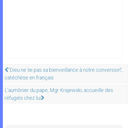
"Dieu ne lie pas sa bienveillance à notre conversion",
catéchèse en français
L’aumônier du pape, Mgr Krajewski, accueille des
réfugiés chez lui