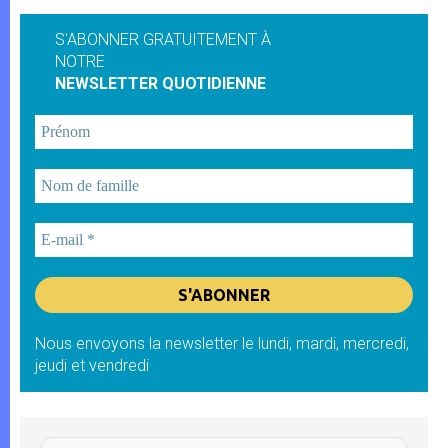
S'ABONNER GRATUITEMENT À
NOTRE
NEWSLETTER QUOTIDIENNE
Nous envoyons la newsletter le lundi, mardi, mercredi,
jeudi et vendredi