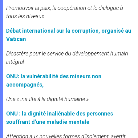
Promouvoir la paix, la coopération et le dialogue à
tous les niveaux
Débat international sur la corruption, organisé au
Vatican
Dicastère pour le service du développement humain
intégral
ONU: la vulnérabilité des mineurs non
accompagnés,
Une « insulte à la dignité humaine »
ONU : la dignité inaliénable des personnes
souffrant d’une maladie mentale
Attention aux nouvelles formes d’isolement, avertit