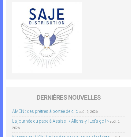
DERNIÈRES NOUVELLES
AMEN : des prêtres à portée de clic
août 6, 2026
La journée du pape à Assise : « Allons-y ! Let’s go ! »
août 6,
2026