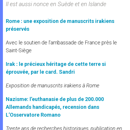
Il est aussi nonce en Suède et en Islande
Rome : une exposition de manuscrits irakiens
préservés
Avec le soutien de l’ambassade de France près le
Saint-Siège
Irak : le précieux héritage de cette terre si
éprouvée, par le card. Sandri
Exposition de manuscrits irakiens à Rome
Nazisme: l’euthanasie de plus de 200.000
Allemands handicapés, recension dans
L’Osservatore Romano
Trente ans de recherches historiques, publication en