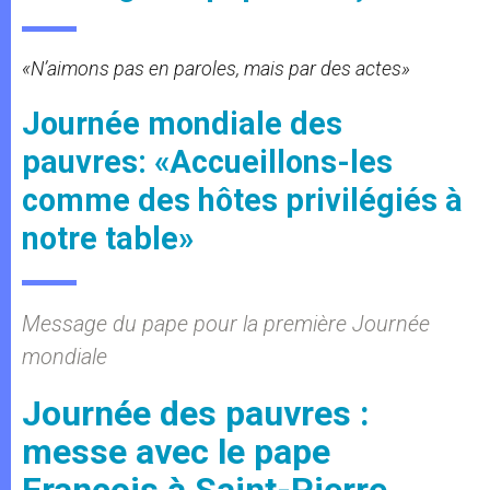
«N’aimons pas en paroles, mais par des actes»
Journée mondiale des
pauvres: «Accueillons-les
comme des hôtes privilégiés à
notre table»
Message du pape pour la première Journée
mondiale
Journée des pauvres :
messe avec le pape