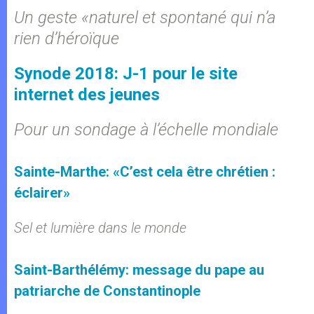
Un geste «naturel et spontané qui n’a
rien d’héroïque
Synode 2018: J-1 pour le site
internet des jeunes
Pour un sondage à l’échelle mondiale
Sainte-Marthe: «C’est cela être chrétien :
éclairer»
Sel et lumière dans le monde
Saint-Barthélémy: message du pape au
patriarche de Constantinople