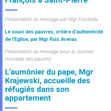
François à Saint-Pierre
Présentation du message par Mgr Fisichella
Le souci des pauvres, critère d’authenticité
de l’Eglise, par Mgr Ruiz Arenas
Présentation du message pour la Journée
mondiale des pauvres
L’aumônier du pape, Mgr
Krajewski, accueille des
réfugiés dans son
appartement