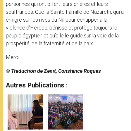
personnes qui ont offert leurs prières et leurs
souffrances. Que la Sainte Famille de Nazareth, qui a
émigré sur les rives du Nil pour échapper à la
violence d’Hérode, bénisse et protège toujours le
peuple égyptien et qu’elle le guide sur la voie de la
prospérité, de la fraternité et de la paix.
Merci !
© Traduction de Zenit, Constance Roques
Autres Publications :