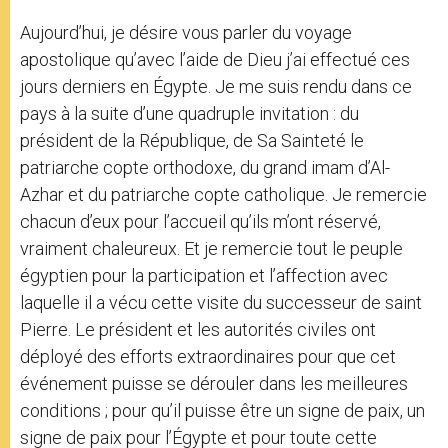
Aujourd’hui, je désire vous parler du voyage
apostolique qu’avec l’aide de Dieu j’ai effectué ces
jours derniers en Égypte. Je me suis rendu dans ce
pays à la suite d’une quadruple invitation : du
président de la République, de Sa Sainteté le
patriarche copte orthodoxe, du grand imam d’Al-
Azhar et du patriarche copte catholique. Je remercie
chacun d’eux pour l’accueil qu’ils m’ont réservé,
vraiment chaleureux. Et je remercie tout le peuple
égyptien pour la participation et l’affection avec
laquelle il a vécu cette visite du successeur de saint
Pierre. Le président et les autorités civiles ont
déployé des efforts extraordinaires pour que cet
événement puisse se dérouler dans les meilleures
conditions ; pour qu’il puisse être un signe de paix, un
signe de paix pour l’Égypte et pour toute cette