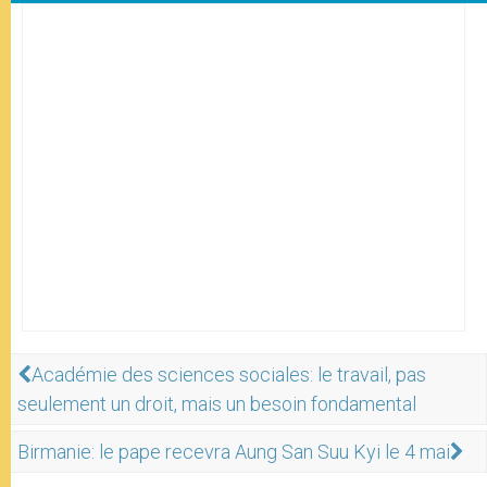
Académie des sciences sociales: le travail, pas
seulement un droit, mais un besoin fondamental
Birmanie: le pape recevra Aung San Suu Kyi le 4 mai