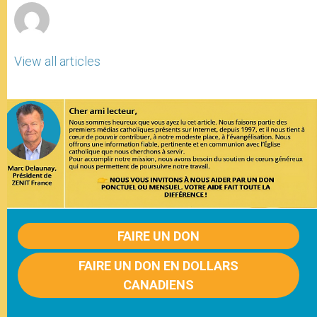
View all articles
FAIRE UN DON
FAIRE UN DON EN DOLLARS
CANADIENS