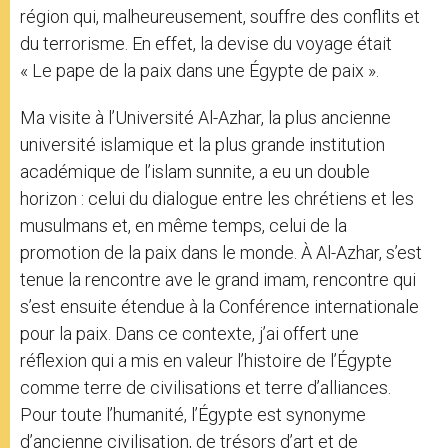
région qui, malheureusement, souffre des conflits et
du terrorisme. En effet, la devise du voyage était
« Le pape de la paix dans une Égypte de paix ».
Ma visite à l’Université Al-Azhar, la plus ancienne
université islamique et la plus grande institution
académique de l’islam sunnite, a eu un double
horizon : celui du dialogue entre les chrétiens et les
musulmans et, en même temps, celui de la
promotion de la paix dans le monde. À Al-Azhar, s’est
tenue la rencontre ave le grand imam, rencontre qui
s’est ensuite étendue à la Conférence internationale
pour la paix. Dans ce contexte, j’ai offert une
réflexion qui a mis en valeur l’histoire de l’Égypte
comme terre de civilisations et terre d’alliances.
Pour toute l’humanité, l’Égypte est synonyme
d’ancienne civilisation, de trésors d’art et de