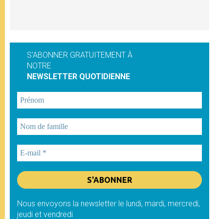
S'ABONNER GRATUITEMENT À
NOTRE
NEWSLETTER QUOTIDIENNE
Nous envoyons la newsletter le lundi, mardi, mercredi,
jeudi et vendredi