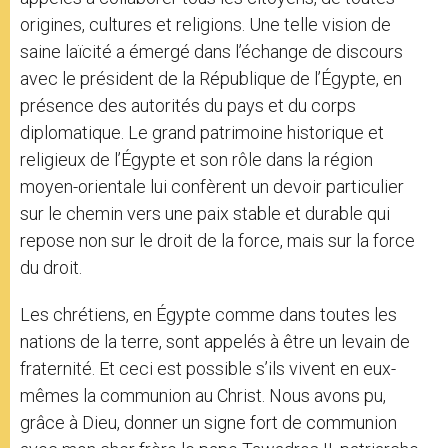
origines, cultures et religions. Une telle vision de
saine laïcité a émergé dans l’échange de discours
avec le président de la République de l’Égypte, en
présence des autorités du pays et du corps
diplomatique. Le grand patrimoine historique et
religieux de l’Égypte et son rôle dans la région
moyen-orientale lui confèrent un devoir particulier
sur le chemin vers une paix stable et durable qui
repose non sur le droit de la force, mais sur la force
du droit.
Les chrétiens, en Égypte comme dans toutes les
nations de la terre, sont appelés à être un levain de
fraternité. Et ceci est possible s’ils vivent en eux-
mêmes la communion au Christ. Nous avons pu,
grâce à Dieu, donner un signe fort de communion