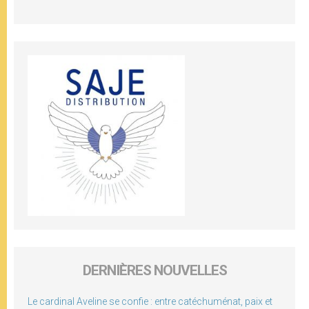
DERNIÈRES NOUVELLES
Le cardinal Aveline se confie : entre catéchuménat, paix et