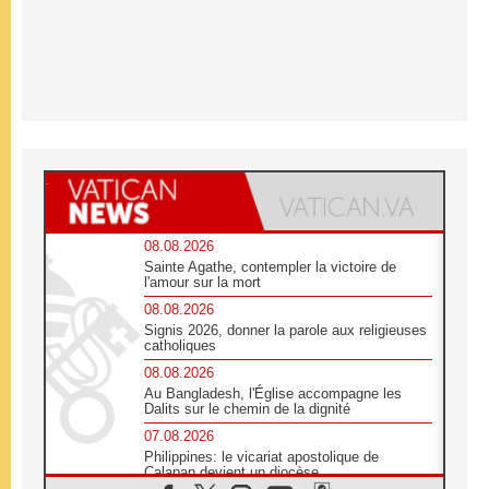
08.08.2026
Sainte Agathe, contempler la victoire de
l'amour sur la mort
08.08.2026
Signis 2026, donner la parole aux religieuses
catholiques
08.08.2026
Au Bangladesh, l'Église accompagne les
Dalits sur le chemin de la dignité
07.08.2026
Philippines: le vicariat apostolique de
Calapan devient un diocèse