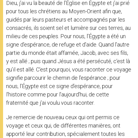
Dieu, j’ai vu la beauté de l’Église en Égypte et j’ai prié
pour tous les chrétiens au Moyen-Orient afin que,
guidés par leurs pasteurs et accompagnés par les
consacrés, ils soient sel et lumière sur ces terres, au
milieu de ces peuples. Pour nous, l’Égypte a été un
signe d’espérance, de refuge et d’aide. Quand l’autre
partie du monde était affamée, Jacob, avec ses fils,
y est allé ; puis quand Jésus a été persécuté, c’est là
qu’il est allé. C’est pourquoi, vous raconter ce voyage
signifie parcourir le chemin de l’espérance ; pour
nous, l’Égypte est ce signe d’espérance, pour
l’histoire comme pour l’aujourd’hui, de cette
fraternité que j’ai voulu vous raconter.
Je remercie de nouveau ceux qui ont permis ce
voyage et ceux qui, de différentes manières, ont
apporté leur contribution, spécialement toutes les