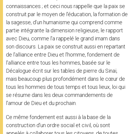
connaissances ; et ceci nous rappelle que la paix se
construit par le moyen de l’éducation, la formation de
la sagesse, d’un humanisme qui comprend comme
partie intégrante la dimension religieuse, le rapport
avec Dieu, comme l’a rappelé le grand imam dans
son discours. La paix se construit aussi en repartant
de l’alliance entre Dieu et l’homme, fondement de
l’alliance entre tous les hommes, basée sur le
Décalogue écrit sur les tables de pierre du Sinaï,
mais beaucoup plus profondément dans le cœur de
tous les hommes de tous temps et tous lieux, loi qui
se résume dans les deux commandements de
l’amour de Dieu et du prochain.
Ce même fondement est aussi à la base de la
construction d’un ordre social et civil, où sont
appelés à collaborer tous les citoyens, de toutes