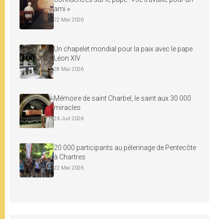
ami »
22 Mai 2026
Un chapelet mondial pour la paix avec le pape
Léon XIV
28 Mai 2026
Mémoire de saint Charbel, le saint aux 30 000
miracles
24 Juil 2026
20 000 participants au pèlerinage de Pentecôte
à Chartres
22 Mai 2026