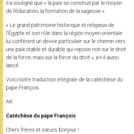
il a souligné que « la paix se construit par le moyen
de l’éducation, la formation de la sagesse ».
« Le grand patrimoine historique et religieux de
l’Égypte et son rôle dans la région moyen-orientale
lui confèrent un devoir particulier sur le chemin vers
une paix stable et durable qui repose non sur le droit
de la force, mais sur la force du droit », a-t-il aussi
lancé.
Voici notre traduction intégrale de la catéchèse du
pape François.
AK
Catéchèse du pape François
Chers frères et sœurs, bonjour !