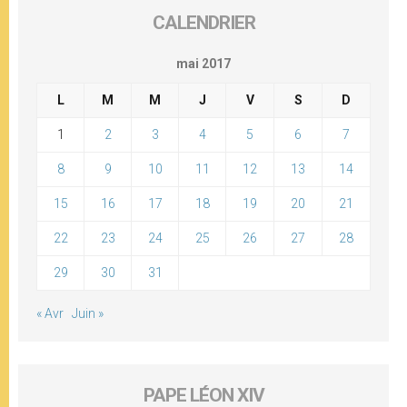
CALENDRIER
mai 2017
L
M
M
J
V
S
D
1
2
3
4
5
6
7
8
9
10
11
12
13
14
15
16
17
18
19
20
21
22
23
24
25
26
27
28
29
30
31
« Avr
Juin »
PAPE LÉON XIV