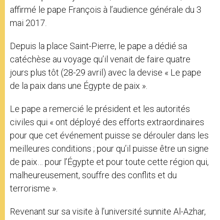
affirmé le pape François à l’audience générale du 3
mai 2017.
Depuis la place Saint-Pierre, le pape a dédié sa
catéchèse au voyage qu’il venait de faire quatre
jours plus tôt (28-29 avril) avec la devise « Le pape
de la paix dans une Égypte de paix ».
Le pape a remercié le président et les autorités
civiles qui « ont déployé des efforts extraordinaires
pour que cet événement puisse se dérouler dans les
meilleures conditions ; pour qu’il puisse être un signe
de paix… pour l’Égypte et pour toute cette région qui,
malheureusement, souffre des conflits et du
terrorisme ».
Revenant sur sa visite à l’université sunnite Al-Azhar,