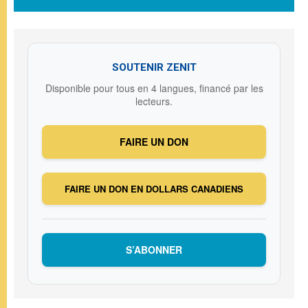
SOUTENIR ZENIT
Disponible pour tous en 4 langues, financé par les
lecteurs.
FAIRE UN DON
FAIRE UN DON EN DOLLARS CANADIENS
S’ABONNER