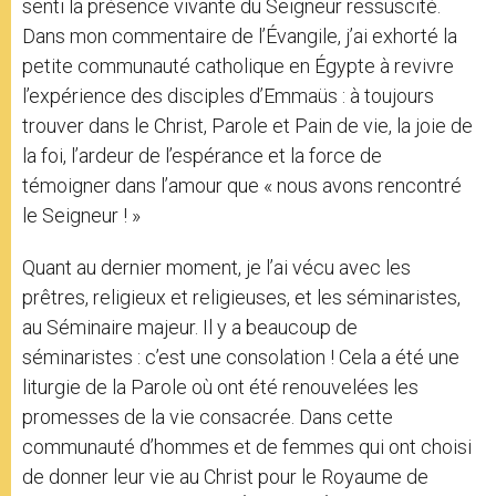
senti la présence vivante du Seigneur ressuscité.
Dans mon commentaire de l’Évangile, j’ai exhorté la
petite communauté catholique en Égypte à revivre
l’expérience des disciples d’Emmaüs : à toujours
trouver dans le Christ, Parole et Pain de vie, la joie de
la foi, l’ardeur de l’espérance et la force de
témoigner dans l’amour que « nous avons rencontré
le Seigneur ! »
Quant au dernier moment, je l’ai vécu avec les
prêtres, religieux et religieuses, et les séminaristes,
au Séminaire majeur. Il y a beaucoup de
séminaristes : c’est une consolation ! Cela a été une
liturgie de la Parole où ont été renouvelées les
promesses de la vie consacrée. Dans cette
communauté d’hommes et de femmes qui ont choisi
de donner leur vie au Christ pour le Royaume de