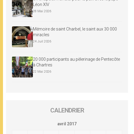
Léon XIV
28 Mai 2026
Mémoire de saint Charbel, le saint aux 30 000
miracles
24 Juil 2026
20 000 participants au pèlerinage de Pentecôte
à Chartres
22 Mai 2026
CALENDRIER
avril 2017