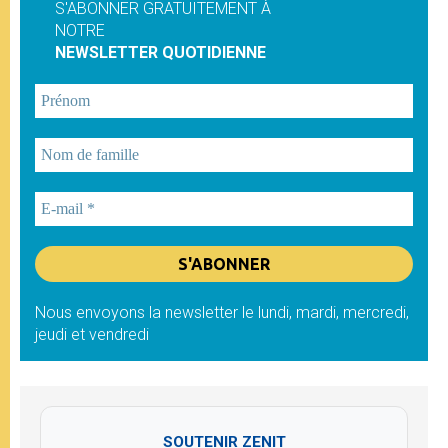
S'ABONNER GRATUITEMENT À
NOTRE
NEWSLETTER QUOTIDIENNE
Nous envoyons la newsletter le lundi, mardi, mercredi,
jeudi et vendredi
SOUTENIR ZENIT