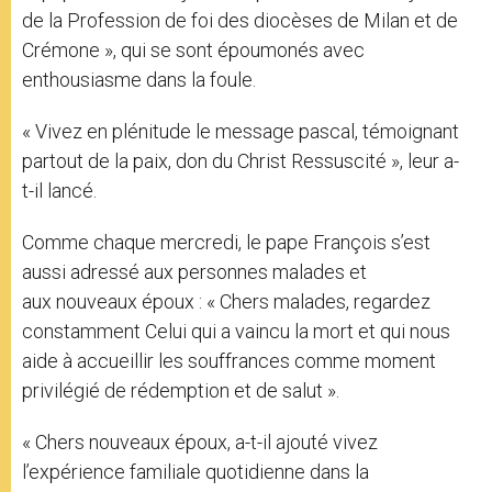
de la Profession de foi des diocèses de Milan et de
Crémone », qui se sont époumonés avec
enthousiasme dans la foule.
« Vivez en plénitude le message pascal, témoignant
partout de la paix, don du Christ Ressuscité », leur a-
t-il lancé.
Comme chaque mercredi, le pape François s’est
aussi adressé aux personnes malades et
aux nouveaux époux : « Chers malades, regardez
constamment Celui qui a vaincu la mort et qui nous
aide à accueillir les souffrances comme moment
privilégié de rédemption et de salut ».
« Chers nouveaux époux, a-t-il ajouté vivez
l’expérience familiale quotidienne dans la