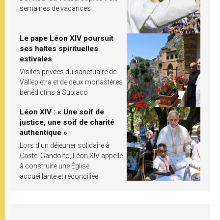
semaines de vacances
Le pape Léon XIV poursuit
ses haltes spirituelles
estivales
Visites privées du sanctuaire de
Vallepietra et de deux monastères
bénédictins à Subiaco
Léon XIV : « Une soif de
justice, une soif de charité
authentique »
Lors d’un déjeuner solidaire à
Castel Gandolfo, Léon XIV appelle
à construire une Église
accueillante et réconciliée