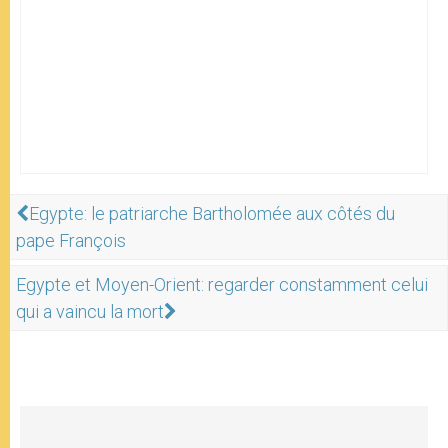
Egypte: le patriarche Bartholomée aux côtés du
pape François
Egypte et Moyen-Orient: regarder constamment celui
qui a vaincu la mort