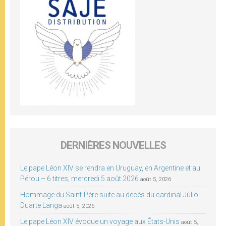
DERNIÈRES NOUVELLES
Le pape Léon XIV se rendra en Uruguay, en Argentine et au
Pérou – 6 titres, mercredi 5 août 2026
août 5, 2026
Hommage du Saint-Père suite au décès du cardinal Júlio
Duarte Langa
août 5, 2026
Le pape Léon XIV évoque un voyage aux États-Unis
août 5,