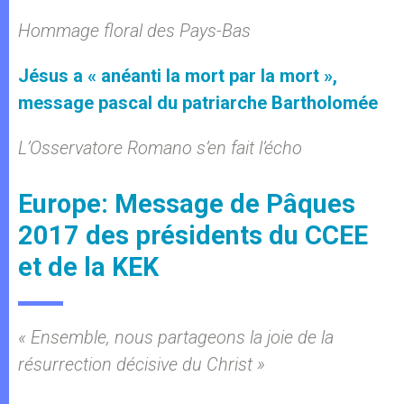
Hommage floral des Pays-Bas
Jésus a « anéanti la mort par la mort »,
message pascal du patriarche Bartholomée
L’Osservatore Romano s’en fait l’écho
Europe: Message de Pâques
2017 des présidents du CCEE
et de la KEK
« Ensemble, nous partageons la joie de la
résurrection décisive du Christ »