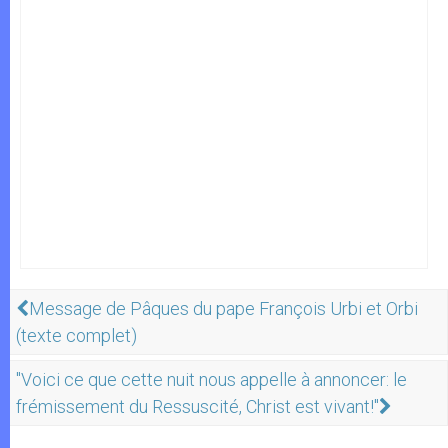
Message de Pâques du pape François Urbi et Orbi
(texte complet)
"Voici ce que cette nuit nous appelle à annoncer: le
frémissement du Ressuscité, Christ est vivant!"