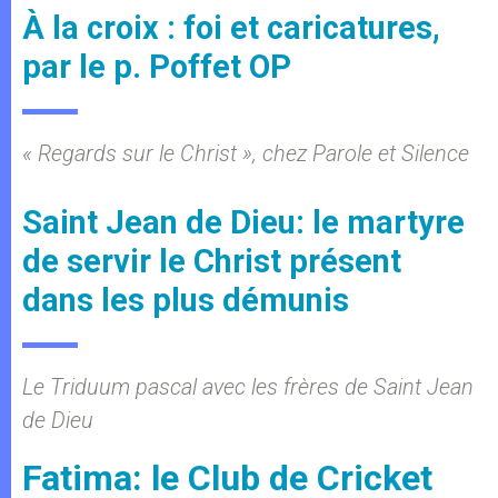
À la croix : foi et caricatures,
par le p. Poffet OP
« Regards sur le Christ », chez Parole et Silence
Saint Jean de Dieu: le martyre
de servir le Christ présent
dans les plus démunis
Le Triduum pascal avec les frères de Saint Jean
de Dieu
Fatima: le Club de Cricket