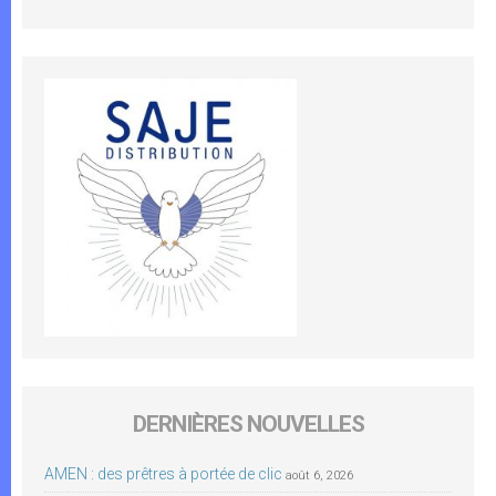
DERNIÈRES NOUVELLES
AMEN : des prêtres à portée de clic
août 6, 2026