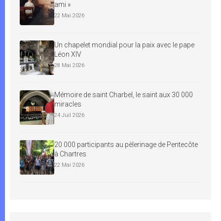
ami »
22 Mai 2026
Un chapelet mondial pour la paix avec le pape
Léon XIV
28 Mai 2026
Mémoire de saint Charbel, le saint aux 30 000
miracles
24 Juil 2026
20 000 participants au pèlerinage de Pentecôte
à Chartres
22 Mai 2026