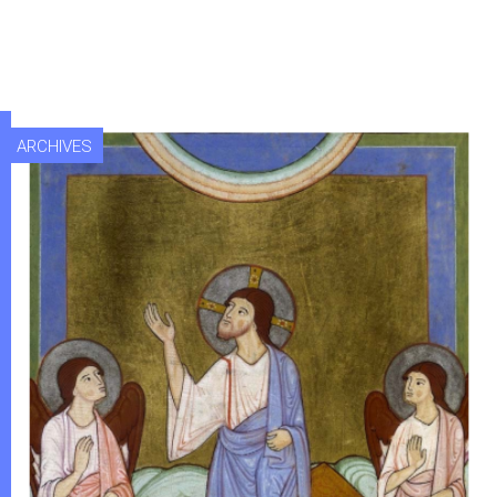
ARCHIVES