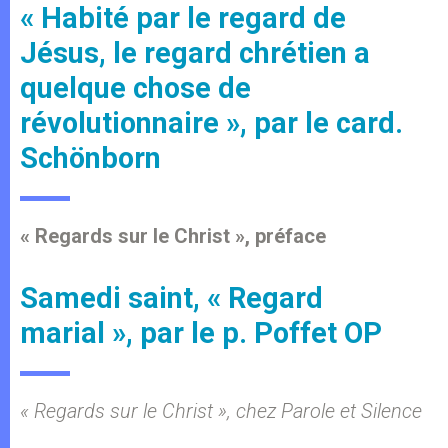
« Habité par le regard de
Jésus, le regard chrétien a
quelque chose de
révolutionnaire », par le card.
Schönborn
« Regards sur le Christ », préface
Samedi saint, « Regard
marial », par le p. Poffet OP
« Regards sur le Christ », chez Parole et Silence