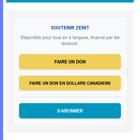
SOUTENIR ZENIT
Disponible pour tous en 4 langues, financé par les
lecteurs.
FAIRE UN DON
FAIRE UN DON EN DOLLARS CANADIENS
S’ABONNER