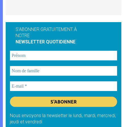
S'ABONNER GRATUITEMENT À
NOTRE
NEWSLETTER QUOTIDIENNE
Nous envoyons la newsletter le lundi, mardi, mercredi,
jeudi et vendredi