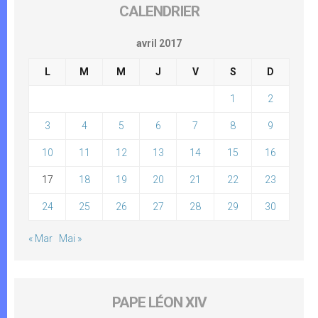
CALENDRIER
avril 2017
L
M
M
J
V
S
D
1
2
3
4
5
6
7
8
9
10
11
12
13
14
15
16
17
18
19
20
21
22
23
24
25
26
27
28
29
30
« Mar
Mai »
PAPE LÉON XIV