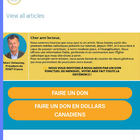
View all articles
FAIRE UN DON
FAIRE UN DON EN DOLLARS
CANADIENS