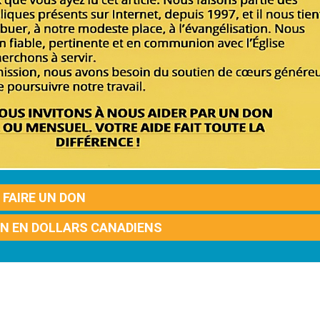
FAIRE UN DON
ON EN DOLLARS CANADIENS