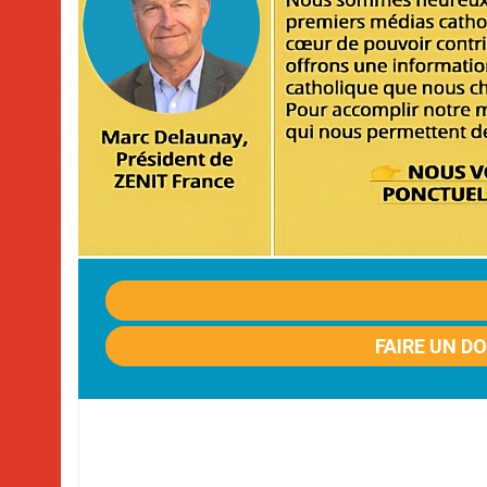
FAIRE UN D