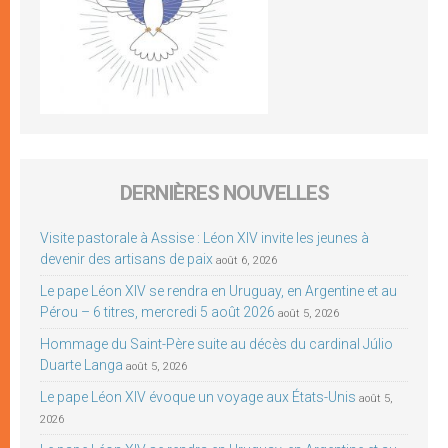
DERNIÈRES NOUVELLES
Visite pastorale à Assise : Léon XIV invite les jeunes à
devenir des artisans de paix
août 6, 2026
Le pape Léon XIV se rendra en Uruguay, en Argentine et au
Pérou – 6 titres, mercredi 5 août 2026
août 5, 2026
Hommage du Saint-Père suite au décès du cardinal Júlio
Duarte Langa
août 5, 2026
Le pape Léon XIV évoque un voyage aux États-Unis
août 5,
2026