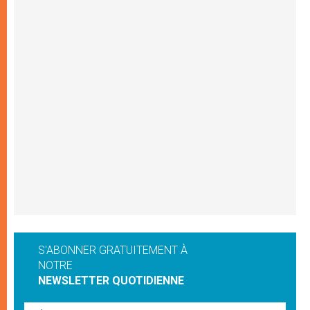
S'ABONNER GRATUITEMENT À
NOTRE
NEWSLETTER QUOTIDIENNE