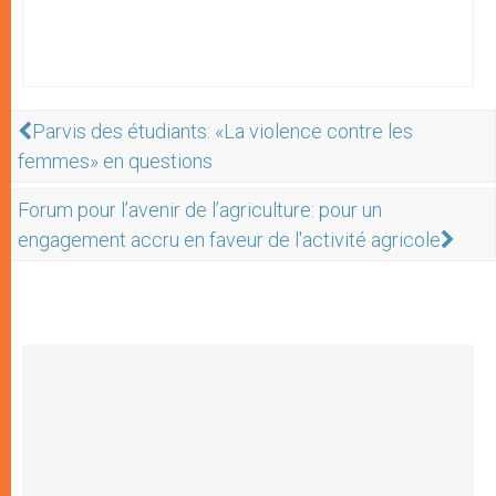
Parvis des étudiants: «La violence contre les
femmes» en questions
Forum pour l’avenir de l’agriculture: pour un
engagement accru en faveur de l'activité agricole