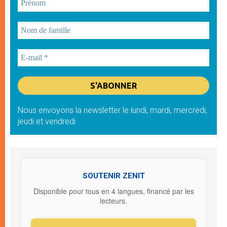
Nous envoyons la newsletter le lundi, mardi, mercredi,
jeudi et vendredi
SOUTENIR ZENIT
Disponible pour tous en 4 langues, financé par les
lecteurs.