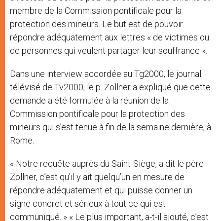
membre de la Commission pontificale pour la
protection des mineurs. Le but est de pouvoir
répondre adéquatement aux lettres « de victimes ou
de personnes qui veulent partager leur souffrance ».
Dans une interview accordée au Tg2000, le journal
télévisé de Tv2000, le p. Zollner a expliqué que cette
demande a été formulée à la réunion de la
Commission pontificale pour la protection des
mineurs qui s’est tenue à fin de la semaine dernière, à
Rome.
« Notre requête auprès du Saint-Siège, a dit le père
Zollner, c’est qu’il y ait quelqu’un en mesure de
répondre adéquatement et qui puisse donner un
signe concret et sérieux à tout ce qui est
communiqué. » « Le plus important, a-t-il ajouté, c’est