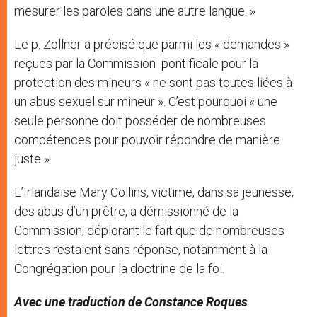
mesurer les paroles dans une autre langue. »
Le p. Zollner a précisé que parmi les « demandes »
reçues par la Commission pontificale pour la
protection des mineurs « ne sont pas toutes liées à
un abus sexuel sur mineur ». C’est pourquoi « une
seule personne doit posséder de nombreuses
compétences pour pouvoir répondre de manière
juste ».
L’Irlandaise Mary Collins, victime, dans sa jeunesse,
des abus d’un prêtre, a démissionné de la
Commission, déplorant le fait que de nombreuses
lettres restaient sans réponse, notamment à la
Congrégation pour la doctrine de la foi.
Avec une traduction de Constance Roques