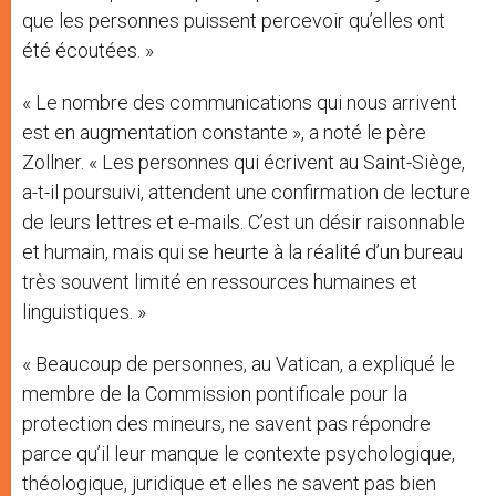
que les personnes puissent percevoir qu’elles ont
été écoutées. »
« Le nombre des communications qui nous arrivent
est en augmentation constante », a noté le père
Zollner. « Les personnes qui écrivent au Saint-Siège,
a-t-il poursuivi, attendent une confirmation de lecture
de leurs lettres et e-mails. C’est un désir raisonnable
et humain, mais qui se heurte à la réalité d’un bureau
très souvent limité en ressources humaines et
linguistiques. »
« Beaucoup de personnes, au Vatican, a expliqué le
membre de la Commission pontificale pour la
protection des mineurs, ne savent pas répondre
parce qu’il leur manque le contexte psychologique,
théologique, juridique et elles ne savent pas bien