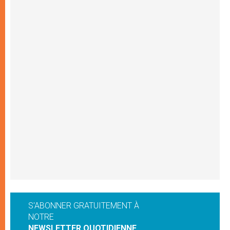
S'ABONNER GRATUITEMENT À
NOTRE
NEWSLETTER QUOTIDIENNE