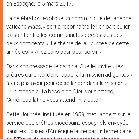
en Espagne, le 5 mars 2017.
La célébration, explique un communiqué de l’agence
vaticane
Fides
, « sert à reconnaître le lien particulier
existant entre les communautés ecclésiales des
deux continents ». Le thème de la Journée de cette
année est « Allez sans peur pour servir ».
Dans son message, le cardinal Ouellet invite « les
prêtres qui entendent l’appel à la mission ad gentes »
à « ne pas avoir peur de se lancer dans la mission ».
« Un monde qui a besoin de Dieu vous attend,
l’Amérique latine vous attend ! », ajoute-t-il.
Cette Journée, instituée en 1959, met l’accent sur le
service des prêtres diocésains espagnols envoyés
dans les Eglises d’Amérique latine par l’intermédiaire