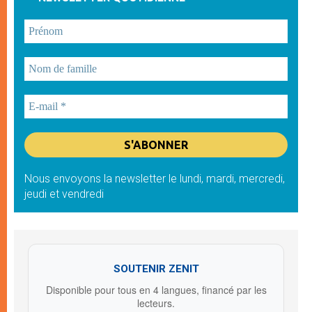
Nous envoyons la newsletter le lundi, mardi, mercredi,
jeudi et vendredi
SOUTENIR ZENIT
Disponible pour tous en 4 langues, financé par les
lecteurs.