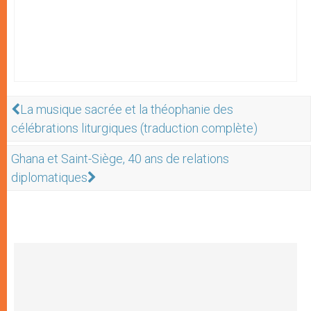
La musique sacrée et la théophanie des
célébrations liturgiques (traduction complète)
Ghana et Saint-Siège, 40 ans de relations
diplomatiques