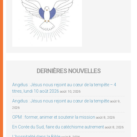
DERNIÈRES NOUVELLES
Angélus : Jésus nous rejoint au cœur de la tempête – 4
titres, lundi 10 août 2026
août 10, 2026
Angélus : Jésus nous rejoint au cœur de la tempête
août 9,
2026
OPM : former, animer et soutenir la mission
août 8, 2026
En Corée du Sud, faire du catéchisme autrement
août 8, 2026
L’hospitalité dans la Bible