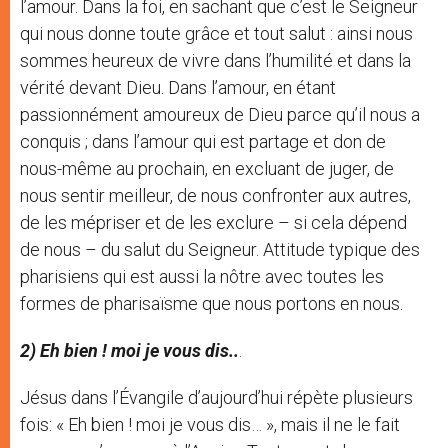
l’amour. Dans la foi, en sachant que c’est le Seigneur
qui nous donne toute grâce et tout salut : ainsi nous
sommes heureux de vivre dans l’humilité et dans la
vérité devant Dieu. Dans l’amour, en étant
passionnément amoureux de Dieu parce qu’il nous a
conquis ; dans l’amour qui est partage et don de
nous-même au prochain, en excluant de juger, de
nous sentir meilleur, de nous confronter aux autres,
de les mépriser et de les exclure – si cela dépend
de nous – du salut du Seigneur. Attitude typique des
pharisiens qui est aussi la nôtre avec toutes les
formes de pharisaïsme que nous portons en nous.
2) Eh bien ! moi je vous dis..
.
Jésus dans l’Évangile d’aujourd’hui répète plusieurs
fois: « Eh bien ! moi je vous dis… », mais il ne le fait