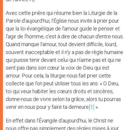
Avec cette prière qui résume bien la Liturgie de la
Parole d’aujourd’hui, l’Église nous invite à prier pour
que la loi évangélique de l’amour guide le penser et
l’agir de l’homme, c’est à dire de chacun d’entre nous.
Quand manque l’amour, tout devient difficile, lourd,
souvent inacceptable et il n’y a pas de règle humaine
qui puisse tenir devant celui qui n’aime pas et qui ne
sent pas dans son cœur la voix de Dieu qui est
amour. Pour cela, la liturgie nous fait prier cette
collecte que l’on peut utiliser tous les ans: « O Dieu,
toi qui veux habiter les cœurs droits et sincères,
donne-nous de vivre selon ta grâce, alors tu pourras
venir en nous pour y faire ta demeure
[1]
».
En effet dans l’Évangile d’aujourd’hui, le Christ ne
nous offre pas simplement des règles mises à jour