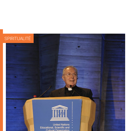
SPIRITUALITÉ