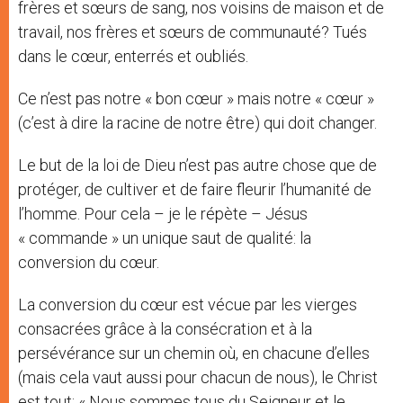
frères et sœurs de sang, nos voisins de maison et de
travail, nos frères et sœurs de communauté? Tués
dans le cœur, enterrés et oubliés.
Ce n’est pas notre « bon cœur » mais notre « cœur »
(c’est à dire la racine de notre être) qui doit changer.
Le but de la loi de Dieu n’est pas autre chose que de
protéger, de cultiver et de faire fleurir l’humanité de
l’homme. Pour cela – je le répète – Jésus
« commande » un unique saut de qualité: la
conversion du cœur.
La conversion du cœur est vécue par les vierges
consacrées grâce à la consécration et à la
persévérance sur un chemin où, en chacune d’elles
(mais cela vaut aussi pour chacun de nous), le Christ
est tout: « Nous sommes tous du Seigneur et le