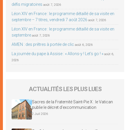
défis migratoires
août 7, 2026
Léon XIV en France : le programme détaillé de sa visite en
septembre – 7 titres, vendredi 7 août 2026
août 7, 2026
Léon XIV en France : le programme détaillé de sa visite en
septembre
août 7, 2026
AMEN : des prêtres à portée de clic
août 6, 2026
La journée du pape à Assise : « Allons-y ! Let’s go ! »
août 6,
2026
ACTUALITÉS LES PLUS LUES
Sacres de la Fraternité Saint-Pie X : le Vatican
publie le décret d’excommunication
2 Juil 2026