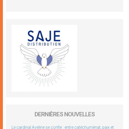
DERNIÈRES NOUVELLES
Le cardinal Aveline se confie : entre catéchuménat, paix et