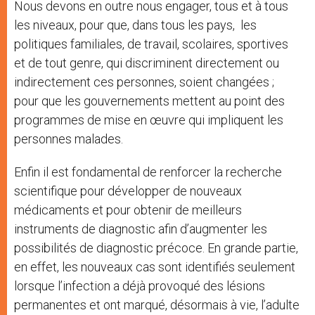
Nous devons en outre nous engager, tous et à tous
les niveaux, pour que, dans tous les pays, les
politiques familiales, de travail, scolaires, sportives
et de tout genre, qui discriminent directement ou
indirectement ces personnes, soient changées ;
pour que les gouvernements mettent au point des
programmes de mise en œuvre qui impliquent les
personnes malades.
Enfin il est fondamental de renforcer la recherche
scientifique pour développer de nouveaux
médicaments et pour obtenir de meilleurs
instruments de diagnostic afin d’augmenter les
possibilités de diagnostic précoce. En grande partie,
en effet, les nouveaux cas sont identifiés seulement
lorsque l’infection a déjà provoqué des lésions
permanentes et ont marqué, désormais à vie, l’adulte