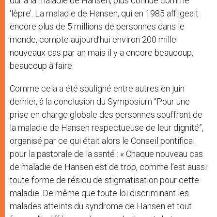
dur à la maladie de Hansen, plus connue comme
‘lèpre’. La maladie de Hansen, qui en 1985 affligeait
encore plus de 5 millions de personnes dans le
monde, compte aujourd’hui environ 200 mille
nouveaux cas par an mais il y a encore beaucoup,
beaucoup à faire.
Comme cela a été souligné entre autres en juin
dernier, à la conclusion du Symposium “Pour une
prise en charge globale des personnes souffrant de
la maladie de Hansen respectueuse de leur dignité”,
organisé par ce qui était alors le Conseil pontifical
pour la pastorale de la santé : « Chaque nouveau cas
de maladie de Hansen est de trop, comme l’est aussi
toute forme de résidu de stigmatisation pour cette
maladie. De même que toute loi discriminant les
malades atteints du syndrome de Hansen et tout