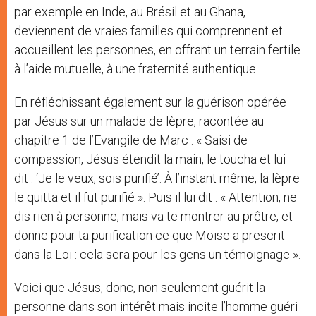
par exemple en Inde, au Brésil et au Ghana,
deviennent de vraies familles qui comprennent et
accueillent les personnes, en offrant un terrain fertile
à l’aide mutuelle, à une fraternité authentique.
En réfléchissant également sur la guérison opérée
par Jésus sur un malade de lèpre, racontée au
chapitre 1 de l’Evangile de Marc : « Saisi de
compassion, Jésus étendit la main, le toucha et lui
dit : ‘Je le veux, sois purifié’. À l’instant même, la lèpre
le quitta et il fut purifié ». Puis il lui dit : « Attention, ne
dis rien à personne, mais va te montrer au prêtre, et
donne pour ta purification ce que Moïse a prescrit
dans la Loi : cela sera pour les gens un témoignage ».
Voici que Jésus, donc, non seulement guérit la
personne dans son intérêt mais incite l’homme guéri