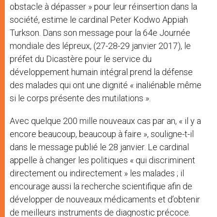
obstacle à dépasser » pour leur réinsertion dans la
société, estime le cardinal Peter Kodwo Appiah
Turkson. Dans son message pour la 64e Journée
mondiale des lépreux, (27-28-29 janvier 2017), le
préfet du Dicastère pour le service du
développement humain intégral prend la défense
des malades qui ont une dignité « inaliénable même
si le corps présente des mutilations ».
Avec quelque 200 mille nouveaux cas par an, « il y a
encore beaucoup, beaucoup à faire », souligne-t-il
dans le message publié le 28 janvier. Le cardinal
appelle à changer les politiques « qui discriminent
directement ou indirectement » les malades ; il
encourage aussi la recherche scientifique afin de
développer de nouveaux médicaments et d’obtenir
de meilleurs instruments de diagnostic précoce.