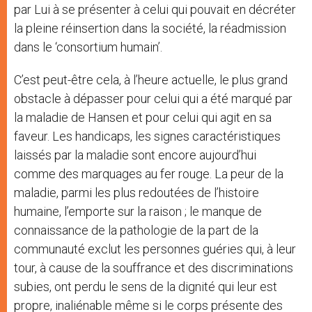
par Lui à se présenter à celui qui pouvait en décréter
la pleine réinsertion dans la société, la réadmission
dans le ‘consortium humain’.
C’est peut-être cela, à l’heure actuelle, le plus grand
obstacle à dépasser pour celui qui a été marqué par
la maladie de Hansen et pour celui qui agit en sa
faveur. Les handicaps, les signes caractéristiques
laissés par la maladie sont encore aujourd’hui
comme des marquages au fer rouge. La peur de la
maladie, parmi les plus redoutées de l’histoire
humaine, l’emporte sur la raison ; le manque de
connaissance de la pathologie de la part de la
communauté exclut les personnes guéries qui, à leur
tour, à cause de la souffrance et des discriminations
subies, ont perdu le sens de la dignité qui leur est
propre, inaliénable même si le corps présente des