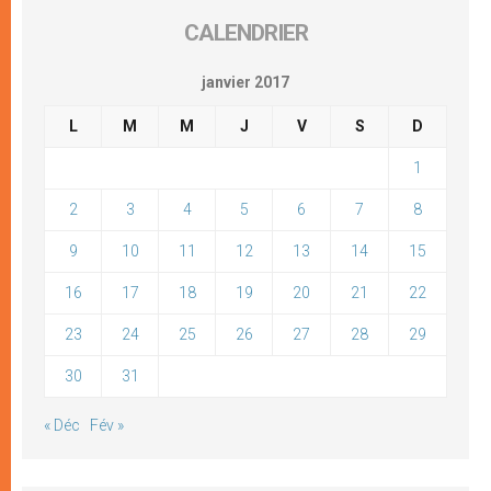
CALENDRIER
janvier 2017
L
M
M
J
V
S
D
1
2
3
4
5
6
7
8
9
10
11
12
13
14
15
16
17
18
19
20
21
22
23
24
25
26
27
28
29
30
31
« Déc
Fév »