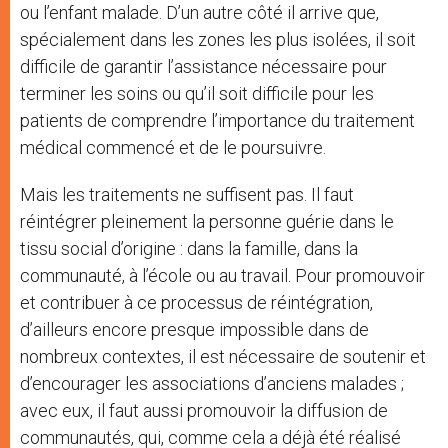
ou l’enfant malade. D’un autre côté il arrive que,
spécialement dans les zones les plus isolées, il soit
difficile de garantir l’assistance nécessaire pour
terminer les soins ou qu’il soit difficile pour les
patients de comprendre l’importance du traitement
médical commencé et de le poursuivre.
Mais les traitements ne suffisent pas. Il faut
réintégrer pleinement la personne guérie dans le
tissu social d’origine : dans la famille, dans la
communauté, à l’école ou au travail. Pour promouvoir
et contribuer à ce processus de réintégration,
d’ailleurs encore presque impossible dans de
nombreux contextes, il est nécessaire de soutenir et
d’encourager les associations d’anciens malades ;
avec eux, il faut aussi promouvoir la diffusion de
communautés, qui, comme cela a déjà été réalisé