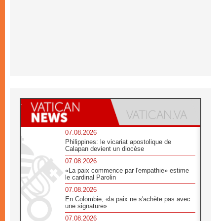
07.08.2026
Philippines: le vicariat apostolique de
Calapan devient un diocèse
07.08.2026
«La paix commence par l'empathie» estime
le cardinal Parolin
07.08.2026
En Colombie, «la paix ne s'achète pas avec
une signature»
07.08.2026