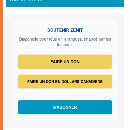
SOUTENIR ZENIT
Disponible pour tous en 4 langues, financé par les
lecteurs.
FAIRE UN DON
FAIRE UN DON EN DOLLARS CANADIENS
S’ABONNER