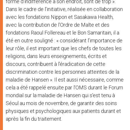
forme d’indifférence à son endroit, sont de trop ».
Dans le cadre de l’initiative, réalisée en collaboration
avec les fondations Nippon et Sasakawa Health,
avec la contribution de l’Ordre de Malte et des
fondations Raoul Follereau et le Bon Samaritain, il a
été en outre souligné : « considérant l’importance de
leur rôle, il est important que les chefs de toutes les
religions, dans leurs enseignements, écrits et
discours, contribuent à l’éradication de cette
discrimination contre les personnes atteintes de la
maladie de Hansen ». Il est aussi nécessaire, comme
cela a été rappelé ensuite par l’OMS durant le Forum
mondial sur la maladie de Hansen qui s’est tenu à
Séoul au mois de novembre, de garantir des soins
physiques et psychologiques aux patients durant et
après la fin du traitement.