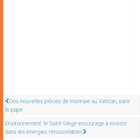
Des nouvelles pièces de monnaie au Vatican, sans
le pape
Environnement: le Saint-Siège encourage à investir
dans les énergies renouvelables