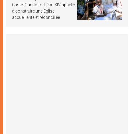
Castel Gandolfo, Léon XIV appelle
à construire une Église
accueillante et réconciliée