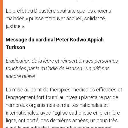
Le préfet du Dicastère souhaite que les anciens
malades « puissent trouver accueil, solidarité,
justice ».
Message du cardinal Peter Kodwo Appiah
Turkson
Eradication de la lèpre et réinsertion des personnes
touchées par la maladie de Hansen : un défi pas
encore relevé.
La mise au point de thérapies médicales efficaces et
l’engagement fort fourni au niveau planétaire par de
nombreux organismes et réalités nationales et
internationales, avec l’Eglise catholique en première
ligne, ont porté, ces dernières années, un coup très