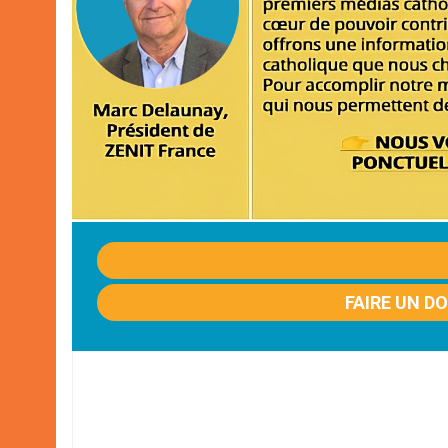
FAIRE UN D