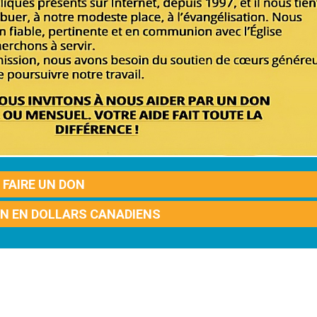
FAIRE UN DON
ON EN DOLLARS CANADIENS