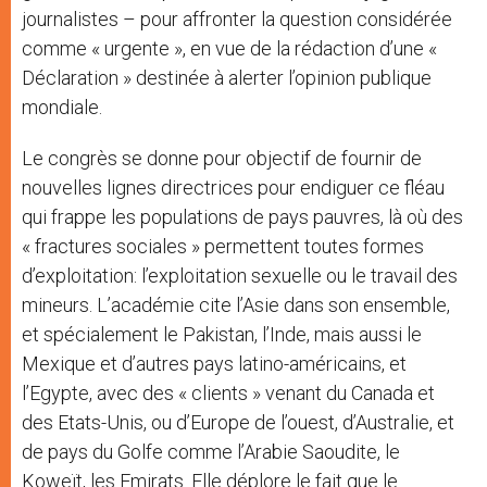
journalistes – pour affronter la question considérée
comme « urgente », en vue de la rédaction d’une «
Déclaration » destinée à alerter l’opinion publique
mondiale.
Le congrès se donne pour objectif de fournir de
nouvelles lignes directrices pour endiguer ce fléau
qui frappe les populations de pays pauvres, là où des
« fractures sociales » permettent toutes formes
d’exploitation: l’exploitation sexuelle ou le travail des
mineurs. L’académie cite l’Asie dans son ensemble,
et spécialement le Pakistan, l’Inde, mais aussi le
Mexique et d’autres pays latino-américains, et
l’Egypte, avec des « clients » venant du Canada et
des Etats-Unis, ou d’Europe de l’ouest, d’Australie, et
de pays du Golfe comme l’Arabie Saoudite, le
Koweït, les Emirats. Elle déplore le fait que le