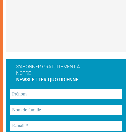
S'ABONNER GRATUITEMENT À
NOTRE
NEWSLETTER QUOTIDIENNE