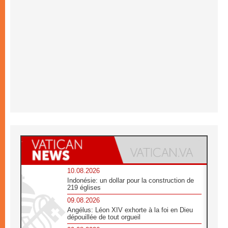
10.08.2026
Indonésie: un dollar pour la construction de
219 églises
09.08.2026
Angélus: Léon XIV exhorte à la foi en Dieu
dépouillée de tout orgueil