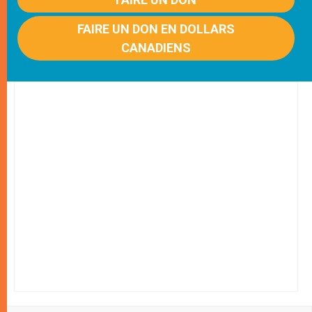
FAIRE UN DON EN DOLLARS
CANADIENS