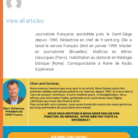
View all articles
Journaliste française accréditée près le Saint-Siège
depuis 1995. Rédactrice en chef de fr.zenit.org. Elle a
lancé le service français Zenit en janvier 1999. Master
en journalisme (Bruxelles). Maîtrise en lettres
classiques (Paris). Habilitation au doctorat en théologie
biblique (Rome). Correspondante à Rome de Radio
Espérance.
FAIRE UN DON