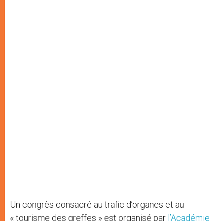
Un congrès consacré au trafic d’organes et au
« tourisme des greffes » est organisé par
l’Académie