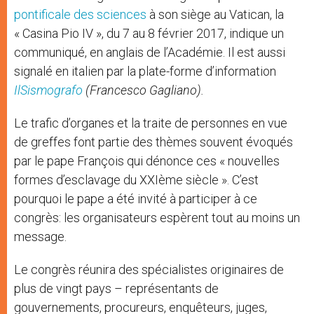
pontificale des sciences
à son siège au Vatican, la
« Casina Pio IV », du 7 au 8 février 2017, indique un
communiqué, en anglais de l’Académie. Il est aussi
signalé en italien par la plate-forme d’information
IlSismografo
(Francesco Gagliano).
Le trafic d’organes et la traite de personnes en vue
de greffes font partie des thèmes souvent évoqués
par le pape François qui dénonce ces « nouvelles
formes d’esclavage du XXIème siècle ». C’est
pourquoi le pape a été invité à participer à ce
congrès: les organisateurs espèrent tout au moins un
message.
Le congrès réunira des spécialistes originaires de
plus de vingt pays – représentants de
gouvernements, procureurs, enquêteurs, juges,