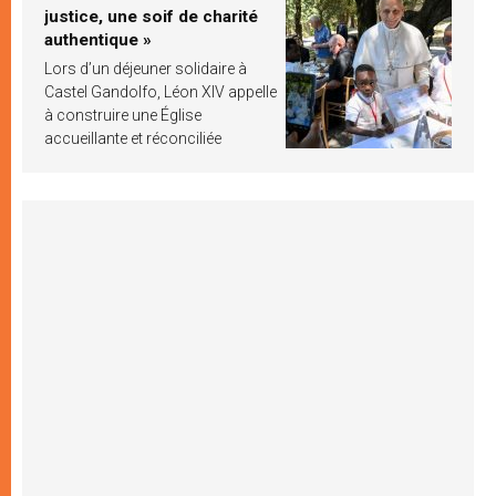
justice, une soif de charité
authentique »
Lors d’un déjeuner solidaire à
Castel Gandolfo, Léon XIV appelle
à construire une Église
accueillante et réconciliée