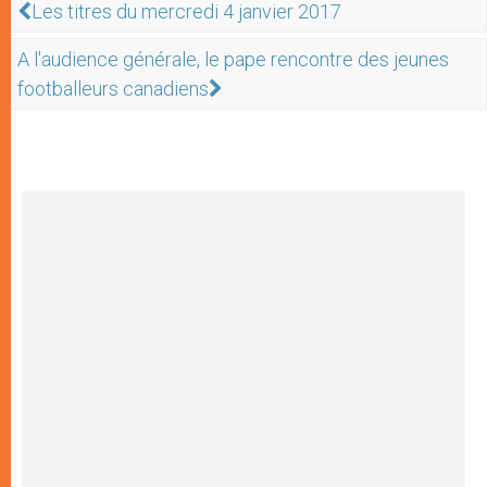
Les titres du mercredi 4 janvier 2017
A l'audience générale, le pape rencontre des jeunes
footballeurs canadiens