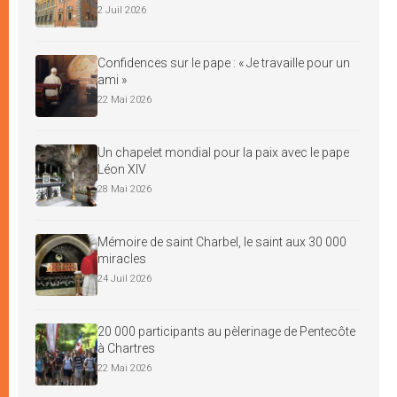
2 Juil 2026
Confidences sur le pape : « Je travaille pour un
ami »
22 Mai 2026
Un chapelet mondial pour la paix avec le pape
Léon XIV
28 Mai 2026
Mémoire de saint Charbel, le saint aux 30 000
miracles
24 Juil 2026
20 000 participants au pèlerinage de Pentecôte
à Chartres
22 Mai 2026