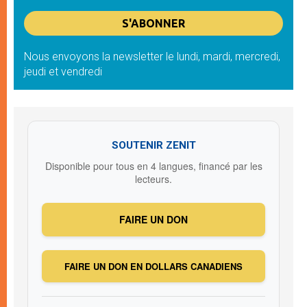
Nous envoyons la newsletter le lundi, mardi, mercredi,
jeudi et vendredi
SOUTENIR ZENIT
Disponible pour tous en 4 langues, financé par les
lecteurs.
FAIRE UN DON
FAIRE UN DON EN DOLLARS CANADIENS