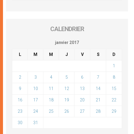
CALENDRIER
janvier 2017
L
M
M
J
V
S
D
1
2
3
4
5
6
7
8
9
10
11
12
13
14
15
16
17
18
19
20
21
22
23
24
25
26
27
28
29
30
31