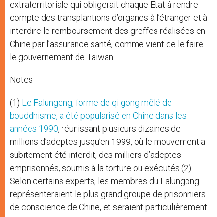
extraterritoriale qui obligerait chaque Etat à rendre
compte des transplantions d’organes à l’étranger et à
interdire le remboursement des greffes réalisées en
Chine par l’assurance santé, comme vient de le faire
le gouvernement de Taiwan.
Notes
(1)
Le Falungong, forme de qi gong mêlé de
bouddhisme, a été popularisé en Chine dans les
années 1990
, réunissant plusieurs dizaines de
millions d’adeptes jusqu’en 1999, où le mouvement a
subitement été interdit, des milliers d’adeptes
emprisonnés, soumis à la torture ou exécutés.(2)
Selon certains experts, les membres du Falungong
représenteraient le plus grand groupe de prisonniers
de conscience de Chine, et seraient particulièrement