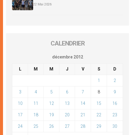
22 Mai 2026
CALENDRIER
décembre 2012
L
M
M
J
V
S
D
1
2
3
4
5
6
7
8
9
10
11
12
13
14
15
16
17
18
19
20
21
22
23
24
25
26
27
28
29
30