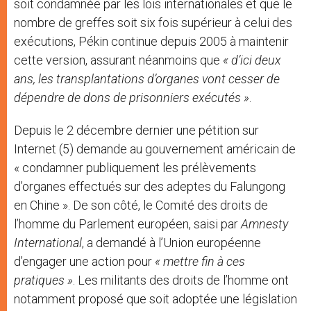
soit condamnée par les lois internationales et que le
nombre de greffes soit six fois supérieur à celui des
exécutions, Pékin continue depuis 2005 à maintenir
cette version, assurant néanmoins que
« d’ici deux
ans, les transplantations d’organes vont cesser de
dépendre de dons de prisonniers exécutés »
.
Depuis le 2 décembre dernier une pétition sur
Internet (5) demande au gouvernement américain de
« condamner publiquement les prélèvements
d’organes effectués sur des adeptes du Falungong
en Chine ». De son côté, le Comité des droits de
l’homme du Parlement européen, saisi par
Amnesty
International
, a demandé à l’Union européenne
d’engager une action pour
« mettre fin à ces
pratiques »
. Les militants des droits de l’homme ont
notamment proposé que soit adoptée une législation