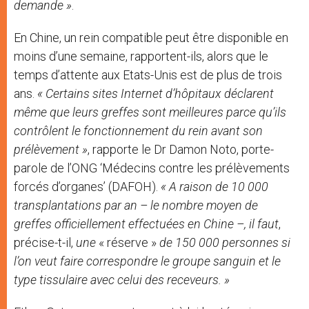
demande »
.
En Chine, un rein compatible peut être disponible en
moins d’une semaine, rapportent-ils, alors que le
temps d’attente aux Etats-Unis est de plus de trois
ans.
« Certains sites Internet d’hôpitaux déclarent
même que leurs greffes sont meilleures parce qu’ils
contrôlent le fonctionnement du rein avant son
prélèvement »
, rapporte le Dr Damon Noto, porte-
parole de l’ONG ‘Médecins contre les prélèvements
forcés d’organes’ (DAFOH).
« A raison de 10 000
transplantations par an – le nombre moyen de
greffes officiellement effectuées en Chine –, il faut
,
précise-t-il,
une
« réserve »
de 150 000 personnes si
l’on veut faire correspondre le groupe sanguin et le
type tissulaire avec celui des receveurs. »