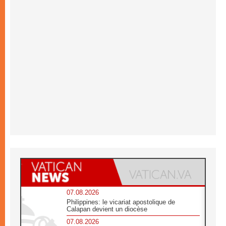
07.08.2026
Philippines: le vicariat apostolique de
Calapan devient un diocèse
07.08.2026