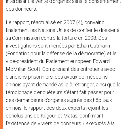
interdisant la vente d’organes sans le consentement
des donneurs.
Le rapport, réactualisé en 2007 (4), convainc
finalement les Nations Unies de confier le dossier à
sa Commission contre la torture en 2008. Des
investigations sont menées par Ethan Gutmann
(Fondation pour la défense de la démocratie) et le
vice-président du Parlement européen Edward
McMillan-Scott. Comprenant des entretiens avec
d’anciens prisonniers, des aveux de médecins
chinois ayant demandé asile à l’étranger, ainsi que le
témoignage d’enquêteurs s’étant fait passer pour
des demandeurs d’organes auprès des hôpitaux
chinois, le rapport des deux experts rejoint les
conclusions de Kilgour et Matas, confirmant
l’existence de viviers de donneurs
« exécutés à la