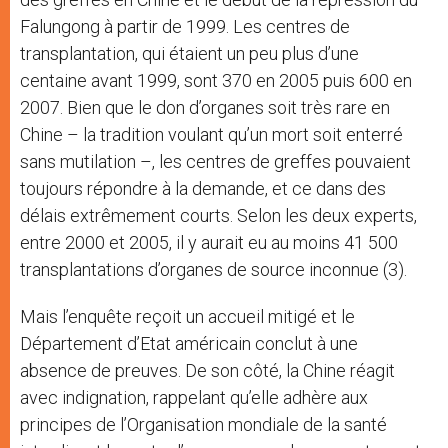
Falungong à partir de 1999. Les centres de
transplantation, qui étaient un peu plus d’une
centaine avant 1999, sont 370 en 2005 puis 600 en
2007. Bien que le don d’organes soit très rare en
Chine – la tradition voulant qu’un mort soit enterré
sans mutilation –, les centres de greffes pouvaient
toujours répondre à la demande, et ce dans des
délais extrêmement courts. Selon les deux experts,
entre 2000 et 2005, il y aurait eu au moins 41 500
transplantations d’organes de source inconnue (3).
Mais l’enquête reçoit un accueil mitigé et le
Département d’Etat américain conclut à une
absence de preuves. De son côté, la Chine réagit
avec indignation, rappelant qu’elle adhère aux
principes de l’Organisation mondiale de la santé