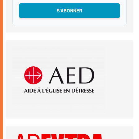
S’ABONNER