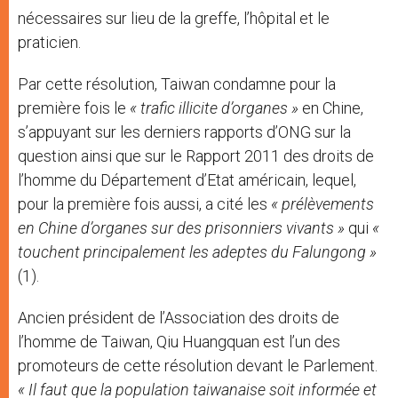
nécessaires sur lieu de la greffe, l’hôpital et le
praticien.
Par cette résolution, Taiwan condamne pour la
première fois le
« trafic illicite d’organes »
en Chine,
s’appuyant sur les derniers rapports d’ONG sur la
question ainsi que sur le Rapport 2011 des droits de
l’homme du Département d’Etat américain, lequel,
pour la première fois aussi, a cité les
« prélèvements
en Chine d’organes sur des prisonniers vivants »
qui
«
touchent principalement les adeptes du Falungong »
(1).
Ancien président de l’Association des droits de
l’homme de Taiwan, Qiu Huangquan est l’un des
promoteurs de cette résolution devant le Parlement.
« Il faut que la population taiwanaise soit informée et