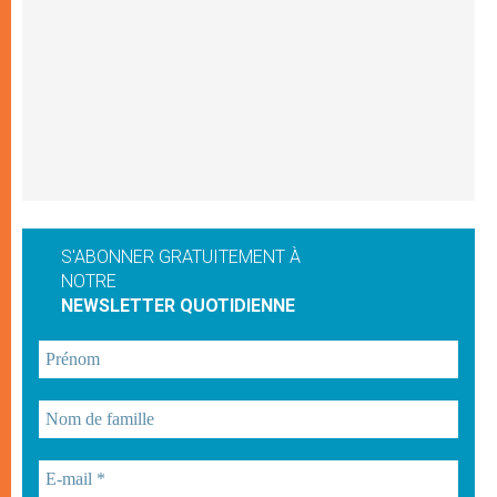
S'ABONNER GRATUITEMENT À
NOTRE
NEWSLETTER QUOTIDIENNE