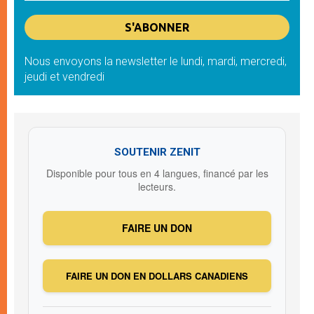
Nous envoyons la newsletter le lundi, mardi, mercredi,
jeudi et vendredi
SOUTENIR ZENIT
Disponible pour tous en 4 langues, financé par les
lecteurs.
FAIRE UN DON
FAIRE UN DON EN DOLLARS CANADIENS