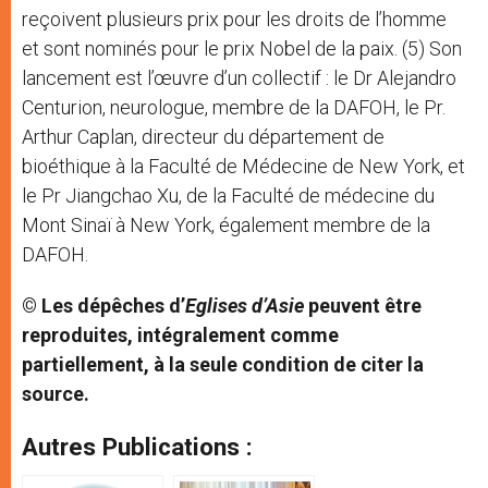
reçoivent plusieurs prix pour les droits de l’homme
et sont nominés pour le prix Nobel de la paix. (5) Son
lancement est l’œuvre d’un collectif : le Dr Alejandro
Centurion, neurologue, membre de la DAFOH, le Pr.
Arthur Caplan, directeur du département de
bioéthique à la Faculté de Médecine de New York, et
le Pr Jiangchao Xu, de la Faculté de médecine du
Mont Sinaï à New York, également membre de la
DAFOH.
© Les dépêches d’
Eglises d’Asie
peuvent être
reproduites, intégralement comme
partiellement, à la seule condition de citer la
source.
Autres Publications :