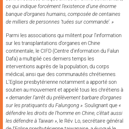
ce qui indique forcément l’existence d’une énorme
banque d’organes humains, composée de centaines
de milliers de personnes ‘tuées sur commande’. »
Parmi les associations qui militent pour l’information
sur les transplantations d’organes en Chine
continentale, le CIFD (Centre d’information du Falun
Dafa) a multiplié ces derniers temps les
interventions auprès de la population, du corps
médical, ainsi que des communautés chrétiennes.
L’Eglise presbytérienne notamment a apporté son
soutien au mouvement et appelé tous les chrétiens à
« demander l’arrêt du prélèvement barbare d’organes
sur les pratiquants du Falungong »
. Soulignant que
«
défendre les droits de l’homme en Chine, c’était aussi
les défendre à Taiwan »
, le Rév. Lo, secrétaire général
de l’Eglise presbytérienne taiwanaise, a évoqué le