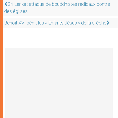
Sri Lanka : attaque de bouddhistes radicaux contre
des églises
Benoît XVI bénit les « Enfants Jésus » de la crèche