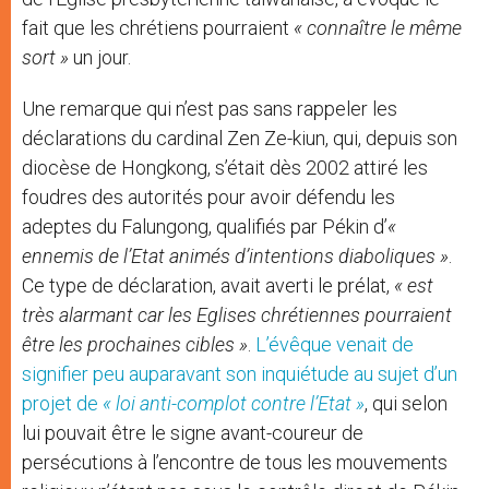
fait que les chrétiens pourraient
« connaître le même
sort »
un jour.
Une remarque qui n’est pas sans rappeler les
déclarations du cardinal Zen Ze-kiun, qui, depuis son
diocèse de Hongkong, s’était dès 2002 attiré les
foudres des autorités pour avoir défendu les
adeptes du Falungong, qualifiés par Pékin d’
«
ennemis de l’Etat animés d’intentions diaboliques »
.
Ce type de déclaration, avait averti le prélat,
« est
très alarmant car les Eglises chrétiennes pourraient
être les prochaines cibles »
.
L’évêque venait de
signifier peu auparavant son inquiétude au sujet d’un
projet de
« loi anti-complot contre l’Etat »
, qui selon
lui pouvait être le signe avant-coureur de
persécutions à l’encontre de tous les mouvements