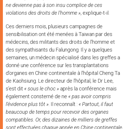
ne devienne pas à son insu complice de ces
violations des droits de l’homme »
, explique-t-il.
Ces derniers mois, plusieurs campagnes de
sensibilisation ont été menées à Taiwan par des
médecins, des militants des droits de l’homme et
des sympathisants du Falungong. Il y a quelques
semaines, un médecin spécialisé dans les greffes a
donné une conférence sur les transplantations
d’organes en Chine continentale à l’hôpital Cheng Ta
de Kaohsiung. Le directeur de l’hôpital, le Dr Lee,
s’est dit
« sous le choc »
après la conférence mais
également consterné de ne
« pas avoir compris
l’évidence plus tôt »
. Il reconnaît :
« Partout, il faut
beaucoup de temps pour recevoir des organes
compatibles. Or, des dizaines de milliers de greffes
sont effectuées chaque année en Chine continentale,