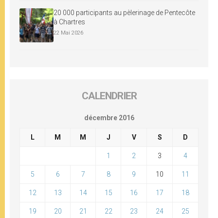
20 000 participants au pèlerinage de Pentecôte
à Chartres
22 Mai 2026
CALENDRIER
décembre 2016
L
M
M
J
V
S
D
1
2
3
4
5
6
7
8
9
10
11
12
13
14
15
16
17
18
19
20
21
22
23
24
25