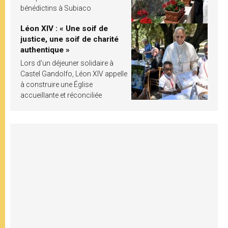
bénédictins à Subiaco
Léon XIV : « Une soif de
justice, une soif de charité
authentique »
Lors d’un déjeuner solidaire à
Castel Gandolfo, Léon XIV appelle
à construire une Église
accueillante et réconciliée