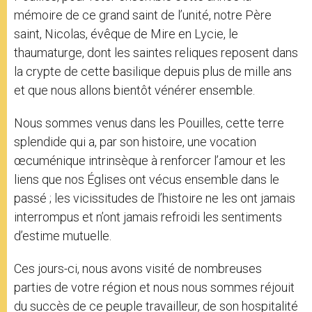
mémoire de ce grand saint de l’unité, notre Père
saint, Nicolas, évêque de Mire en Lycie, le
thaumaturge, dont les saintes reliques reposent dans
la crypte de cette basilique depuis plus de mille ans
et que nous allons bientôt vénérer ensemble.
Nous sommes venus dans les Pouilles, cette terre
splendide qui a, par son histoire, une vocation
œcuménique intrinsèque à renforcer l’amour et les
liens que nos Églises ont vécus ensemble dans le
passé ; les vicissitudes de l’histoire ne les ont jamais
interrompus et n’ont jamais refroidi les sentiments
d’estime mutuelle.
Ces jours-ci, nous avons visité de nombreuses
parties de votre région et nous nous sommes réjouit
du succès de ce peuple travailleur, de son hospitalité