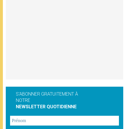
S'ABONNER GRATUITEMENT À
NOTRE
NEWSLETTER QUOTIDIENNE