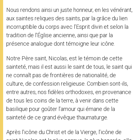
Nous rendons ainsi un juste honneur, en les vénérant,
aux saintes reliques des saints, par la grâce du lien
incorruptible du corps avec l’Esprit divin et selon la
tradition de l’Église ancienne, ainsi que par la
présence analogue dont témoigne leur icône.
Notre Père saint, Nicolas, est le témoin de cette
sainteté, mais il est aussi le saint de tous, le saint qui
ne connaît pas de frontières de nationalité, de
culture, de confession religieuse. Combien sont-ils,
entre autres, nos fidèles orthodoxes, en provenance
de tous les coins de la terre, à venir dans cette
basilique pour goûter l’amour qui émane de la
sainteté de ce grand évêque thaumaturge.
Après l’icône du Christ et de la Vierge, l’icône de