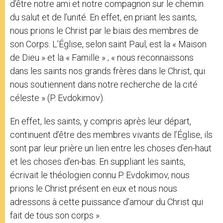
d’être notre ami et notre compagnon sur le chemin
du salut et de l’unité. En effet, en priant les saints,
nous prions le Christ par le biais des membres de
son Corps. L’Église, selon saint Paul, est la « Maison
de Dieu » et la « Famille » ; « nous reconnaissons
dans les saints nos grands frères dans le Christ, qui
nous soutiennent dans notre recherche de la cité
céleste » (P. Evdokimov).
En effet, les saints, y compris après leur départ,
continuent d’être des membres vivants de l’Église, ils
sont par leur prière un lien entre les choses d’en-haut
et les choses d’en-bas. En suppliant les saints,
écrivait le théologien connu P. Evdokimov, nous
prions le Christ présent en eux et nous nous
adressons à cette puissance d’amour du Christ qui
fait de tous son corps ».