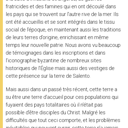
fratricides et des famines qui en ont découlé dans
les pays qui se trouvent sur l’autre rive de la mer. Ils
ont été accueillis et se sont intégrés dans le tissu
social de l’époque, en maintenant aussi les traditions
de leurs terres d’origine, enrichissant en même
temps leur nouvelle patrie. Nous avons vu beaucoup
de témoignages dans les inscriptions et dans
l’iconographie byzantine de nombreux sites
historiques de l’Église mais aussi des vestiges de
cette présence sur la terre de Salento.
Mais aussi dans un passé très récent, cette terre a
su être une terre d’accueil pour ces populations qui
fuyaient des pays totalitaires où il n’était pas
possible d’être disciples du Christ. Malgré les
difficultés que tout ceci comporte, et les problèmes
inévitables qui peuvent surgir, cette terre n’a jamais