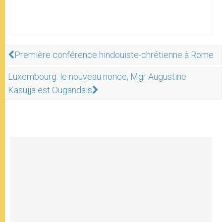
Première conférence hindouiste-chrétienne à Rome
Luxembourg: le nouveau nonce, Mgr Augustine
Kasujja est Ougandais