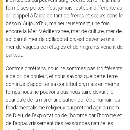
fermé ses portes, n’est jamais restée indifférente au
cri d’appel à l’aide de tant de frères et sœurs dans le
besoin. Aujourd’hui, malheureusement, une fois
encore la Mer Méditerranée, mer de culture, mer de
solidarité, mer de collaboration, est devenue une
mer de vagues de réfugiés et de migrants venant de
partout.
Comme chrétiens, nous ne sommes pas indifférents
à ce cri de douleur, et nous savons que cette terre
continue d’apporter sa contribution, mais en même
temps nous ne pouvons pas nous taire devant le
scandale de la marchandisation de l’être humain, du
fondamentalisme religieux qui prétend agir au nom
de Dieu, de l’exploitation de l’homme par l’homme et
de l’appauvrissement des ressources naturelles