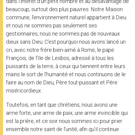
dans l’intérêt d’un petit nombre et au désavantage de
beaucoup, surtout des plus pauvres. Notre Maison
commune, l’environnement naturel appartient à Dieu
et nous ne sommes pas seulement ses
gestionnaires, nous ne sommes pas de nouveaux
dieux sans Dieu. C’est pourquoi nous avons lancé un
cri, avec notre frère bien-aimé à Rome, le pape
François, de l’Ile de Lesbos, adressé à tous les
puissants de la terre, à ceux qui tiennent entre leurs
mains le sort de l’humanité et nous continuons de le
faire au nom de Dieu, Père tout-puissant et Père
miséricordieux.
Toutefois, en tant que chrétiens, nous avons une
arme forte, une arme de paix, une arme invincible qui
est la prière, et ce soir nous sommes ici pour prier
ensemble notre saint de l’unité, afin qu’il continue