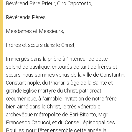
Révérend Père Prieur, Ciro Capotosto,
Révérends Pères,
Mesdames et Messieurs,
Frères et sœurs dans le Christ,
Immergés dans la prière à l’intérieur de cette
splendide basilique, entourés de tant de frères et
sœurs, nous sommes venus de la ville de Constantin,
Constantinople, du Phanar, siège de la Sainte et
grande Église martyre du Christ, patriarcat
œcuménique, à l’aimable invitation de notre frère
bien-aimé dans le Christ, le très vénérable
archevêque métropolite de Bari-Bitonto, Mgr
Francesco Cacucci, et du Conseil épiscopal des
Pouilles, pour fêter ensemble cette année la