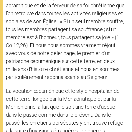
abramitique et de la ferveur de sa foi chrétienne que
l’on retrouve dans toutes les activités religieuses et
sociales de son Église. « Si un seul membre souffre,
tous les membres partagent sa souffrance ; si un
membre est à l’honneur, tous partagent sa joie » (1
Co 12,26). Et nous nous sommes vraiment réjoui
avec vous de notre pèlerinage, le premier d’un
patriarche œcuménique sur cette terre, en deux
mille ans d’histoire chrétienne et nous en sommes
particulièrement reconnaissants au Seigneur.
La vocation œcuménique et le style hospitalier de
cette terre, longée par la Mer adriatique et par la
Mer ionienne, a fait qu’elle soit une terre d’accueil,
dans le passé comme dans le présent. Dans le
passé, les chrétiens persécutés y ont trouvé refuge
à la suite d’invasions étrangères, de guerres