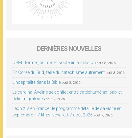
DERNIÈRES NOUVELLES
OPM : former, animer et soutenir la mission
août 8, 2026
En Corée du Sud, faire du catéchisme autrement
août 8, 2026
L’hospitalité dans la Bible
août 8, 2026
Le cardinal Aveline se confie : entre catéchuménat, paix et
défis migratoires
août 7, 2026
Léon XIV en France : le programme détaillé de sa visite en
septembre – 7 titres, vendredi 7 août 2026
août 7, 2026