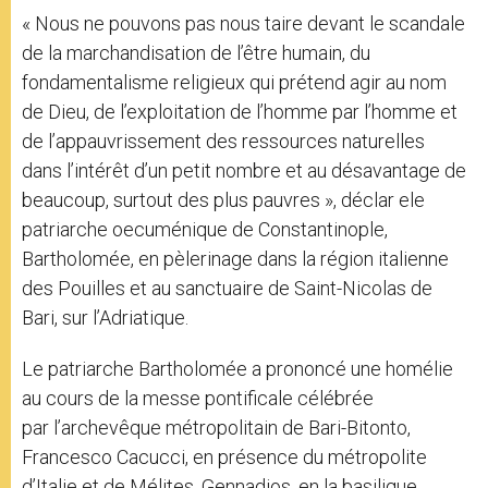
« Nous ne pouvons pas nous taire devant le scandale
de la marchandisation de l’être humain, du
fondamentalisme religieux qui prétend agir au nom
de Dieu, de l’exploitation de l’homme par l’homme et
de l’appauvrissement des ressources naturelles
dans l’intérêt d’un petit nombre et au désavantage de
beaucoup, surtout des plus pauvres », déclar ele
patriarche oecuménique de Constantinople,
Bartholomée, en pèlerinage dans la région italienne
des Pouilles et au sanctuaire de Saint-Nicolas de
Bari, sur l’Adriatique.
Le patriarche Bartholomée a prononcé une homélie
au cours de la messe pontificale célébrée
par l’archevêque métropolitain de Bari-Bitonto,
Francesco Cacucci, en présence du métropolite
d’Italie et de Mélites, Gennadios, en la basilique