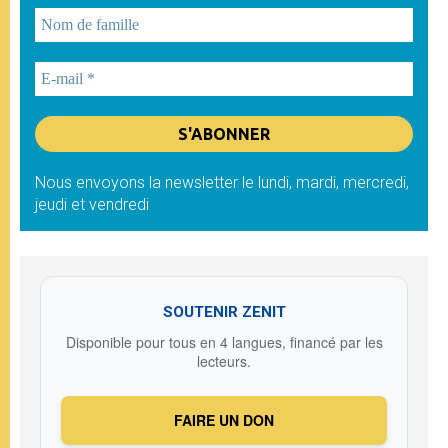
Nous envoyons la newsletter le lundi, mardi, mercredi,
jeudi et vendredi
SOUTENIR ZENIT
Disponible pour tous en 4 langues, financé par les
lecteurs.
FAIRE UN DON