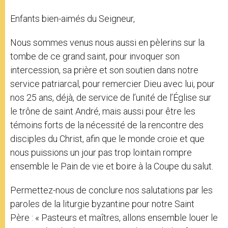
Enfants bien-aimés du Seigneur,
Nous sommes venus nous aussi en pèlerins sur la
tombe de ce grand saint, pour invoquer son
intercession, sa prière et son soutien dans notre
service patriarcal, pour remercier Dieu avec lui, pour
nos 25 ans, déjà, de service de l’unité de l’Église sur
le trône de saint André, mais aussi pour être les
témoins forts de la nécessité de la rencontre des
disciples du Christ, afin que le monde croie et que
nous puissions un jour pas trop lointain rompre
ensemble le Pain de vie et boire à la Coupe du salut.
Permettez-nous de conclure nos salutations par les
paroles de la liturgie byzantine pour notre Saint
Père : « Pasteurs et maîtres, allons ensemble louer le