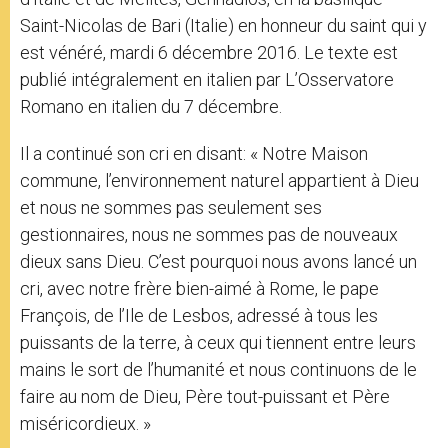
Saint-Nicolas de Bari (Italie) en honneur du saint qui y
est vénéré, mardi 6 décembre 2016. Le texte est
publié intégralement en italien par L’Osservatore
Romano en italien du 7 décembre.
Il a continué son cri en disant: « Notre Maison
commune, l’environnement naturel appartient à Dieu
et nous ne sommes pas seulement ses
gestionnaires, nous ne sommes pas de nouveaux
dieux sans Dieu. C’est pourquoi nous avons lancé un
cri, avec notre frère bien-aimé à Rome, le pape
François, de l’Ile de Lesbos, adressé à tous les
puissants de la terre, à ceux qui tiennent entre leurs
mains le sort de l’humanité et nous continuons de le
faire au nom de Dieu, Père tout-puissant et Père
miséricordieux. »