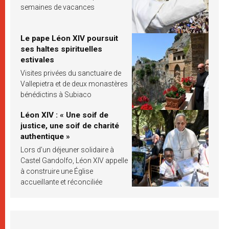
semaines de vacances
Le pape Léon XIV poursuit
ses haltes spirituelles
estivales
Visites privées du sanctuaire de
Vallepietra et de deux monastères
bénédictins à Subiaco
Léon XIV : « Une soif de
justice, une soif de charité
authentique »
Lors d’un déjeuner solidaire à
Castel Gandolfo, Léon XIV appelle
à construire une Église
accueillante et réconciliée