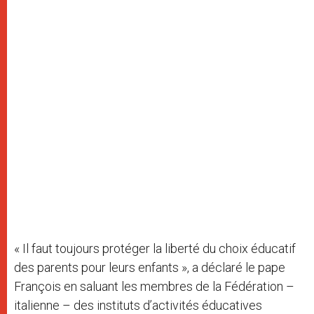
« Il faut toujours protéger la liberté du choix éducatif
des parents pour leurs enfants », a déclaré le pape
François en saluant les membres de la Fédération –
italienne – des instituts d’activités éducatives