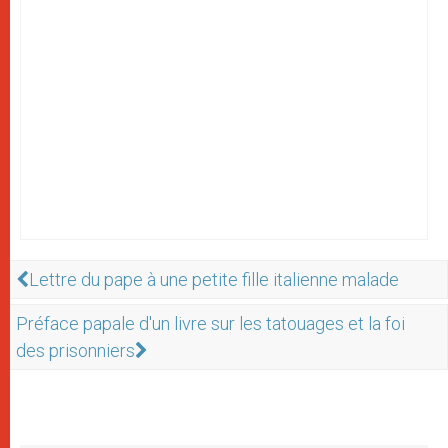
Lettre du pape à une petite fille italienne malade
Préface papale d'un livre sur les tatouages et la foi
des prisonniers