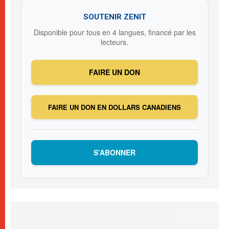
SOUTENIR ZENIT
Disponible pour tous en 4 langues, financé par les
lecteurs.
FAIRE UN DON
FAIRE UN DON EN DOLLARS CANADIENS
S’ABONNER