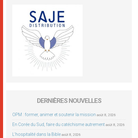
DERNIÈRES NOUVELLES
OPM : former, animer et soutenir la mission
août 8, 2026
En Corée du Sud, faire du catéchisme autrement
août 8, 2026
L’hospitalité dans la Bible
août 8, 2026