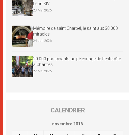
Léon XIV
28 Mai 2026
Mémoire de saint Charbel, le saint aux 30 000
miracles
24 Juil 2026
20 000 participants au pèlerinage de Pentecôte
à Chartres
22 Mai 2026
CALENDRIER
novembre 2016