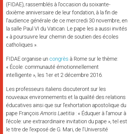
(FIDAE), rassemblés à l’occasion du soixante-
dixième anniversaire de leur fondation, à la fin de
l’audience générale de ce mercredi 30 novembre, en
la salle Paul VI du Vatican. Le pape les a aussi invités
« à poursuivre leur chemin de soutien des écoles
catholiques ».
FIDAE organise un
congrès
à Rome sur le thème:
« École: communauté émotionnellement
intelligente », les 1er et 2 décembre 2016.
Les professeurs italiens discuteront sur les
nouveaux environnements et la qualité des relations
éducatives ainsi que sur l’exhortation apostolique du
pape François
Amoris Laetitia
: « Éduquer à l’amour à
l’école: une extraordinaire invitation du pape », tel est
le titre de l’exposé de G. Mari, de l’Université