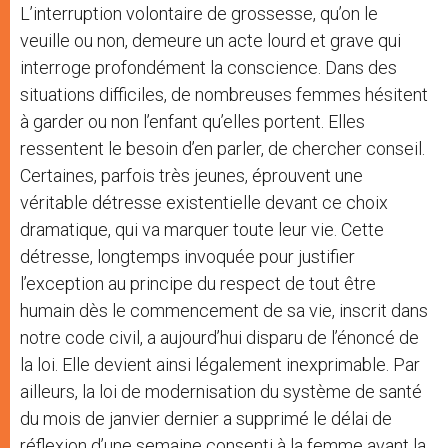
L’interruption volontaire de grossesse, qu’on le
veuille ou non, demeure un acte lourd et grave qui
interroge profondément la conscience. Dans des
situations difficiles, de nombreuses femmes hésitent
à garder ou non l’enfant qu’elles portent. Elles
ressentent le besoin d’en parler, de chercher conseil.
Certaines, parfois très jeunes, éprouvent une
véritable détresse existentielle devant ce choix
dramatique, qui va marquer toute leur vie. Cette
détresse, longtemps invoquée pour justifier
l’exception au principe du respect de tout être
humain dès le commencement de sa vie, inscrit dans
notre code civil, a aujourd’hui disparu de l’énoncé de
la loi. Elle devient ainsi légalement inexprimable. Par
ailleurs, la loi de modernisation du système de santé
du mois de janvier dernier a supprimé le délai de
réflexion d’une semaine consenti à la femme avant la