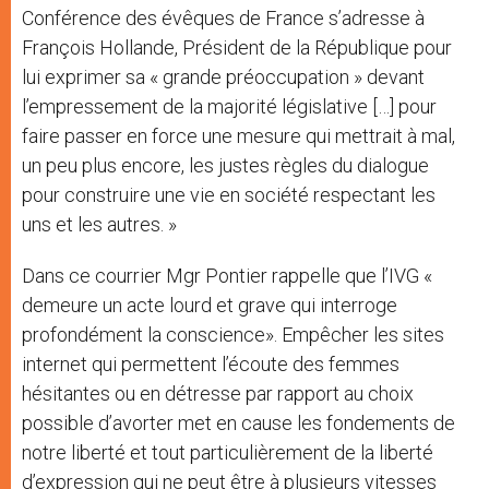
Conférence des évêques de France s’adresse à
François Hollande, Président de la République pour
lui exprimer sa « grande préoccupation » devant
l’empressement de la majorité législative […] pour
faire passer en force une mesure qui mettrait à mal,
un peu plus encore, les justes règles du dialogue
pour construire une vie en société respectant les
uns et les autres. »
Dans ce courrier Mgr Pontier rappelle que l’IVG «
demeure un acte lourd et grave qui interroge
profondément la conscience». Empêcher les sites
internet qui permettent l’écoute des femmes
hésitantes ou en détresse par rapport au choix
possible d’avorter met en cause les fondements de
notre liberté et tout particulièrement de la liberté
d’expression qui ne peut être à plusieurs vitesses