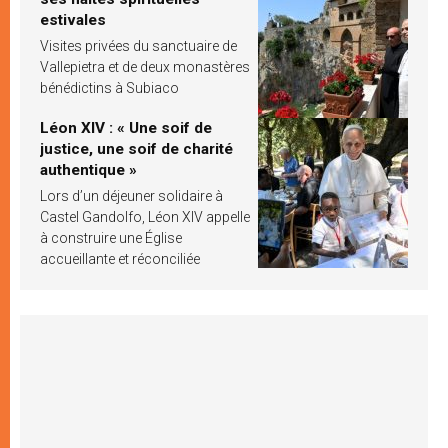
estivales
Visites privées du sanctuaire de
Vallepietra et de deux monastères
bénédictins à Subiaco
Léon XIV : « Une soif de
justice, une soif de charité
authentique »
Lors d’un déjeuner solidaire à
Castel Gandolfo, Léon XIV appelle
à construire une Église
accueillante et réconciliée