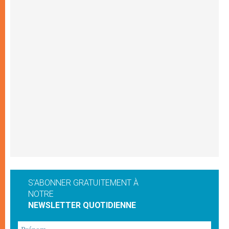
S'ABONNER GRATUITEMENT À
NOTRE
NEWSLETTER QUOTIDIENNE