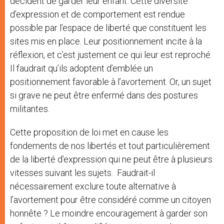
décident de garder leur enfant. Cette diversité
d’expression et de comportement est rendue
possible par l’espace de liberté que constituent les
sites mis en place. Leur positionnement incite à la
réflexion, et c’est justement ce qui leur est reproché.
Il faudrait qu’ils adoptent d’emblée un
positionnement favorable à l’avortement. Or, un sujet
si grave ne peut être enfermé dans des postures
militantes.
Cette proposition de loi met en cause les
fondements de nos libertés et tout particulièrement
de la liberté d’expression qui ne peut être à plusieurs
vitesses suivant les sujets. Faudrait-il
nécessairement exclure toute alternative à
l’avortement pour être considéré comme un citoyen
honnête ? Le moindre encouragement à garder son