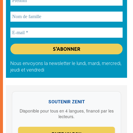
Nous envoyons la newsletter le lundi, mardi, mercredi,
jeudi et vendredi
SOUTENIR ZENIT
Disponible pour tous en 4 langues, financé par les
lecteurs.