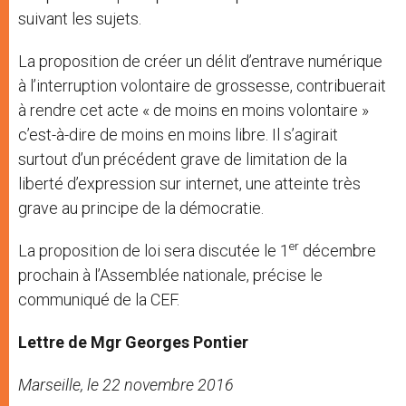
suivant les sujets.
La proposition de créer un délit d’entrave numérique
à l’interruption volontaire de grossesse, contribuerait
à rendre cet acte « de moins en moins volontaire »
c’est-à-dire de moins en moins libre. Il s’agirait
surtout d’un précédent grave de limitation de la
liberté d’expression sur internet, une atteinte très
grave au principe de la démocratie.
er
La proposition de loi sera discutée le 1
décembre
prochain à l’Assemblée nationale, précise le
communiqué de la CEF.
Lettre de Mgr Georges Pontier
Marseille, le 22 novembre 2016