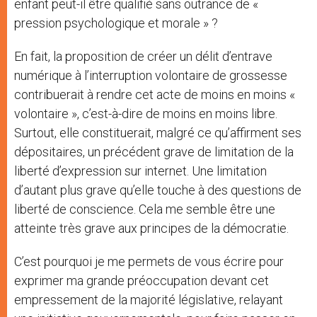
enfant peut-il être qualifié sans outrance de «
pression psychologique et morale » ?
En fait, la proposition de créer un délit d’entrave
numérique à l’interruption volontaire de grossesse
contribuerait à rendre cet acte de moins en moins «
volontaire », c’est-à-dire de moins en moins libre.
Surtout, elle constituerait, malgré ce qu’affirment ses
dépositaires, un précédent grave de limitation de la
liberté d’expression sur internet. Une limitation
d’autant plus grave qu’elle touche à des questions de
liberté de conscience. Cela me semble être une
atteinte très grave aux principes de la démocratie.
C’est pourquoi je me permets de vous écrire pour
exprimer ma grande préoccupation devant cet
empressement de la majorité législative, relayant