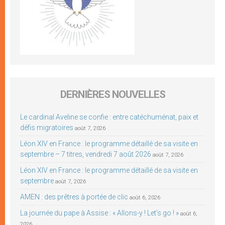
DERNIÈRES NOUVELLES
Le cardinal Aveline se confie : entre catéchuménat, paix et
défis migratoires
août 7, 2026
Léon XIV en France : le programme détaillé de sa visite en
septembre – 7 titres, vendredi 7 août 2026
août 7, 2026
Léon XIV en France : le programme détaillé de sa visite en
septembre
août 7, 2026
AMEN : des prêtres à portée de clic
août 6, 2026
La journée du pape à Assise : « Allons-y ! Let’s go ! »
août 6,
2026