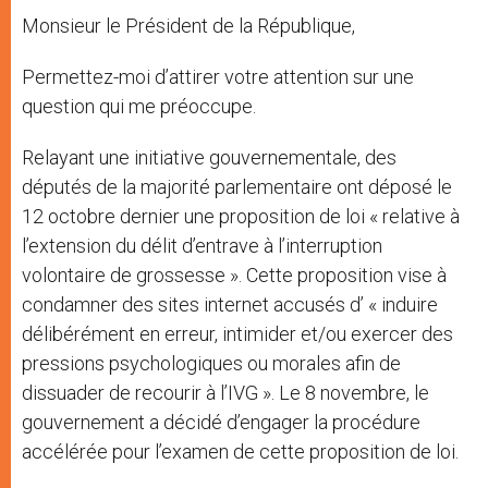
Monsieur le Président de la République,
Permettez-moi d’attirer votre attention sur une
question qui me préoccupe.
Relayant une initiative gouvernementale, des
députés de la majorité parlementaire ont déposé le
12 octobre dernier une proposition de loi « relative à
l’extension du délit d’entrave à l’interruption
volontaire de grossesse ». Cette proposition vise à
condamner des sites internet accusés d’ « induire
délibérément en erreur, intimider et/ou exercer des
pressions psychologiques ou morales afin de
dissuader de recourir à l’IVG ». Le 8 novembre, le
gouvernement a décidé d’engager la procédure
accélérée pour l’examen de cette proposition de loi.