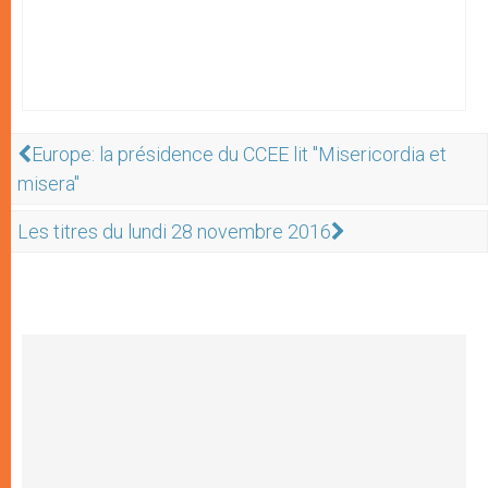
Europe: la présidence du CCEE lit "Misericordia et
misera"
Les titres du lundi 28 novembre 2016