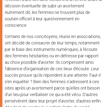
décision éventuelle de subir un avortement.
Autrement dit, les femmes ne trouvent plus de
soutien officiel à leur questionnement en
conscience.
Certains de nos concitoyens, réunis en associations,
ont décidé de consacrer de leur temps, notamment
par le biais des instruments numériques, à l’écoute
des femmes hésitantes ou en détresse par rapport
au choix possible d’avorter. Ils compensent ainsi
l’absence d’organisation de ces lieux d’écoute. Leur
succès prouve qu’ils répondent à une attente. Faut-il
s’en inquiéter ? Bien des femmes s’adressent à ces
sites après un avortement parce qu’elles ont besoin
d’un lieu pour verbaliser ce qui a été vécu. D’autres
persévèrent dans leur projet d’avorter, d’autres enfin