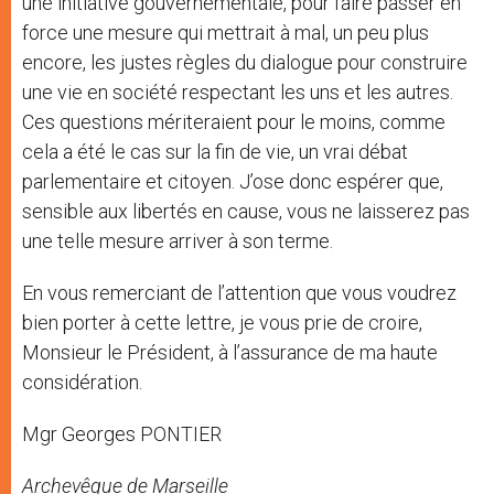
une initiative gouvernementale, pour faire passer en
force une mesure qui mettrait à mal, un peu plus
encore, les justes règles du dialogue pour construire
une vie en société respectant les uns et les autres.
Ces questions mériteraient pour le moins, comme
cela a été le cas sur la fin de vie, un vrai débat
parlementaire et citoyen. J’ose donc espérer que,
sensible aux libertés en cause, vous ne laisserez pas
une telle mesure arriver à son terme.
En vous remerciant de l’attention que vous voudrez
bien porter à cette lettre, je vous prie de croire,
Monsieur le Président, à l’assurance de ma haute
considération.
Mgr Georges PONTIER
Archevêque de Marseille