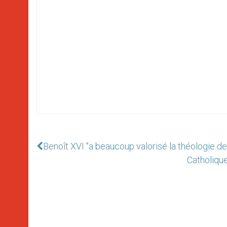
Benoît XVI "a beaucoup valorisé la théologie de
Catholiqu