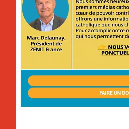
FAIRE UN D