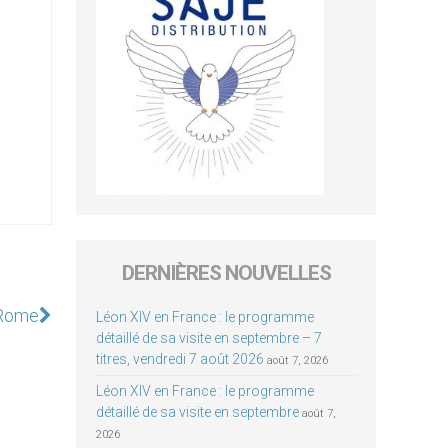
DERNIÈRES NOUVELLES
 Rome
Léon XIV en France : le programme
détaillé de sa visite en septembre – 7
titres, vendredi 7 août 2026
août 7, 2026
Léon XIV en France : le programme
détaillé de sa visite en septembre
août 7,
2026