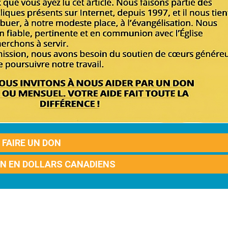
FAIRE UN DON
ON EN DOLLARS CANADIENS