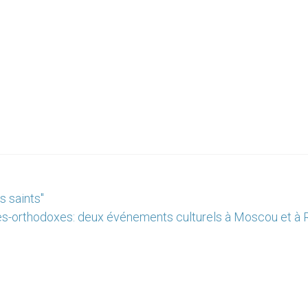
s saints"
es-orthodoxes: deux événements culturels à Moscou et à