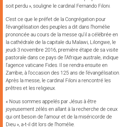
soit perdu », souligne le cardinal Fernando Filoni.
C’est ce que le préfet de la Congrégation pour
l’évangélisation des peuples a dit dans l’homélie
prononcée au cours de la messe qu’il a célébrée en
la cathédrale de la capitale du Malawi, Lilongwe, le
jeudi 3 novembre 2016, première étape de sa visite
pastorale dans ce pays de l’Afrique australe, indique
l’agence vaticane Fides. Il se rendra ensuite en
Zambie, à l’occasion des 125 ans de l’évangélisation.
Après la messe, le cardinal Filoni a rencontré les
prêtres et les religieux.
« Nous sommes appelés par Jésus à être
joyeusement zélés en allant à la recherche de ceux
qui ont besoin de l’amour et de la miséricorde de
Dieu », a-t-il dit lors de l’homélie.