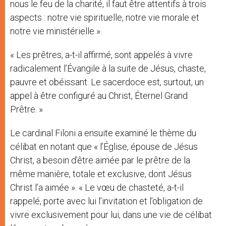
nous le feu de la charité, il faut être attentifs à trois
aspects : notre vie spirituelle, notre vie morale et
notre vie ministérielle ».
« Les prêtres, a-t-il affirmé, sont appelés à vivre
radicalement l’Évangile à la suite de Jésus, chaste,
pauvre et obéissant. Le sacerdoce est, surtout, un
appel à être configuré au Christ, Éternel Grand
Prêtre. »
Le cardinal Filoni a ensuite examiné le thème du
célibat en notant que « l’Église, épouse de Jésus
Christ, a besoin d’être aimée par le prêtre de la
même manière, totale et exclusive, dont Jésus
Christ l’a aimée ». « Le vœu de chasteté, a-t-il
rappelé, porte avec lui l’invitation et l’obligation de
vivre exclusivement pour lui, dans une vie de célibat