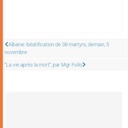
Albanie: béatification de 38 martyrs, demain, 5
novembre
"La vie après la mort", par Mgr Follo