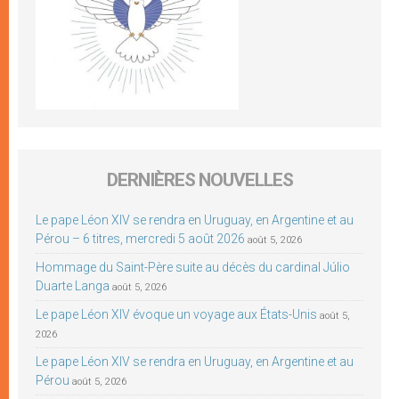
DERNIÈRES NOUVELLES
Le pape Léon XIV se rendra en Uruguay, en Argentine et au
Pérou – 6 titres, mercredi 5 août 2026
août 5, 2026
Hommage du Saint-Père suite au décès du cardinal Júlio
Duarte Langa
août 5, 2026
Le pape Léon XIV évoque un voyage aux États-Unis
août 5,
2026
Le pape Léon XIV se rendra en Uruguay, en Argentine et au
Pérou
août 5, 2026