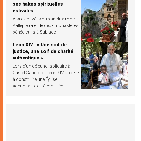
ses haltes spirituelles
estivales
Visites privées du sanctuaire de
Vallepietra et de deux monastères
bénédictins à Subiaco
Léon XIV : « Une soif de
justice, une soif de charité
authentique »
Lors d’un déjeuner solidaire à
Castel Gandolfo, Léon XIV appelle
à construire une Église
accueillante et réconciliée