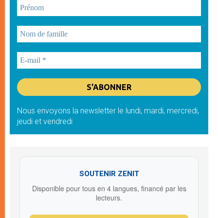
Nous envoyons la newsletter le lundi, mardi, mercredi,
jeudi et vendredi
SOUTENIR ZENIT
Disponible pour tous en 4 langues, financé par les
lecteurs.