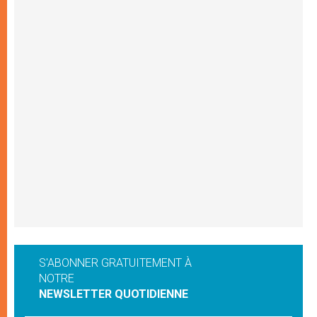
S'ABONNER GRATUITEMENT À
NOTRE
NEWSLETTER QUOTIDIENNE