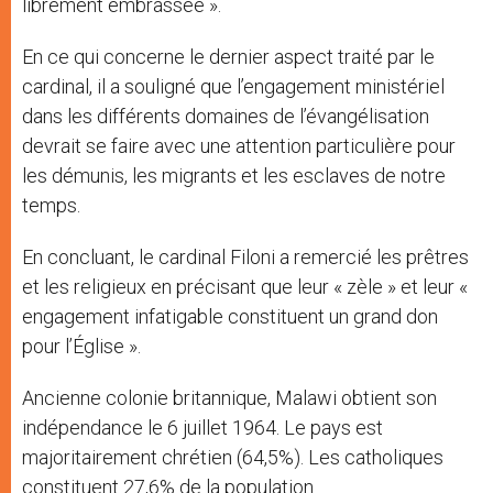
librement embrassée ».
En ce qui concerne le dernier aspect traité par le
cardinal, il a souligné que l’engagement ministériel
dans les différents domaines de l’évangélisation
devrait se faire avec une attention particulière pour
les démunis, les migrants et les esclaves de notre
temps.
En concluant, le cardinal Filoni a remercié les prêtres
et les religieux en précisant que leur « zèle » et leur «
engagement infatigable constituent un grand don
pour l’Église ».
Ancienne colonie britannique, Malawi obtient son
indépendance le 6 juillet 1964. Le pays est
majoritairement chrétien (64,5%). Les catholiques
constituent 27,6% de la population.