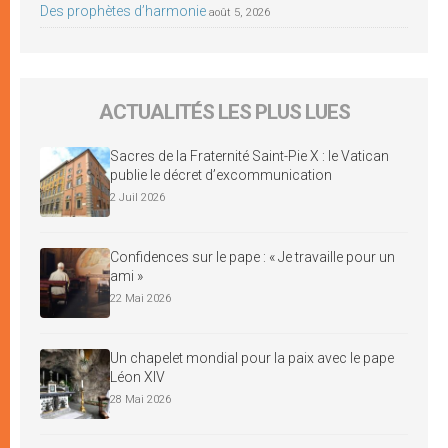
Des prophètes d’harmonie
août 5, 2026
ACTUALITÉS LES PLUS LUES
Sacres de la Fraternité Saint-Pie X : le Vatican
publie le décret d’excommunication
2 Juil 2026
Confidences sur le pape : « Je travaille pour un
ami »
22 Mai 2026
Un chapelet mondial pour la paix avec le pape
Léon XIV
28 Mai 2026