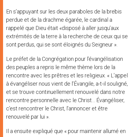
En s’appuyant sur les deux paraboles de la brebis
perdue et de la drachme égarée, le cardinal a
rappelé que Dieu était «disposé à aller jusqu’aux
extrémités de la terre à la recherche de ceux qui se
sont perdus, qui se sont éloignés du Seigneur ».
Le préfet de la Congrégation pour l’évangélisation
des peuples a repris le même thème lors de la
rencontre avec les prêtres et les religieux. « L’appel
à évangéliser nous vient de l’Évangile, a-t-il souligné,
et se trouve continuellement renouvelé dans notre
rencontre personnelle avec le Christ… Évangéliser,
c’est rencontrer le Christ, l’annoncer et être
renouvelé par lui ».
Il a ensuite expliqué que « pour maintenir allumé en