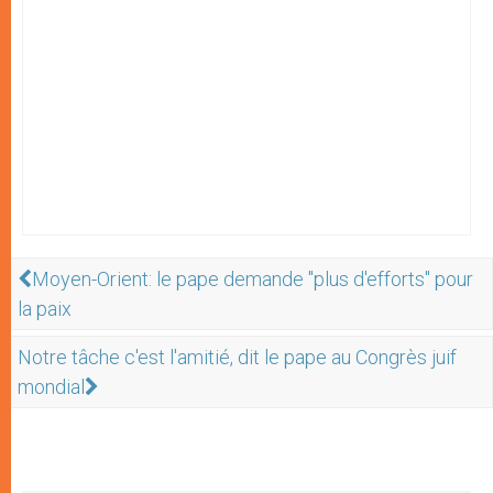
Moyen-Orient: le pape demande "plus d'efforts" pour
la paix
Notre tâche c'est l'amitié, dit le pape au Congrès juif
mondial