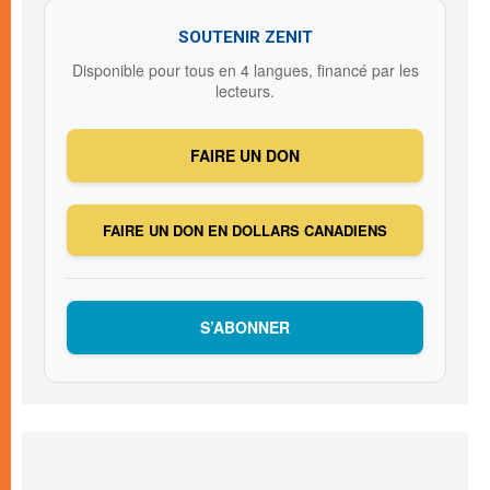
SOUTENIR ZENIT
Disponible pour tous en 4 langues, financé par les
lecteurs.
FAIRE UN DON
FAIRE UN DON EN DOLLARS CANADIENS
S’ABONNER