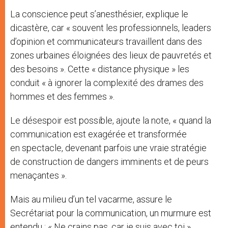
La conscience peut s’anesthésier, explique le
dicastère, car « souvent les professionnels, leaders
d’opinion et communicateurs travaillent dans des
zones urbaines éloignées des lieux de pauvretés et
des besoins ». Cette « distance physique » les
conduit « à ignorer la complexité des drames des
hommes et des femmes ».
Le désespoir est possible, ajoute la note, « quand la
communication est exagérée et transformée
en spectacle, devenant parfois une vraie stratégie
de construction de dangers imminents et de peurs
menaçantes ».
Mais au milieu d’un tel vacarme, assure le
Secrétariat pour la communication, un murmure est
entendu : « Ne crains pas, car je suis avec toi ».