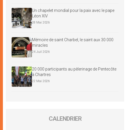
Un chapelet mondial pour la paix avec le pape
Léon XIV
28 Mai 2026
Mémoire de saint Charbel, le saint aux 30 000
miracles
24 Juil 2026
20 000 participants au pèlerinage de Pentecôte
à Chartres
22 Mai 2026
CALENDRIER