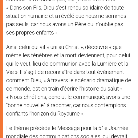
« Dans son Fils, Dieu s’est rendu solidaire de toute
situation humaine et a révélé que nous ne sommes
pas seuls, car nous avons un Père qui n’oublie pas
ses propres enfants ».
Ainsi celui qui vit « uni au Christ », découvre « que
même les ténèbres et la mort deviennent, pour celui
qui le veut, lieu de communion avec la Lumière et la
Vie ». Il s’agit de reconnaître dans tout événement
comment Dieu, « à travers le scénario dramatique de
ce monde, est en train d’écrire l’histoire du salut ».
« Nous chrétiens, conclut le communiqué, avons une
“bonne nouvelle” à raconter, car nous contemplons
confiants l’horizon du Royaume ».
Le thème précède le Message pour la 51e Journée
mondiale des communications sociales, qui devrait