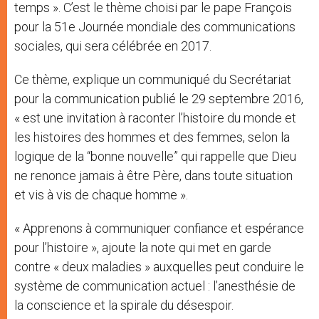
temps ». C’est le thème choisi par le pape François
pour la 51e Journée mondiale des communications
sociales, qui sera célébrée en 2017.
Ce thème, explique un communiqué du Secrétariat
pour la communication publié le 29 septembre 2016,
« est une invitation à raconter l’histoire du monde et
les histoires des hommes et des femmes, selon la
logique de la “bonne nouvelle” qui rappelle que Dieu
ne renonce jamais à être Père, dans toute situation
et vis à vis de chaque homme ».
« Apprenons à communiquer confiance et espérance
pour l’histoire », ajoute la note qui met en garde
contre « deux maladies » auxquelles peut conduire le
système de communication actuel : l’anesthésie de
la conscience et la spirale du désespoir.