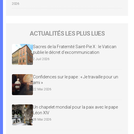
2026
ACTUALITÉS LES PLUS LUES
Sacres de la Fraternité Saint-Pie X : le Vatican
publie le décret d’excommunication
2 Juil 2026
Confidences sur le pape : « Je travaille pour un
ami »
22 Mai 2026
Un chapelet mondial pour la paix avec le pape
Léon XIV
28 Mai 2026