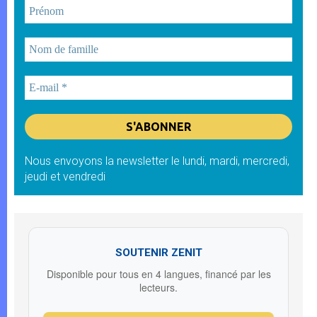
Nous envoyons la newsletter le lundi, mardi, mercredi,
jeudi et vendredi
SOUTENIR ZENIT
Disponible pour tous en 4 langues, financé par les
lecteurs.