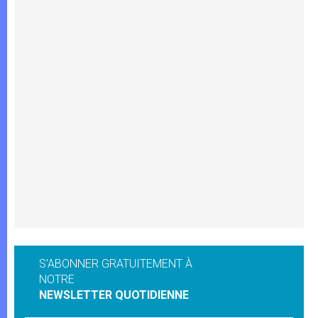
S'ABONNER GRATUITEMENT À
NOTRE
NEWSLETTER QUOTIDIENNE