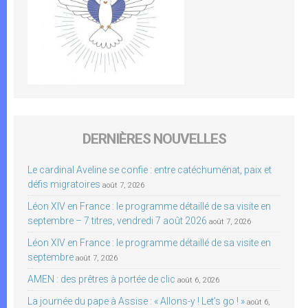
DERNIÈRES NOUVELLES
Le cardinal Aveline se confie : entre catéchuménat, paix et
défis migratoires
août 7, 2026
Léon XIV en France : le programme détaillé de sa visite en
septembre – 7 titres, vendredi 7 août 2026
août 7, 2026
Léon XIV en France : le programme détaillé de sa visite en
septembre
août 7, 2026
AMEN : des prêtres à portée de clic
août 6, 2026
La journée du pape à Assise : « Allons-y ! Let’s go ! »
août 6,