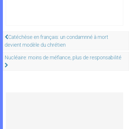
Catéchèse en français: un condamnné à mort
devient modèle du chrétien
Nucléaire: moins de méfiance, plus de responsabilité