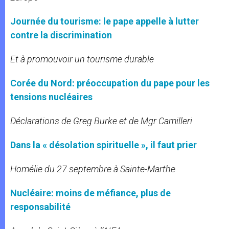
Journée du tourisme: le pape appelle à lutter
contre la discrimination
Et à promouvoir un tourisme durable
Corée du Nord: préoccupation du pape pour les
tensions nucléaires
Déclarations de Greg Burke et de Mgr Camilleri
Dans la « désolation spirituelle », il faut prier
Homélie du 27 septembre à Sainte-Marthe
Nucléaire: moins de méfiance, plus de
responsabilité