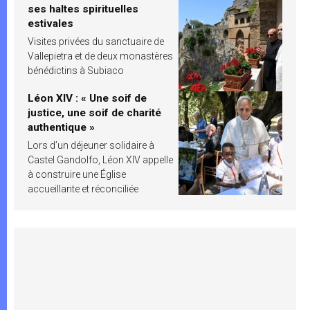
ses haltes spirituelles
estivales
Visites privées du sanctuaire de
Vallepietra et de deux monastères
bénédictins à Subiaco
Léon XIV : « Une soif de
justice, une soif de charité
authentique »
Lors d’un déjeuner solidaire à
Castel Gandolfo, Léon XIV appelle
à construire une Église
accueillante et réconciliée