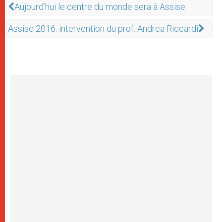
Aujourd’hui le centre du monde sera à Assise
Assise 2016: intervention du prof. Andrea Riccardi