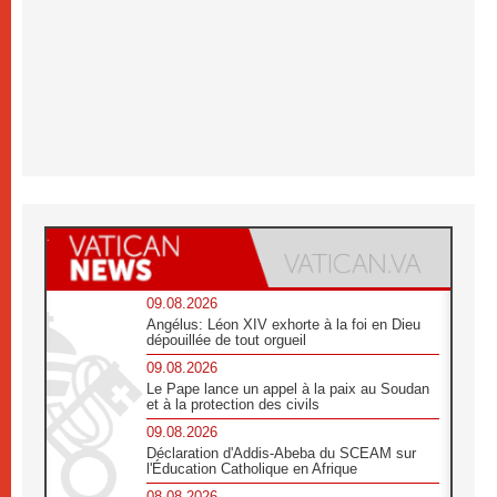
09.08.2026
Angélus: Léon XIV exhorte à la foi en Dieu
dépouillée de tout orgueil
09.08.2026
Le Pape lance un appel à la paix au Soudan
et à la protection des civils
09.08.2026
Déclaration d'Addis-Abeba du SCEAM sur
l'Éducation Catholique en Afrique
08.08.2026