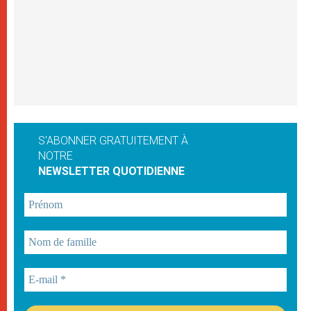
S'ABONNER GRATUITEMENT À
NOTRE
NEWSLETTER QUOTIDIENNE