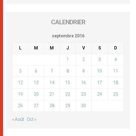
CALENDRIER
septembre 2016
L
M
M
J
V
S
D
1
2
3
4
5
6
7
8
9
10
11
12
13
14
15
16
17
18
19
20
21
22
23
24
25
26
27
28
29
30
« Août
Oct »