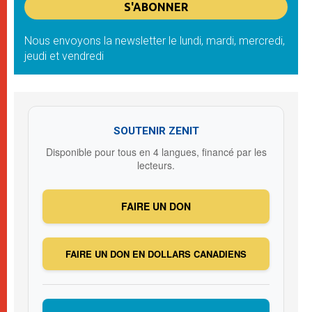
Nous envoyons la newsletter le lundi, mardi, mercredi,
jeudi et vendredi
SOUTENIR ZENIT
Disponible pour tous en 4 langues, financé par les
lecteurs.
FAIRE UN DON
FAIRE UN DON EN DOLLARS CANADIENS