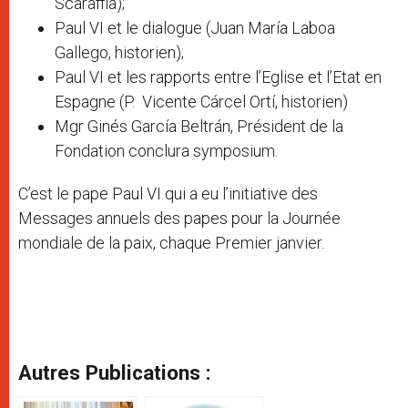
Scaraffia);
Paul VI et le dialogue (Juan María Laboa
Gallego, historien);
Paul VI et les rapports entre l’Eglise et l’Etat en
Espagne (P. Vicente Cárcel Ortí, historien)
Mgr Ginés García Beltrán, Président de la
Fondation conclura symposium.
C’est le pape Paul VI qui a eu l’initiative des
Messages annuels des papes pour la Journée
mondiale de la paix, chaque Premier janvier.
Autres Publications :