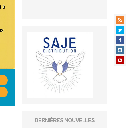
DERNIÈRES NOUVELLES