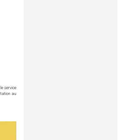
le service
itation au