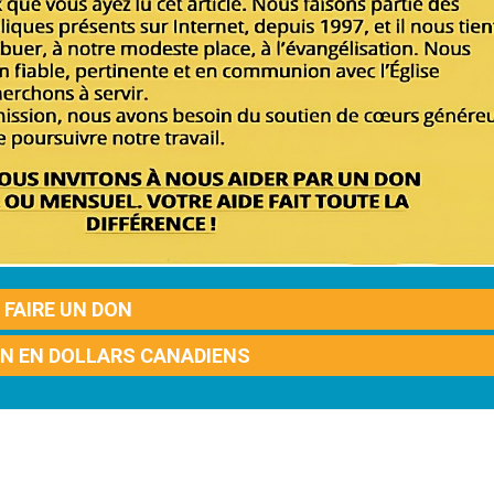
FAIRE UN DON
ON EN DOLLARS CANADIENS