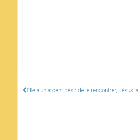
Elle a un ardent désir de le rencontrer, Jésus l