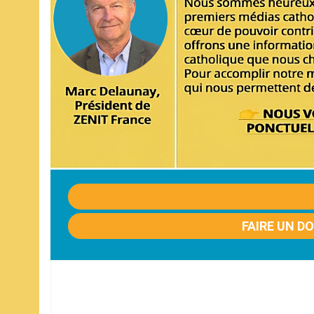
FAIRE UN D