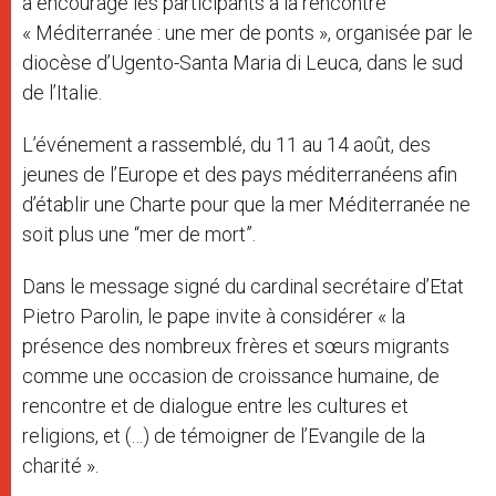
a encouragé les participants à la rencontre
« Méditerranée : une mer de ponts », organisée par le
diocèse d’Ugento-Santa Maria di Leuca, dans le sud
de l’Italie.
L’événement a rassemblé, du 11 au 14 août, des
jeunes de l’Europe et des pays méditerranéens afin
d’établir une Charte pour que la mer Méditerranée ne
soit plus une “mer de mort”.
Dans le message signé du cardinal secrétaire d’Etat
Pietro Parolin, le pape invite à considérer « la
présence des nombreux frères et sœurs migrants
comme une occasion de croissance humaine, de
rencontre et de dialogue entre les cultures et
religions, et (…) de témoigner de l’Evangile de la
charité ».