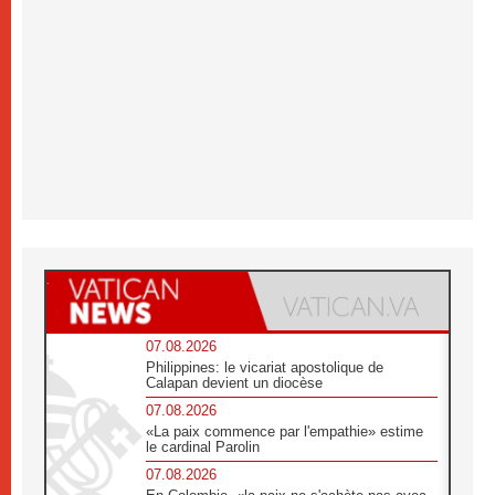
07.08.2026
Philippines: le vicariat apostolique de
Calapan devient un diocèse
07.08.2026
«La paix commence par l'empathie» estime
le cardinal Parolin
07.08.2026