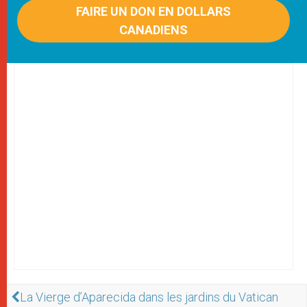
FAIRE UN DON EN DOLLARS
CANADIENS
La Vierge d’Aparecida dans les jardins du Vatican