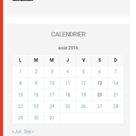
CALENDRIER
août 2016
L
M
M
J
V
S
D
1
2
3
4
5
6
7
8
9
10
11
12
13
14
15
16
17
18
19
20
21
22
23
24
25
26
27
28
29
30
31
« Juil
Sep »