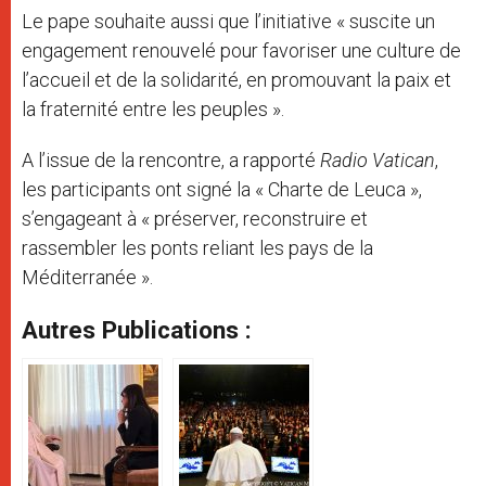
Le pape souhaite aussi que l’initiative « suscite un
engagement renouvelé pour favoriser une culture de
l’accueil et de la solidarité, en promouvant la paix et
la fraternité entre les peuples ».
A l’issue de la rencontre, a rapporté
Radio Vatican
,
les participants ont signé la « Charte de Leuca »,
s’engageant à « préserver, reconstruire et
rassembler les ponts reliant les pays de la
Méditerranée ».
Autres Publications :