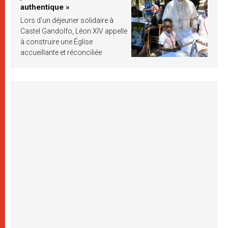
authentique »
Lors d’un déjeuner solidaire à
Castel Gandolfo, Léon XIV appelle
à construire une Église
accueillante et réconciliée