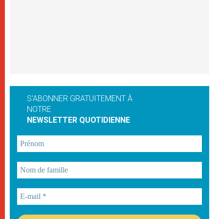
S'ABONNER GRATUITEMENT À
NOTRE
NEWSLETTER QUOTIDIENNE