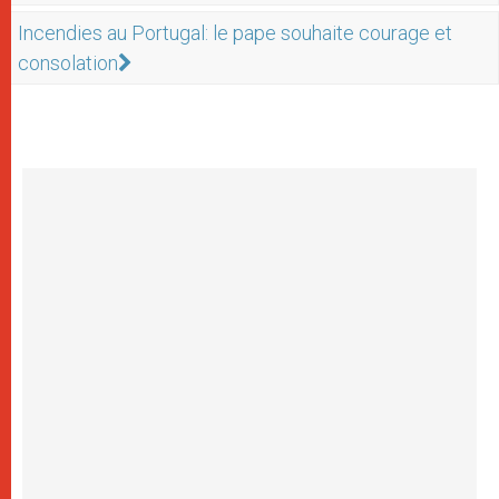
Incendies au Portugal: le pape souhaite courage et
consolation