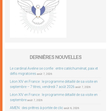
DERNIÈRES NOUVELLES
Le cardinal Aveline se confie : entre catéchuménat, paix et
défis migratoires
août 7, 2026
Léon XIV en France : le programme détaillé de sa visite en
septembre – 7 titres, vendredi 7 août 2026
août 7, 2026
Léon XIV en France : le programme détaillé de sa visite en
septembre
août 7, 2026
AMEN : des prêtres à portée de clic
août 6, 2026