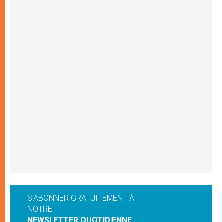
S'ABONNER GRATUITEMENT À
NOTRE
NEWSLETTER QUOTIDIENNE