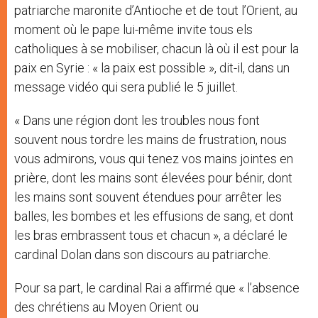
patriarche maronite d’Antioche et de tout l’Orient, au
moment où le pape lui-même invite tous els
catholiques à se mobiliser, chacun là où il est pour la
paix en Syrie : « la paix est possible », dit-il, dans un
message vidéo qui sera publié le 5 juillet.
« Dans une région dont les troubles nous font
souvent nous tordre les mains de frustration, nous
vous admirons, vous qui tenez vos mains jointes en
prière, dont les mains sont élevées pour bénir, dont
les mains sont souvent étendues pour arrêter les
balles, les bombes et les effusions de sang, et dont
les bras embrassent tous et chacun », a déclaré le
cardinal Dolan dans son discours au patriarche.
Pour sa part, le cardinal Rai a affirmé que « l’absence
des chrétiens au Moyen Orient ou