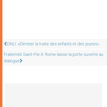
ONU: «Eliminer la traite des enfants et des jeunes»
Fraternité Saint-Pie X: Rome laisse la porte ouverte au
dialogue