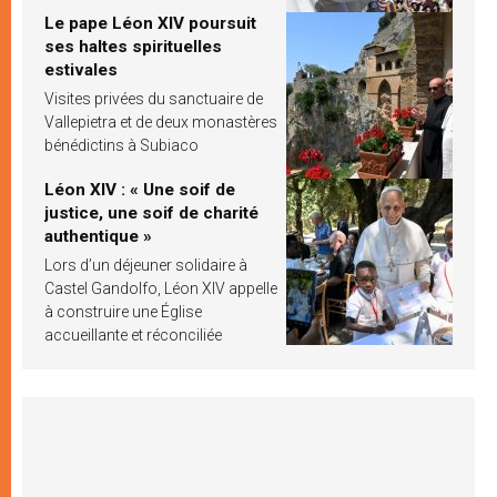
Le pape Léon XIV poursuit
ses haltes spirituelles
estivales
Visites privées du sanctuaire de
Vallepietra et de deux monastères
bénédictins à Subiaco
Léon XIV : « Une soif de
justice, une soif de charité
authentique »
Lors d’un déjeuner solidaire à
Castel Gandolfo, Léon XIV appelle
à construire une Église
accueillante et réconciliée