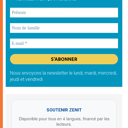
Nous envoyons la newsletter le lundi, mardi, mercredi,
jeudi et vendredi
SOUTENIR ZENIT
Disponible pour tous en 4 langues, financé par les
lecteurs.