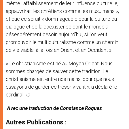
même l’affaiblissement de leur influence culturelle,
appauvrirait les chrétiens comme les musulmans »,
et que ce serait « dommageable pour la culture du
dialogue et de la coexistence dont le monde a
désespérément besoin aujourd’hui, si l’on veut
promouvoir le multiculturalisme comme un chemin
de vie viable, à la fois en Orient et en Occident ».
« Le christianisme est né au Moyen Orient. Nous
sommes chargés de sauver cette tradition. Le
christianisme est entre nos mains, pour que nous
essayons de garder ce trésor vivant », a déclaré le
cardinal Rai.
Avec une t
raduction de Constance Roques
Autres Publications :