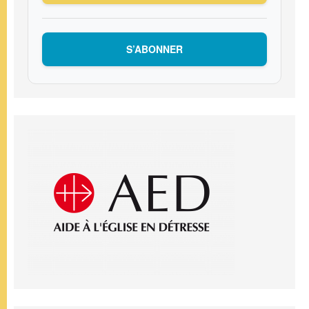
S’ABONNER