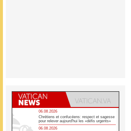
06.08.2026
Chrétiens et confucéens: respect et sagesse
pour relever aujourd'hui les «défis urgents»
06.08.2026