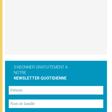
S'ABONNER GRATUITEMENT À
NOTRE
NEWSLETTER QUOTIDIENNE