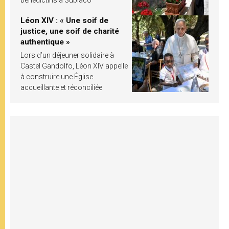
Léon XIV : « Une soif de
justice, une soif de charité
authentique »
Lors d’un déjeuner solidaire à
Castel Gandolfo, Léon XIV appelle
à construire une Église
accueillante et réconciliée