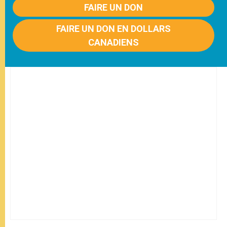
FAIRE UN DON
FAIRE UN DON EN DOLLARS
CANADIENS