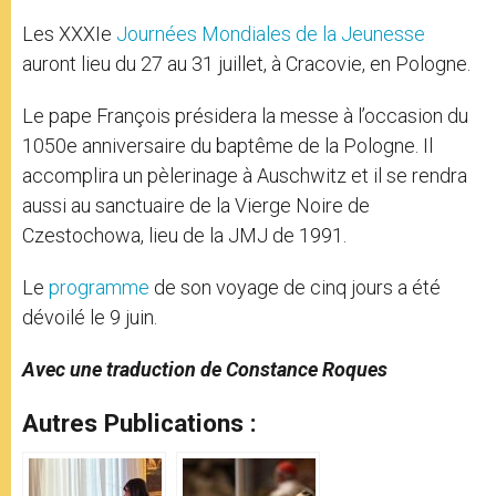
Les XXXIe
Journées Mondiales de la Jeunesse
auront lieu du 27 au 31 juillet, à Cracovie, en Pologne.
Le pape François présidera la messe à l’occasion du
1050e anniversaire du baptême de la Pologne. Il
accomplira un pèlerinage à Auschwitz et il se rendra
aussi au sanctuaire de la Vierge Noire de
Czestochowa, lieu de la JMJ de 1991.
Le
programme
de son voyage de cinq jours a été
dévoilé le 9 juin.
Avec une traduction de Constance Roques
Autres Publications :