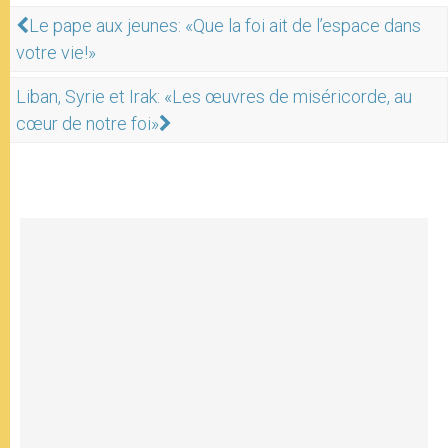
Le pape aux jeunes: «Que la foi ait de l’espace dans
votre vie!»
Liban, Syrie et Irak: «Les œuvres de miséricorde, au
cœur de notre foi»