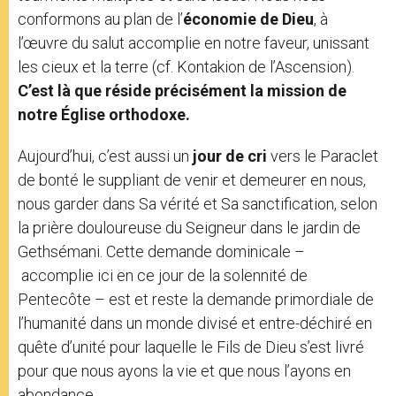
conformons au plan de l’
économie de Dieu
, à
l’œuvre du salut accomplie en notre faveur, unissant
les cieux et la terre (cf. Kontakion de l’Ascension).
C’est là que réside précisément la mission de
notre Église orthodoxe.
Aujourd’hui, c’est aussi un
jour de cri
vers le Paraclet
de bonté le suppliant de venir et demeurer en nous,
nous garder dans Sa vérité et Sa sanctification, selon
la prière douloureuse du Seigneur dans le jardin de
Gethsémani. Cette demande dominicale –
accomplie ici en ce jour de la solennité de
Pentecôte – est et reste la demande primordiale de
l’humanité dans un monde divisé et entre-déchiré en
quête d’unité pour laquelle le Fils de Dieu s’est livré
pour que nous ayons la vie et que nous l’ayons en
abondance.