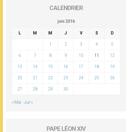
CALENDRIER
juin 2016
L
M
M
J
V
S
D
1
2
3
4
5
6
7
8
9
10
11
12
13
14
15
16
17
18
19
20
21
22
23
24
25
26
27
28
29
30
« Mai
Juil »
PAPE LÉON XIV