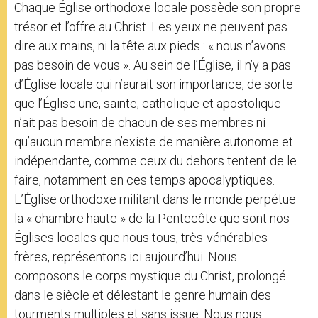
Chaque Église orthodoxe locale possède son propre
trésor et l’offre au Christ. Les yeux ne peuvent pas
dire aux mains, ni la tête aux pieds : « nous n’avons
pas besoin de vous ». Au sein de l’Église, il n’y a pas
d’Église locale qui n’aurait son importance, de sorte
que l’Église une, sainte, catholique et apostolique
n’ait pas besoin de chacun de ses membres ni
qu’aucun membre n’existe de manière autonome et
indépendante, comme ceux du dehors tentent de le
faire, notamment en ces temps apocalyptiques.
L’Église orthodoxe militant dans le monde perpétue
la « chambre haute » de la Pentecôte que sont nos
Églises locales que nous tous, très-vénérables
frères, représentons ici aujourd’hui. Nous
composons le corps mystique du Christ, prolongé
dans le siècle et délestant le genre humain des
tourments multiples et sans issue. Nous nous