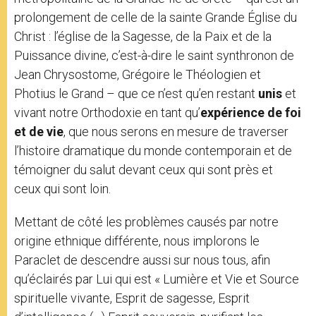
prolongement de celle de la sainte Grande Église du
Christ : l’église de la Sagesse, de la Paix et de la
Puissance divine, c’est-à-dire le saint synthronon de
Jean Chrysostome, Grégoire le Théologien et
Photius le Grand – que ce n’est qu’en restant
unis
et
vivant notre Orthodoxie en tant qu’
expérience de foi
et de vie
, que nous serons en mesure de traverser
l’histoire dramatique du monde contemporain et de
témoigner du salut devant ceux qui sont près et
ceux qui sont loin.
Mettant de côté les problèmes causés par notre
origine ethnique différente, nous implorons le
Paraclet de descendre aussi sur nous tous, afin
qu’éclairés par Lui qui est « Lumière et Vie et Source
spirituelle vivante, Esprit de sagesse, Esprit