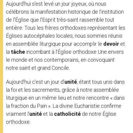
Aujourd’hui s’est levé un jour joyeux, où nous
célébrons la manifestation historique de l’institution
de l’Église que l’Esprit très-saint rassemble tout
entière. Tous les frères orthodoxes représentant les
Églises autocéphales locales, nous sommes réunis
en assemblée liturgique pour accomplir le
devoir
et
la
tâche
incombant à l’Église orthodoxe Une envers
le monde et nos contemporains, en convoquant
notre saint et grand Concile.
Aujourd’hui c’est un jour d’
unité
, étant tous unis dans
la foi et les sacrements, grâce à notre assemblée
liturgique en un même lieu et notre rencontre « dans
la fraction du Pain ». La divine Eucharistie confirme
vraiment l’
unité
et la
catholicité
de notre Église
orthodoxe.