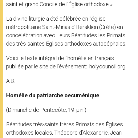
saint et grand Concile de l’Église orthodoxe ».
La divine liturgie a été célébrée en l’église
métropolitaine Saint-Minas d’Héraklion (Crète) en
concélébration avec Leurs Béatitudes les Primats
des très-saintes Églises orthodoxes autocéphales.
Voici le texte intégral de l’homélie en français
publiée par le site de l’événement: holycouncil.org
A.B.
Homélie du patriarche oecuménique
(Dimanche de Pentecôte, 19 juin.)
Béatitudes très-saints frères Primats des Églises
orthodoxes locales, Théodore d’Alexandrie, Jean