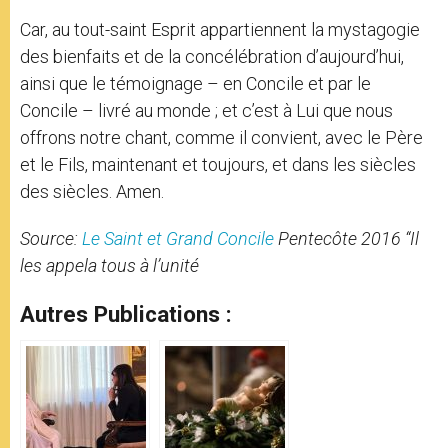
Car, au tout-saint Esprit appartiennent la mystagogie
des bienfaits et de la concélébration d’aujourd’hui,
ainsi que le témoignage – en Concile et par le
Concile – livré au monde ; et c’est à Lui que nous
offrons notre chant, comme il convient, avec le Père
et le Fils, maintenant et toujours, et dans les siècles
des siècles. Amen.
Source:
Le Saint et Grand Concile
Pentecôte 2016 “Il
les appela tous à l’unité
Autres Publications :