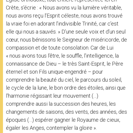
Crète, s’écrie : « Nous avons vu la lumière véritable,
nous avons reçu l’Esprit céleste, nous avons trouvé
la vraie foi en adorant l’indivisible Trinité, car c’est
elle qui nous a sauvés. » D’une seule voix et d’un seul
cœur, nous bénissons le Seigneur de miséricorde, de
compassion et de toute consolation. Car de Lui
« nous avons tous l’être, le souffle, l’intelligence, la
connaissance de Dieu – le très Saint-Esprit, le Père
éternel et son Fils unique-engendré – pour
comprendre la beauté du ciel, le parcours du soleil,
le cycle de la lune, le bon ordre des étoiles, ainsi que
l’harmonie régissant leur mouvement (…)
comprendre aussi la succession des heures, les
changements de saisons, des vents, des années, des
époques (…) espérer gagner le Royaume de cieux,
égaler les Anges, contempler la gloire ».