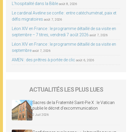
L’hospitalité dans la Bible
août 8, 2026
Le cardinal Aveline se confie : entre catéchuménat, paix et
défis migratoires
août 7, 2026
Léon XIV en France : le programme détaillé de sa visite en
septembre – 7 titres, vendredi 7 août 2026
août 7, 2026
Léon XIV en France : le programme détaillé de sa visite en
septembre
août 7, 2026
AMEN : des prêtres à portée de clic
août 6, 2026
ACTUALITÉS LES PLUS LUES
Sacres de la Fraternité Saint-Pie X : le Vatican
publie le décret d’excommunication
2 Juil 2026