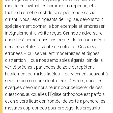
monde en invitant les hommes au repentir ; et la
tâche du chrétien est de faire pénitence sa vie
durant. Nous, les dirigeants de l’Église, devons tout
spécialement donner le bon exemple et embrasser
intégralement la vérité reçue. Car notre adversaire
cherche à semer dans nos cœurs de fausses idées
censées réfuter la vérité de notre foi. Ces idées
erronées – qui se veulent modernistes et dignes
d’attention – que nos semblables égarés loin de la
vérité prêchent par excès de zèle et répètent
habilement parmi les fidèles – parviennent souvent à
séduire bon nombre d’entre eux. Dès lors, nous les
évêques devons nous réunir pour délibérer de ces
questions, auxquelles l’Église orthodoxe est parfois
et en divers lieux confrontée, de sorte à prendre les
mesures appropriées pour protéger les croyants