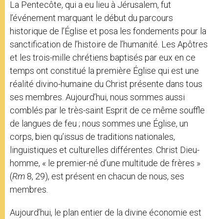
La Pentecôte, qui a eu lieu à Jérusalem, fut
l’événement marquant le début du parcours
historique de l’Église et posa les fondements pour la
sanctification de l’histoire de l’humanité. Les Apôtres
et les trois-mille chrétiens baptisés par eux en ce
temps ont constitué la première Église qui est une
réalité divino-humaine du Christ présente dans tous
ses membres. Aujourd’hui, nous sommes aussi
comblés par le très-saint Esprit de ce même souffle
de langues de feu ; nous sommes une Église, un
corps, bien qu’issus de traditions nationales,
linguistiques et culturelles différentes. Christ Dieu-
homme, « le premier-né d’une multitude de frères »
(
Rm
8, 29), est présent en chacun de nous, ses
membres.
Aujourd’hui, le plan entier de la divine économie est