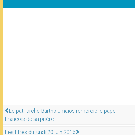
Le patriarche Bartholomaios remercie le pape
François de sa prière
Les titres du lundi 20 juin 2016