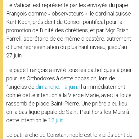
Le Vatican est représenté par les envoyés du pape
François comme « observateurs »: le cardinal suisse
Kurt Koch, président du Conseil pontifical pour la
promotion de l’unité des chrétiens, et par Mgr Brian
Farrell, secrétaire de ce même dicastère, autrement
dit une représentation du plus haut niveau, jusqu’au
27 juin.
Le pape François a invité tous les catholiques à prier
pour les Orthodoxes à cette occasion, lors de
l’angélus de
dimanche, 19 juin.
Il a immédiatement
confié cette intention à la Vierge Marie, avec la foule
rassemblée place Saint-Pierre. Une prière a eu lieu
en la basilique papale de Saint-Paul-hors-les-Murs à
cette intention le
12 juin
.
Le patriarche de Constantinople est le « président du