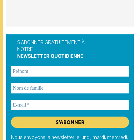
S'ABONNER GRATUITEMENT À
NOTRE
NEWSLETTER QUOTIDIENNE
Nous envoyons la newsletter le lundi, mardi, mercredi,