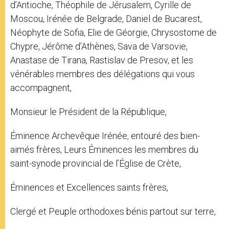
d’Antioche, Théophile de Jérusalem, Cyrille de
Moscou, Irénée de Belgrade, Daniel de Bucarest,
Néophyte de Sofia, Elie de Géorgie, Chrysostome de
Chypre, Jérôme d’Athènes, Sava de Varsovie,
Anastase de Tirana, Rastislav de Presov, et les
vénérables membres des délégations qui vous
accompagnent,
Monsieur le Président de la République,
Éminence Archevêque Irénée, entouré des bien-
aimés frères, Leurs Éminences les membres du
saint-synode provincial de l’Église de Crète,
Éminences et Excellences saints frères,
Clergé et Peuple orthodoxes bénis partout sur terre,