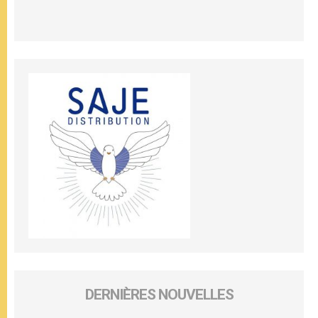
DERNIÈRES NOUVELLES