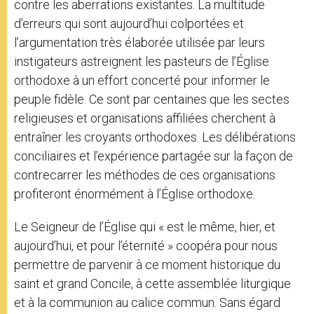
contre les aberrations existantes. La multitude
d’erreurs qui sont aujourd’hui colportées et
l’argumentation très élaborée utilisée par leurs
instigateurs astreignent les pasteurs de l’Église
orthodoxe à un effort concerté pour informer le
peuple fidèle. Ce sont par centaines que les sectes
religieuses et organisations affiliées cherchent à
entraîner les croyants orthodoxes. Les délibérations
conciliaires et l’expérience partagée sur la façon de
contrecarrer les méthodes de ces organisations
profiteront énormément à l’Église orthodoxe.
Le Seigneur de l’Église qui « est le même, hier, et
aujourd’hui, et pour l’éternité » coopéra pour nous
permettre de parvenir à ce moment historique du
saint et grand Concile, à cette assemblée liturgique
et à la communion au calice commun. Sans égard