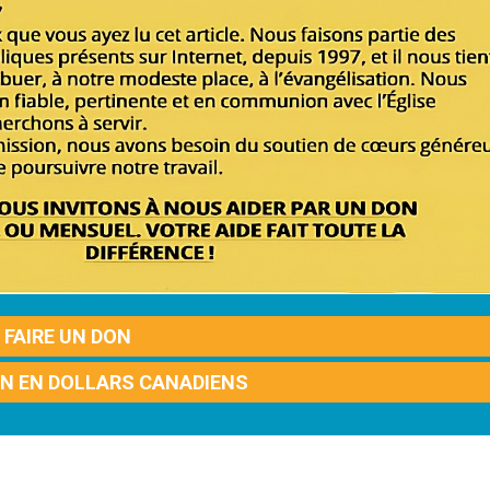
FAIRE UN DON
ON EN DOLLARS CANADIENS