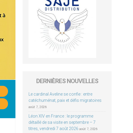
DERNIÈRES NOUVELLES
Le cardinal Aveline se confie : entre
catéchuménat, paix et défis migratoires
août 7, 2026
Léon XIV en France : le programme
détaillé de sa visite en septembre – 7
titres, vendredi 7 août 2026
août 7, 2026