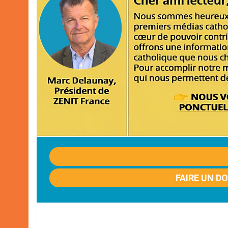
FAIRE UN D