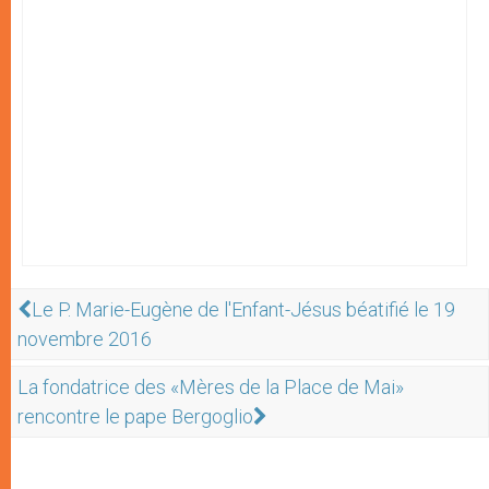
Le P. Marie-Eugène de l'Enfant-Jésus béatifié le 19
novembre 2016
La fondatrice des «Mères de la Place de Mai»
rencontre le pape Bergoglio