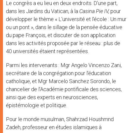
Le congrès a eu lieu en deux endroits. D’une part,
dans les Jardins du Vatican, à la
Casina Pie IV,
pour
développer le thème « L’université et l’école : Un mur
ou un pont », dans le sillage de la pensée éducative
du pape François, et discuter de son application
dans les activités proposée par le réseau : plus de
40 universités étaient représentées.
Parmi les intervenants : Mgr Angelo Vincenzo Zani,
secrétaire de la congrégation pour l’éducation
catholique, et Mgr Marcelo Sanchez Sorondo, le
chancelier de l’Académie pontificale des sciences,
ainsi que des experts en neurosciences,
épistémologie et politique.
Pour le monde musulman, Shahrzad Houshmnd
Zadeh, professeur en études islamiques à