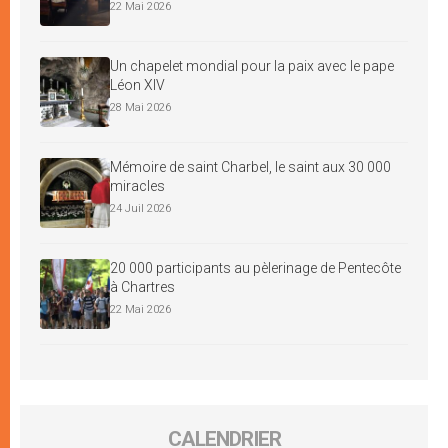
22 Mai 2026
Un chapelet mondial pour la paix avec le pape
Léon XIV
28 Mai 2026
Mémoire de saint Charbel, le saint aux 30 000
miracles
24 Juil 2026
20 000 participants au pèlerinage de Pentecôte
à Chartres
22 Mai 2026
CALENDRIER