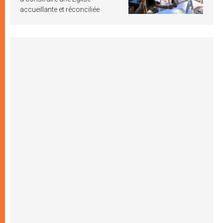
accueillante et réconciliée