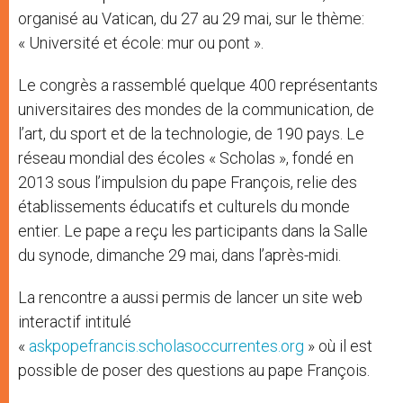
organisé au Vatican, du 27 au 29 mai, sur le thème:
« Université et école: mur ou pont ».
Le congrès a rassemblé quelque 400 représentants
universitaires des mondes de la communication, de
l’art, du sport et de la technologie, de 190 pays. Le
réseau mondial des écoles « Scholas », fondé en
2013 sous l’impulsion du pape François, relie des
établissements éducatifs et culturels du monde
entier. Le pape a reçu les participants dans la Salle
du synode, dimanche 29 mai, dans l’après-midi.
La rencontre a aussi permis de lancer un site web
interactif intitulé
«
askpopefrancis.scholasoccurrentes.org
» où il est
possible de poser des questions au pape François.