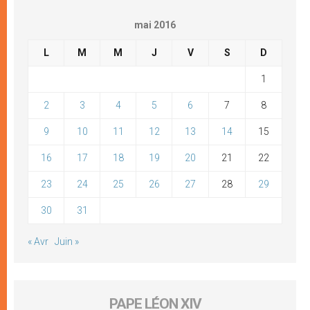
mai 2016
L
M
M
J
V
S
D
1
2
3
4
5
6
7
8
9
10
11
12
13
14
15
16
17
18
19
20
21
22
23
24
25
26
27
28
29
30
31
« Avr
Juin »
PAPE LÉON XIV