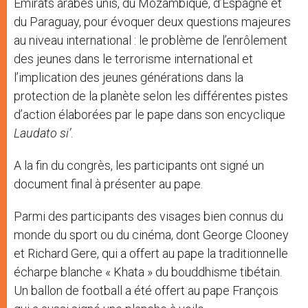
Emirats arabes unis, du Mozambique, d’Espagne et
du Paraguay, pour évoquer deux questions majeures
au niveau international : le problème de l’enrôlement
des jeunes dans le terrorisme international et
l’implication des jeunes générations dans la
protection de la planète selon les différentes pistes
d’action élaborées par le pape dans son encyclique
Laudato si’
.
A la fin du congrès, les participants ont signé un
document final à présenter au pape.
Parmi des participants des visages bien connus du
monde du sport ou du cinéma, dont George Clooney
et Richard Gere, qui a offert au pape la traditionnelle
écharpe blanche « Khata » du bouddhisme tibétain.
Un ballon de football a été offert au pape François