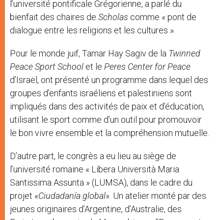
l’université pontificale Grégorienne, a parlé du
bienfait des chaires de
Scholas
comme « pont de
dialogue entre les religions et les cultures ».
Pour le monde juif, Tamar Hay Sagiv de la
Twinned
Peace Sport School
et le
Peres Center for Peace
d’Israël, ont présenté un programme dans lequel des
groupes d’enfants israéliens et palestiniens sont
impliqués dans des activités de paix et d’éducation,
utilisant le sport comme d’un outil pour promouvoir
le bon vivre ensemble et la compréhension mutuelle.
D’autre part, le congrès a eu lieu au siège de
l’université romaine « Libera Università Maria
Santissima Assunta » (LUMSA), dans le cadre du
projet «
Ciudadanía global
». Un atelier monté par des
jeunes originaires d’Argentine, d’Australie, des