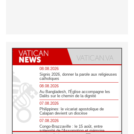
08.08.2026
Signis 2026, donner la parole aux religieuses
catholiques
08.08.2026
Au Bangladesh, l'Église accompagne les
Dalits sur le chemin de la dignité
07.08.2026
Philippines: le vicariat apostolique de
Calapan devient un diocèse
07.08.2026
Congo-Brazzaville : le 15 août, entre
solennité de l'Assomption et mémoire