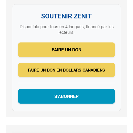
SOUTENIR ZENIT
Disponible pour tous en 4 langues, financé par les
lecteurs.
FAIRE UN DON
FAIRE UN DON EN DOLLARS CANADIENS
S’ABONNER