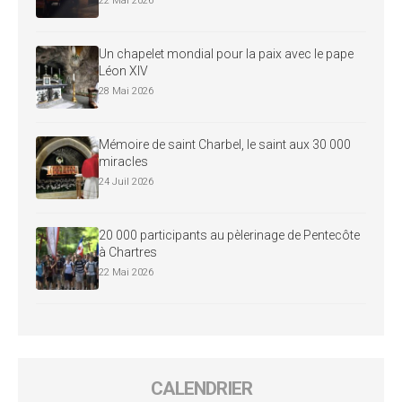
22 Mai 2026
Un chapelet mondial pour la paix avec le pape
Léon XIV
28 Mai 2026
Mémoire de saint Charbel, le saint aux 30 000
miracles
24 Juil 2026
20 000 participants au pèlerinage de Pentecôte
à Chartres
22 Mai 2026
CALENDRIER