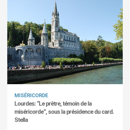
MISÉRICORDE
Lourdes: “Le prêtre, témoin de la
miséricorde”, sous la présidence du card.
Stella