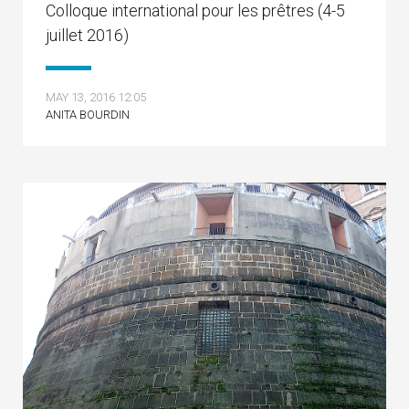
Colloque international pour les prêtres (4-5
juillet 2016)
MAY 13, 2016 12:05
ANITA BOURDIN