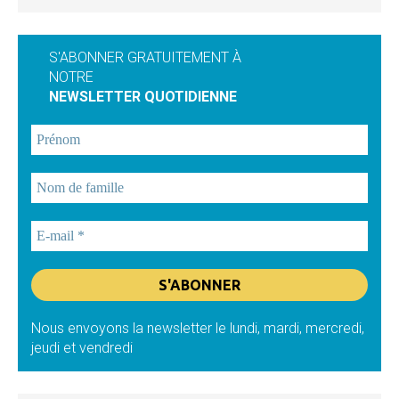
S'ABONNER GRATUITEMENT À
NOTRE
NEWSLETTER QUOTIDIENNE
Nous envoyons la newsletter le lundi, mardi, mercredi,
jeudi et vendredi