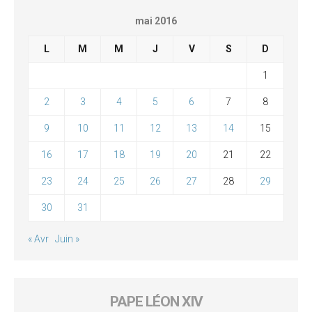
mai 2016
L
M
M
J
V
S
D
1
2
3
4
5
6
7
8
9
10
11
12
13
14
15
16
17
18
19
20
21
22
23
24
25
26
27
28
29
30
31
« Avr
Juin »
PAPE LÉON XIV