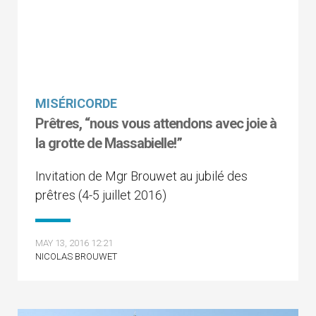
MISÉRICORDE
Prêtres, “nous vous attendons avec joie à
la grotte de Massabielle!”
Invitation de Mgr Brouwet au jubilé des
prêtres (4-5 juillet 2016)
MAY 13, 2016 12:21
NICOLAS BROUWET