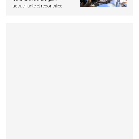
accueillante et réconciliée