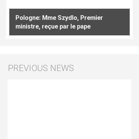
Pologne: Mme Szydlo, Premier
ministre, reçue par le pape