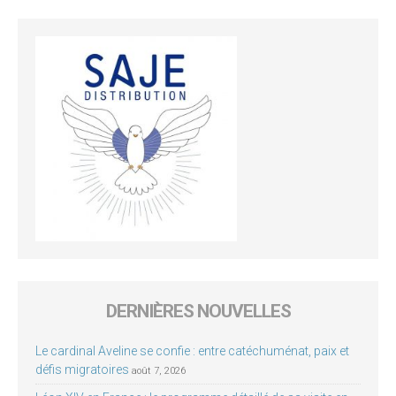
DERNIÈRES NOUVELLES
Le cardinal Aveline se confie : entre catéchuménat, paix et
défis migratoires
août 7, 2026