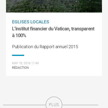
EGLISES LOCALES
L’institut financier du Vatican, transparent
à 100%
Publication du Rapport annuel 2015
MAY 13, 2016 11:49
RÉDACTION
PLUS