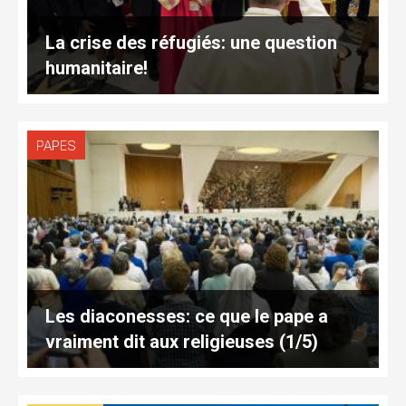
La crise des réfugiés: une question
humanitaire!
PAPES
Les diaconesses: ce que le pape a
vraiment dit aux religieuses (1/5)