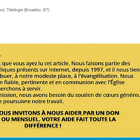
). Théologie (Bruxelles, IET).