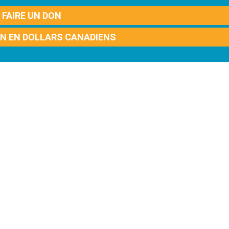
FAIRE UN DON
ON EN DOLLARS CANADIENS