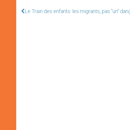
Le Train des enfants: les migrants, pas "un" dan