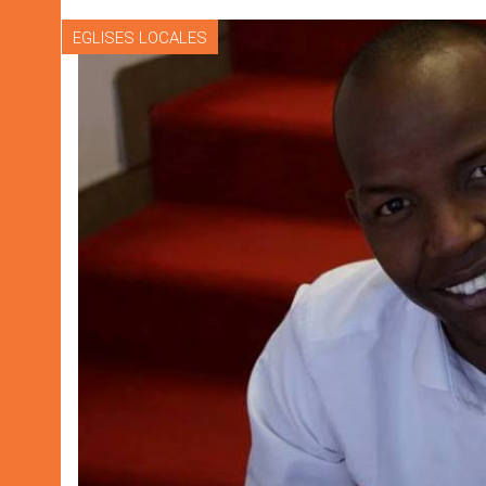
EGLISES LOCALES