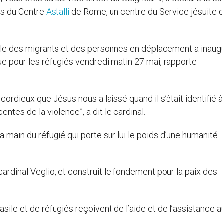
s du Centre
Astalli
de Rome, un centre du Service jésuite 
rale des migrants et des personnes en déplacement a inaug
que pour les réfugiés vendredi matin 27 mai, rapporte
dieux que Jésus nous a laissé quand il s’était identifié 
entes de la violence”, a dit le cardinal.
a main du réfugié qui porte sur lui le poids d’une humanité
ardinal Veglio, et construit le fondement pour la paix des
sile et de réfugiés reçoivent de l’aide et de l’assistance a