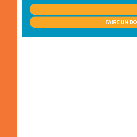
FAIRE UN D